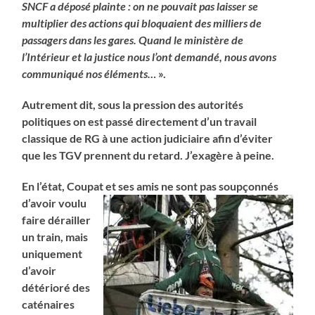
SNCF a déposé plainte : on ne pouvait pas laisser se
multiplier des actions qui bloquaient des milliers de
passagers dans les gares. Quand le ministère de
l’Intérieur et la justice nous l’ont demandé, nous avons
communiqué nos éléments…
».
Autrement dit, sous la pression des autorités
politiques on est passé directement d’un travail
classique de RG à une action judiciaire afin d’éviter
que les TGV prennent du retard. J’exagère à peine.
En l’état, Coupat et ses
amis ne sont pas soupçonnés
d’avoir voulu
faire dérailler
un train, mais
uniquement
d’avoir
détérioré des
caténaires