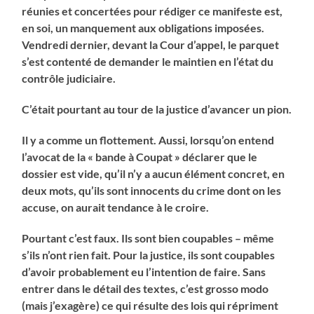
réunies et concertées pour rédiger ce manifeste est,
en soi, un manquement aux obligations imposées.
Vendredi dernier, devant la Cour d’appel, le parquet
s’est contenté de demander le maintien en l’état du
contrôle judiciaire.
C’était pourtant au tour de la justice d’avancer un pion.
Il y a comme un flottement. Aussi, lorsqu’on entend
l’avocat de la « bande à Coupat » déclarer que le
dossier est vide, qu’il n’y a aucun élément concret, en
deux mots, qu’ils sont innocents du crime dont on les
accuse, on aurait tendance à le croire.
Pourtant c’est faux. Ils sont bien coupables – même
s’ils n’ont rien fait. Pour la justice, ils sont coupables
d’avoir probablement eu l’intention de faire. Sans
entrer dans le détail des textes, c’est grosso modo
(mais j’exagère) ce qui résulte des lois qui répriment