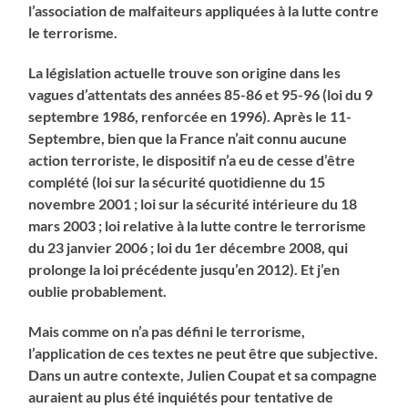
l’association de malfaiteurs appliquées à la lutte contre
le terrorisme.
La législation actuelle trouve son origine dans les
vagues d’attentats des années 85-86 et 95-96 (loi du 9
septembre 1986, renforcée en 1996). Après le 11-
Septembre, bien que la France n’ait connu aucune
action terroriste, le dispositif n’a eu de cesse d’être
complété (loi sur la sécurité quotidienne du 15
novembre 2001 ; loi sur la sécurité intérieure du 18
mars 2003 ; loi relative à la lutte contre le terrorisme
du 23 janvier 2006 ; loi du 1er décembre 2008, qui
prolonge la loi précédente jusqu’en 2012). Et j’en
oublie probablement.
Mais comme on n’a pas défini le terrorisme,
l’application de ces textes ne peut être que subjective.
Dans un autre contexte, Julien Coupat et sa compagne
auraient au plus été inquiétés pour tentative de