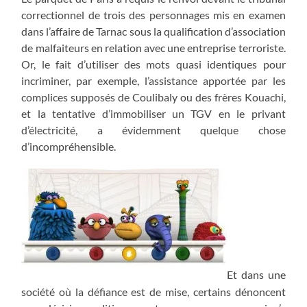
correctionnel de trois des personnages mis en examen
dans l’affaire de Tarnac sous la qualification d’association
de malfaiteurs en relation avec une entreprise terroriste.
Or, le fait d’utiliser des mots quasi identiques pour
incriminer, par exemple, l’assistance apportée par les
complices supposés de Coulibaly ou des frères Kouachi,
et la tentative d’immobiliser un TGV en le privant
d’électricité, a évidemment quelque chose
d’incompréhensible.
Et dans une
société où la défiance est de mise, certains dénoncent