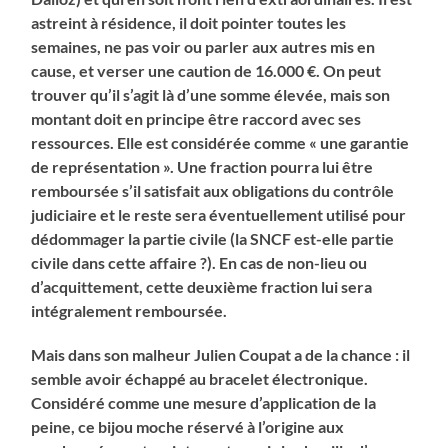
astreint à résidence, il doit pointer toutes les
semaines, ne pas voir ou parler aux autres mis en
cause, et verser une caution de 16.000 €. On peut
trouver qu’il s’agit là d’une somme élevée, mais son
montant doit en principe être raccord avec ses
ressources. Elle est considérée comme « une garantie
de représentation ». Une fraction pourra lui être
remboursée s’il satisfait aux obligations du contrôle
judiciaire et le reste sera éventuellement utilisé pour
dédommager la partie civile (la SNCF est-elle partie
civile dans cette affaire ?). En cas de non-lieu ou
d’acquittement, cette deuxième fraction lui sera
intégralement remboursée.
Mais dans son malheur Julien Coupat a de la chance : il
semble avoir échappé au bracelet électronique.
Considéré comme une mesure d’application de la
peine, ce bijou moche réservé à l’origine aux