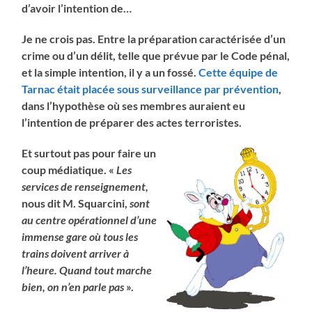
d’avoir l’intention de…
Je ne crois pas. Entre la préparation caractérisée d’un
crime ou d’un délit, telle que prévue par le Code pénal,
et la simple intention, il y a
un fossé.
Cette équipe de
Tarnac était placée sous surveillance par prévention
,
dans l’hypothèse où ses membres auraient eu
l’intention de préparer des actes terroristes.
Et surtout pas pour faire un
coup médiatique. «
Les
services de renseignement,
nous dit M. Squarcini,
sont
au centre opérationnel d’une
immense gare où tous les
trains doivent arriver à
l’heure. Quand tout marche
bien, on n’en parle pas
».