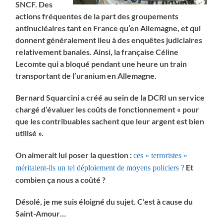
SNCF. Des
actions fréquentes de la part des groupements
antinucléaires tant en France qu’en Allemagne, et qui
donnent générale
ment lieu à des enquêtes judiciaires
relativement banales. Ainsi, la française Céline
Lecomte qui a bloqué pendant une heure un train
transportant de l’uranium en Allemagne.
Bernard Squarcini a créé au sein de la DCRI un service
chargé d’évaluer les coûts de fonctionnement « pour
que les contribuables sachent que leur argent est bien
utilisé ».
On aimerait lui poser la question :
ces « terroristes »
Et
méritaient-ils un tel déploiement de moyens policiers ?
combien ça nous a coûté ?
Désolé, je me suis éloigné du sujet. C’est à cause du
Saint-Amour…