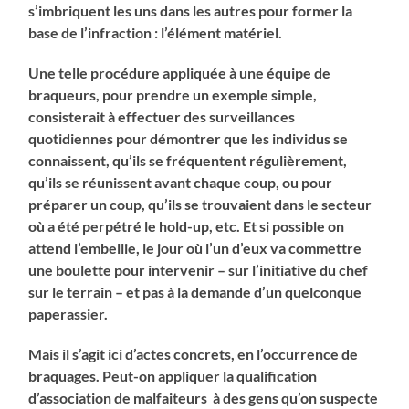
s’imbriquent les uns dans les autres pour former la
base de l’infraction : l’élément matériel.
Une telle procédure appliquée à une équipe de
braqueurs, pour prendre un exemple simple,
consisterait à effectuer des surveillances
quotidiennes pour démontrer que les individus se
connaissent, qu’ils se fréquentent régulièrement,
qu’ils se réunissent avant chaque coup, ou pour
préparer un coup, qu’ils se trouvaient dans le secteur
où a été perpétré le hold-up, etc. Et si possible on
attend l’embellie, le jour où l’un d’eux va commettre
une boulette pour intervenir – sur l’initiative du chef
sur le terrain – et pas à la demande d’un quelconque
paperassier.
Mais il s’agit ici d’actes concrets, en l’occurrence de
braquages. Peut-on appliquer la qualification
d’association de malfaiteurs à des gens qu’on suspecte