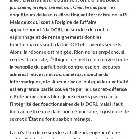
judiciaire, la réponse est oui. C’est le cas pour les
enquêteurs de la sous-direction antiterroriste de la PJ.
Mais ceux qui sont à l’origine de l’affaire
appartiennent à la DCRI, un service de contre-
espionnage et de renseignements dont les
fonctionnaires sont à la fois OPJ et… agents secrets.
Alors, la réponse est mitigée. Rien ne les empêche, si
ce n’est la morale, l’éthique, de mettre en œuvre toute
la panoplie du parfait petit contre-espion : écoutes
administratives, micros, caméras, mouchards
informatiques, etc. Aucun risque, puisque leur activité
est en grande partie couverte par le « secret-défense
». Entendons-nous bien, je ne remets pas en cause
l’intégrité des fonctionnaires de la DCRI, mais il faut
bien admettre que dans une démocratie, la justice et le
secret d’État ne font pas bon ménage.
La création de ce service a d’ailleurs engendré une