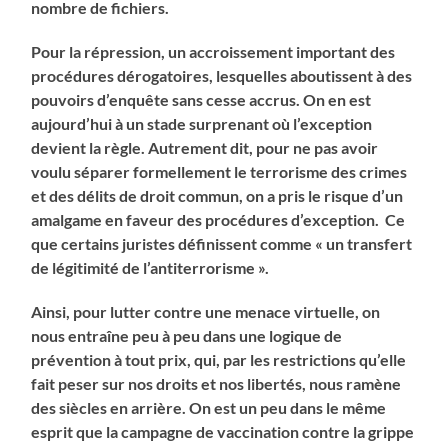
nombre de fichiers.
Pour la répression, un accroissement important des
procédures dérogatoires, lesquelles aboutissent à des
pouvoirs d’enquête sans cesse accrus. On en est
aujourd’hui à un stade surprenant où l’exception
devient la règle. Autrement dit, pour ne pas avoir
voulu séparer formellement le terrorisme des crimes
et des délits de droit commun, on a pris le risque d’un
amalgame en faveur des procédures d’exception. Ce
que certains juristes définissent comme « un transfert
de légitimité de l’antiterrorisme ».
Ainsi, pour lutter contre une menace virtuelle, on
nous entraîne peu à peu dans une logique de
prévention à tout prix, qui, par les restrictions qu’elle
fait peser sur nos droits et nos libertés, nous ramène
des siècles en arrière. On est un peu dans le même
esprit que la campagne de vaccination contre la grippe