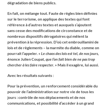
dégradation de biens publics.
En fait, on mélange tout. Faute de règles bien définies
sur le terrorisme, on applique des textes qui font
référence à d’autres textes et auxquels s’ajoutent
sans cesse des modifications de circonstance et de
nombreux dispositifs dérogatoires qui mêlent la
prévention à la répression. D’où cet embrouillamini de
lois et de règlements – la marmite du diable, comme on
pourrait l’appeler. «
Le chaos des lois est tel, de nos jours,
énonce Julien Coupat,
que l’on fait bien de ne pas trop
chercher à les faire respecter
. » Mais il exagère, lui aussi.
Avec les résultats suivants :
Pour la prévention, un renforcement considérable du
pouvoir de l’administration sur notre vie de tous les
jours : contrôle de nos déplacements et de nos
communications, et possibilité d’accéder à un grand