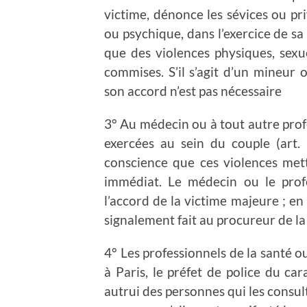
victime, dénonce les sévices ou pri
ou psychique, dans l’exercice de sa
que des violences physiques, sexu
commises. S’il s’agit d’un mineur 
son accord n’est pas nécessaire
3° Au médecin ou à tout autre prof
exercées au sein du couple (art.
conscience que ces violences met
immédiat. Le médecin ou le profe
l’accord de la victime majeure ; en 
signalement fait au procureur de la
4° Les professionnels de la santé ou
à Paris, le préfet de police du c
autrui des personnes qui les consul