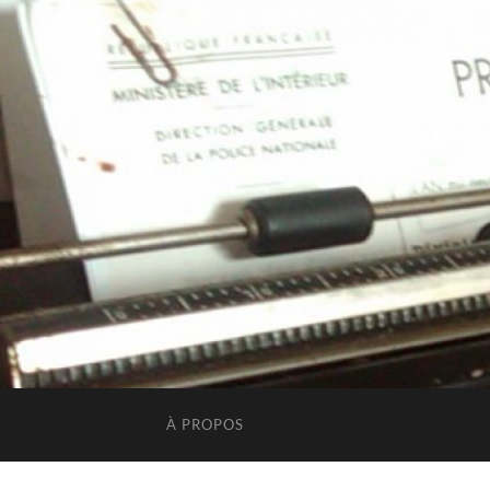
À PROPOS