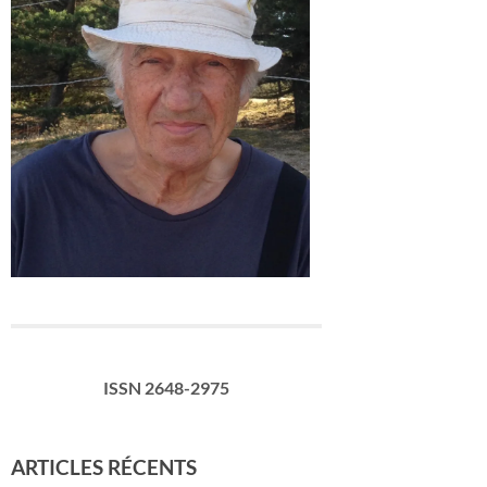
ISSN 2648-2975
ARTICLES RÉCENTS