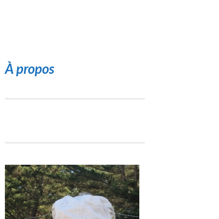
À propos