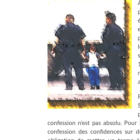
confession n’est pas absolu. Pour 
confession des confidences sur de