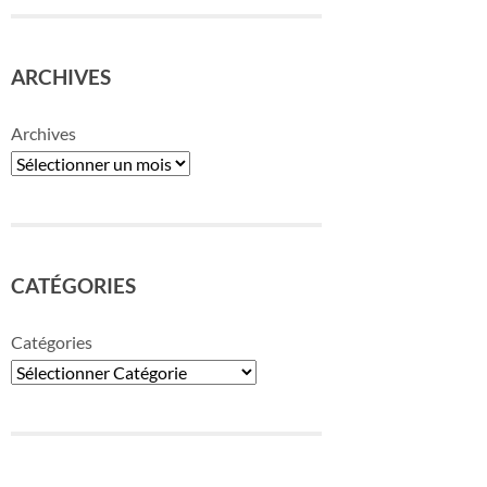
ARCHIVES
Archives
CATÉGORIES
Catégories