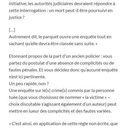
initiative, les autorités judiciaires devraient répondre à
cette interrogation : un mort peut-il être poursuivi en
justice ?
[…]
Autrement dit, le parquet ouvre une enquête tout en
sachant qu’elle devra être classée sans suite. »
Etonnant propos de la part d’un ancien policier : vous
partez du postulat d’une absence de complicités ou de
fautes pénales. Et vous décidez donc qu’aucune enquête
n’est ici pertinente.
Un peu rapide, non ?
Une enquête sur le(s) crime(s) commis par la personne
tuée (que vous choisissez de nommer « la victime » –
choix discutable s’agissant également d’un auteur) peut
mettre en lueur des complicités et des fautes variées.
« C’est ainsi, en application de cette règle non écrite, que