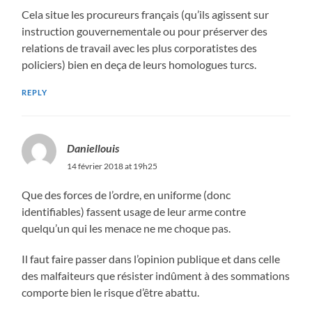
Cela situe les procureurs français (qu’ils agissent sur
instruction gouvernementale ou pour préserver des
relations de travail avec les plus corporatistes des
policiers) bien en deça de leurs homologues turcs.
REPLY
Daniellouis
14 février 2018 at 19h25
Que des forces de l’ordre, en uniforme (donc
identifiables) fassent usage de leur arme contre
quelqu’un qui les menace ne me choque pas.
Il faut faire passer dans l’opinion publique et dans celle
des malfaiteurs que résister indûment à des sommations
comporte bien le risque d’être abattu.