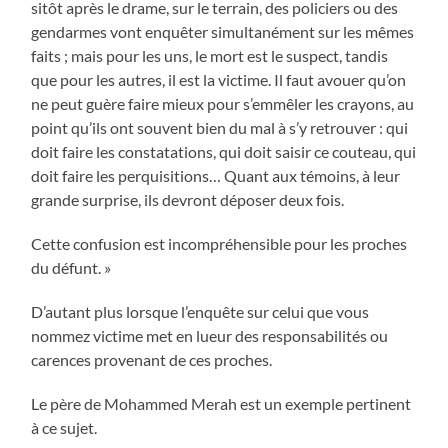
sitôt après le drame, sur le terrain, des policiers ou des
gendarmes vont enquêter simultanément sur les mêmes
faits ; mais pour les uns, le mort est le suspect, tandis
que pour les autres, il est la victime. Il faut avouer qu’on
ne peut guère faire mieux pour s’emmêler les crayons, au
point qu’ils ont souvent bien du mal à s’y retrouver : qui
doit faire les constatations, qui doit saisir ce couteau, qui
doit faire les perquisitions… Quant aux témoins, à leur
grande surprise, ils devront déposer deux fois.
Cette confusion est incompréhensible pour les proches
du défunt. »
D’autant plus lorsque l’enquête sur celui que vous
nommez victime met en lueur des responsabilités ou
carences provenant de ces proches.
Le père de Mohammed Merah est un exemple pertinent
à ce sujet.