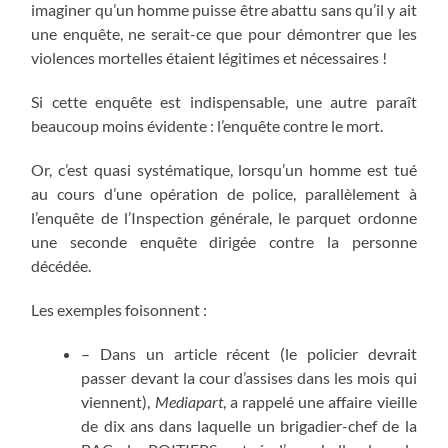
imaginer qu’un homme puisse être abattu sans qu’il y ait
une enquête, ne serait-ce que pour démontrer que les
violences mortelles étaient légitimes et nécessaires !
Si cette enquête est indispensable, une autre paraît
beaucoup moins évidente : l’enquête contre le mort.
Or, c’est quasi systématique, lorsqu’un homme est tué
au cours d’une opération de police, parallèlement à
l’enquête de l’Inspection générale, le parquet ordonne
une seconde enquête dirigée contre la personne
décédée.
Les exemples foisonnent :
– Dans un article récent (le policier devrait
passer devant la cour d’assises dans les mois qui
viennent),
Mediapart
, a rappelé une affaire vieille
de dix ans dans laquelle un brigadier-chef de la