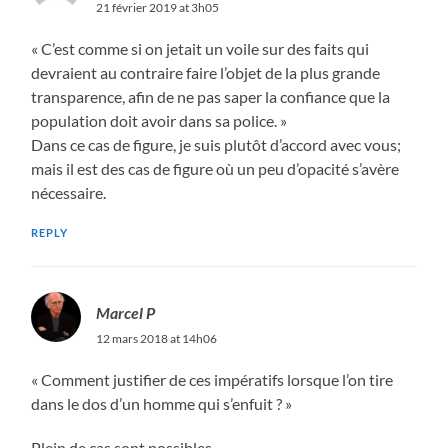
21 février 2019 at 3h05
« C’est comme si on jetait un voile sur des faits qui
devraient au contraire faire l’objet de la plus grande
transparence, afin de ne pas saper la confiance que la
population doit avoir dans sa police. »
Dans ce cas de figure, je suis plutôt d’accord avec vous;
mais il est des cas de figure où un peu d’opacité s’avère
nécessaire.
REPLY
Marcel P
12 mars 2018 at 14h06
« Comment justifier de ces impératifs lorsque l’on tire
dans le dos d’un homme qui s’enfuit ? »
Plein de cas sont possibles.