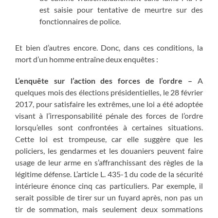
est saisie pour tentative de meurtre sur des
fonctionnaires de police.
Et bien d’autres encore. Donc, dans ces conditions, la
mort d’un homme entraîne deux enquêtes :
L’enquête sur l’action des forces de l’ordre –
A
quelques mois des élections présidentielles, le 28 février
2017, pour satisfaire les extrêmes, une loi a été adoptée
visant à l’irresponsabilité pénale des forces de l’ordre
lorsqu’elles sont confrontées à certaines situations.
Cette loi est trompeuse, car elle suggère que les
policiers, les gendarmes et les douaniers peuvent faire
usage de leur arme en s’affranchissant des règles de la
légitime défense. L’article L. 435-1 du code de la sécurité
intérieure énonce cinq cas particuliers. Par exemple, il
serait possible de tirer sur un fuyard après, non pas un
tir de sommation, mais seulement deux sommations