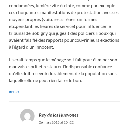
condamnées, lumière vite éteinte, comme par exemple
ces choquantes manifestations de protestation avec ses
moyens propres (voitures, sirènes, uniformes
etc.pendant les heures de service) pour influencer le
tribunal de Bobigny qui jugeait des policiers ripoux qui
avaient falsifié des rapports pour couvrir leurs exactions
à l’égard d’un innocent.
Il serait temps que le ménage soit fait pour éliminer son
mauvais esprit et restaurer l’indispensable confiance
qu’elle doit recevoir durablement de la population sans
laquelle elle ne peut rien faire de bon.
REPLY
Rey de los Huevones
26 mars 2018 at 20h22