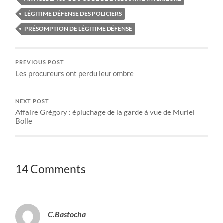
LÉGITIME DÉFENSE DES POLICIERS
PRÉSOMPTION DE LÉGITIME DÉFENSE
PREVIOUS POST
Les procureurs ont perdu leur ombre
NEXT POST
Affaire Grégory : épluchage de la garde à vue de Muriel
Bolle
14 Comments
C.Bastocha