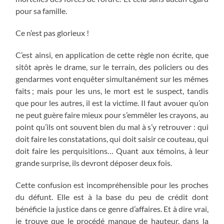
pour sa famille.
Ce n’est pas glorieux !
C’est ainsi, en application de cette règle non écrite, que
sitôt après le drame, sur le terrain, des policiers ou des
gendarmes vont enquêter simultanément sur les mêmes
faits ; mais pour les uns, le mort est le suspect, tandis
que pour les autres, il est la victime. Il faut avouer qu’on
ne peut guère faire mieux pour s’emmêler les crayons, au
point qu’ils ont souvent bien du mal à s’y retrouver : qui
doit faire les constatations, qui doit saisir ce couteau, qui
doit faire les perquisitions… Quant aux témoins, à leur
grande surprise, ils devront déposer deux fois.
Cette confusion est incompréhensible pour les proches
du défunt. Elle est à la base du peu de crédit dont
bénéficie la justice dans ce genre d’affaires. Et à dire vrai,
je trouve que le procédé manque de hauteur, dans la