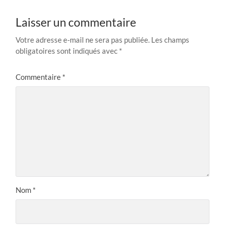
Laisser un commentaire
Votre adresse e-mail ne sera pas publiée.
Les champs
obligatoires sont indiqués avec
*
Commentaire
*
Nom
*