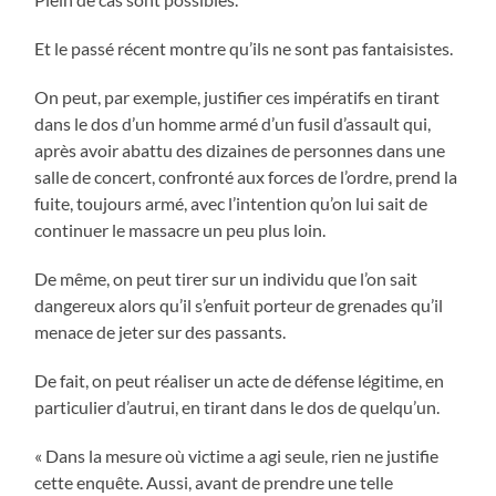
Et le passé récent montre qu’ils ne sont pas fantaisistes.
On peut, par exemple, justifier ces impératifs en tirant
dans le dos d’un homme armé d’un fusil d’assault qui,
après avoir abattu des dizaines de personnes dans une
salle de concert, confronté aux forces de l’ordre, prend la
fuite, toujours armé, avec l’intention qu’on lui sait de
continuer le massacre un peu plus loin.
De même, on peut tirer sur un individu que l’on sait
dangereux alors qu’il s’enfuit porteur de grenades qu’il
menace de jeter sur des passants.
De fait, on peut réaliser un acte de défense légitime, en
particulier d’autrui, en tirant dans le dos de quelqu’un.
« Dans la mesure où victime a agi seule, rien ne justifie
cette enquête. Aussi, avant de prendre une telle