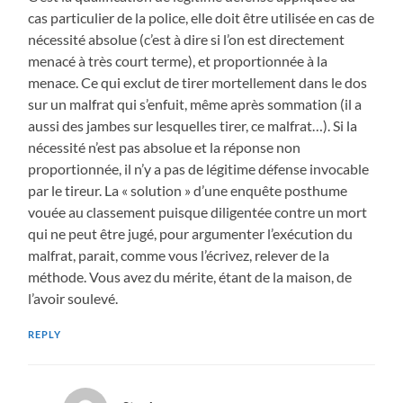
cas particulier de la police, elle doit être utilisée en cas de
nécessité absolue (c’est à dire si l’on est directement
menacé à très court terme), et proportionnée à la
menace. Ce qui exclut de tirer mortellement dans le dos
sur un malfrat qui s’enfuit, même après sommation (il a
aussi des jambes sur lesquelles tirer, ce malfrat…). Si la
nécessité n’est pas absolue et la réponse non
proportionnée, il n’y a pas de légitime défense invocable
par le tireur. La « solution » d’une enquête posthume
vouée au classement puisque diligentée contre un mort
qui ne peut être jugé, pour argumenter l’exécution du
malfrat, parait, comme vous l’écrivez, relever de la
méthode. Vous avez du mérite, étant de la maison, de
l’avoir soulevé.
REPLY