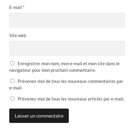
E-mail
*
Site web
Enregistrer mon nom, mon e-mail et mon site dans le
navigateur pour mon prochain commentaire.
Prévenez-moi de tous les nouveaux commentaires par
e-mail.
Prévenez-moi de tous les nouveaux articles par e-mail.