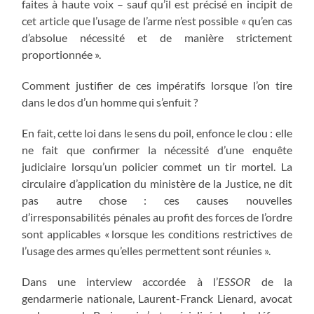
faites à haute voix – sauf qu’il est précisé en incipit de
cet article que l’usage de l’arme n’est possible « qu’en cas
d’absolue nécessité et de manière strictement
proportionnée ».
Comment justifier de ces impératifs lorsque l’on tire
dans le dos d’un homme qui s’enfuit ?
En fait, cette loi dans le sens du poil, enfonce le clou : elle
ne fait que confirmer la nécessité d’une enquête
judiciaire lorsqu’un policier commet un tir mortel. La
circulaire d’application du ministère de la Justice, ne dit
pas autre chose : ces causes nouvelles
d’irresponsabilités pénales au profit des forces de l’ordre
sont applicables « lorsque les conditions restrictives de
l’usage des armes qu’elles permettent sont réunies ».
Dans une interview accordée à l’
ESSOR
de la
gendarmerie nationale, Laurent-Franck Lienard, avocat