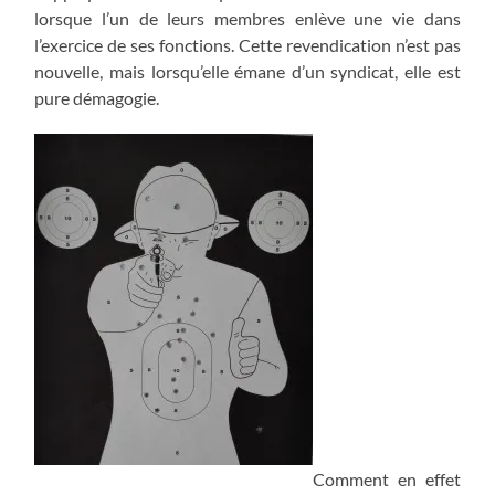
lorsque l’un de leurs membres enlève une vie dans
l’exercice de ses fonctions. Cette revendication n’est pas
nouvelle, mais lorsqu’elle émane d’un syndicat, elle est
pure démagogie.
Comment en effet