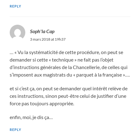
REPLY
Soph'la Cap
3 mars 2018 at 19h37
… « Vu la systématicité de cette procédure, on peut se
demander si cette « technique » ne fait pas l’objet
d’instructions générales de la Chancellerie, de celles qui
s’imposent aux magistrats du « parquet à la française »….
et si c’est ça, on peut se demander quel intérêt relève de
ces instructions, sinon peut-être celui de justifier d’une
force pas toujours appropriée.
enfin, moi, je dis ça…
REPLY