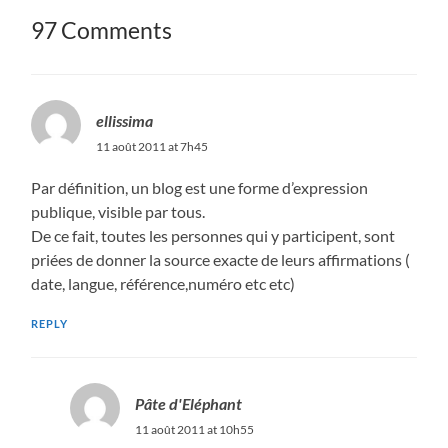
97 Comments
ellissima
11 août 2011 at 7h45
Par définition, un blog est une forme d’expression
publique, visible par tous.
De ce fait, toutes les personnes qui y participent, sont
priées de donner la source exacte de leurs affirmations (
date, langue, référence,numéro etc etc)
REPLY
Pâte d'Eléphant
11 août 2011 at 10h55