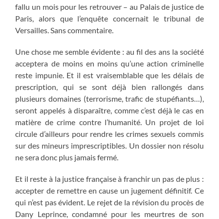
fallu un mois pour les retrouver – au Palais de justice de
Paris, alors que l’enquête concernait le tribunal de
Versailles. Sans commentaire.
Une chose me semble évidente : au fil des ans la société
acceptera de moins en moins qu’une action criminelle
reste impunie. Et il est vraisemblable que les délais de
prescription, qui se sont déjà bien rallongés dans
plusieurs domaines (terrorisme, trafic de stupéfiants…),
seront appelés à disparaître, comme c’est déjà le cas en
matière de crime contre l’humanité. Un projet de loi
circule d’ailleurs pour rendre les crimes sexuels commis
sur des mineurs imprescriptibles. Un dossier non résolu
ne sera donc plus jamais fermé.
Et il reste à la justice française à franchir un pas de plus :
accepter de remettre en cause un jugement définitif. Ce
qui n’est pas évident. Le rejet de la révision du procès de
Dany Leprince, condamné pour les meurtres de son