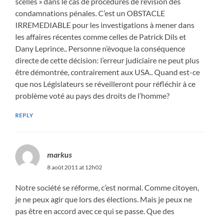
scellés » dans le cas de procédures de révision des
condamnations pénales. C’est un OBSTACLE
IRREMEDIABLE pour les investigations à mener dans
les affaires récentes comme celles de Patrick Dils et
Dany Leprince.. Personne n’évoque la conséquence
directe de cette décision: l’erreur judiciaire ne peut plus
être démontrée, contrairement aux USA.. Quand est-ce
que nos Législateurs se réveilleront pour réfléchir à ce
problème voté au pays des droits de l’homme?
REPLY
markus
8 août 2011 at 12h02
Notre société se réforme, c’est normal. Comme citoyen,
je ne peux agir que lors des élections. Mais je peux ne
pas être en accord avec ce qui se passe. Que des