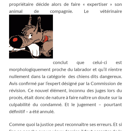
propriétaire décide alors de faire « expertiser » son
animal de compagnie. Le vétérinaire
conclut que celui-ci est
morphologiquement proche du labrador et qu’il n’entre
nullement dans la catégorie des chiens dits dangereux.
Avis confirmé par l’expert désigné par la Commission de
révision. Ce nouvel élément, inconnu des juges lors du
procès, était donc de nature à faire naître un doute sur la
culpabilité du condamné. Et le jugement – pourtant
définitif – a été annulé.
Comme quoi la justice peut reconnaître ses erreurs. Et si