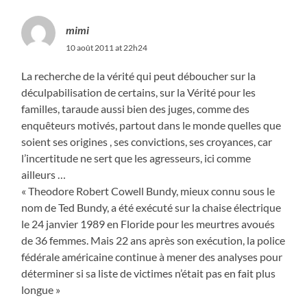
mimi
10 août 2011 at 22h24
La recherche de la vérité qui peut déboucher sur la
déculpabilisation de certains, sur la Vérité pour les
familles, taraude aussi bien des juges, comme des
enquêteurs motivés, partout dans le monde quelles que
soient ses origines , ses convictions, ses croyances, car
l’incertitude ne sert que les agresseurs, ici comme
ailleurs …
« Theodore Robert Cowell Bundy, mieux connu sous le
nom de Ted Bundy, a été exécuté sur la chaise électrique
le 24 janvier 1989 en Floride pour les meurtres avoués
de 36 femmes. Mais 22 ans après son exécution, la police
fédérale américaine continue à mener des analyses pour
déterminer si sa liste de victimes n’était pas en fait plus
longue »