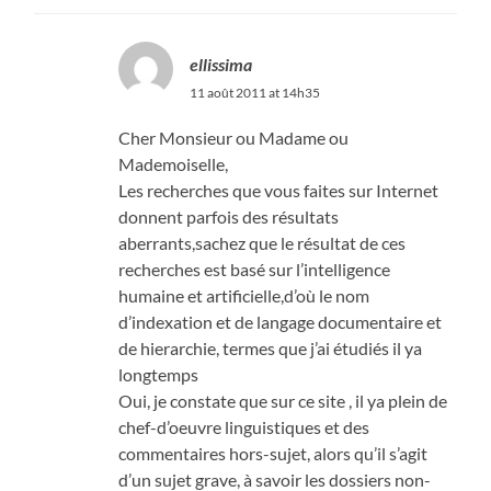
ellissima
11 août 2011 at 14h35
Cher Monsieur ou Madame ou
Mademoiselle,
Les recherches que vous faites sur Internet
donnent parfois des résultats
aberrants,sachez que le résultat de ces
recherches est basé sur l’intelligence
humaine et artificielle,d’où le nom
d’indexation et de langage documentaire et
de hierarchie, termes que j’ai étudiés il ya
longtemps
Oui, je constate que sur ce site , il ya plein de
chef-d’oeuvre linguistiques et des
commentaires hors-sujet, alors qu’il s’agit
d’un sujet grave, à savoir les dossiers non-