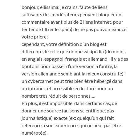
bonjour, ellissima: je crains, faute de liens
suffisants (les modérateurs peuvent bloquer un
commentaire ayant plus de 2 liens internet, pour
tenter de filtrer le spam) de ne pas pouvoir exaucer
votre prière;
cependant, votre définition d’un blog est
différente de celle que donne wikipédia (du moins
en anglais, espagnol, français et allemand : il y a des
boutons pour passer d’une version à l’autre, la
version allemande semblant la mieux construite) :
un cybercarnet peut très bien être hébergé dans
un intranet, et accessible en lecture pour un
nombre très réduit de personnes….
En plus, il est impossible, dans certains cas, de
donner une source (au sens scientifique, pas
journalistique) exacte (ex: quelqu’un qui fait
référence à son experience, qui ne peut pas être
numérotée).