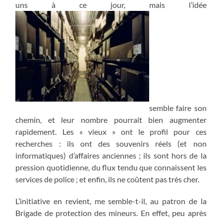
uns à ce jour, mais l’idée
semble faire son
chemin, et leur nombre pourrait bien augmenter
rapidement. Les « vieux » ont le profil pour ces
recherches : ils ont des souvenirs réels (et non
informatiques) d’affaires anciennes ; ils sont hors de la
pression quotidienne, du flux tendu que connaissent les
services de police ; et enfin, ils ne coûtent pas très cher.
L’initiative en revient, me semble-t-il, au patron de la
Brigade de protection des mineurs. En effet, peu après