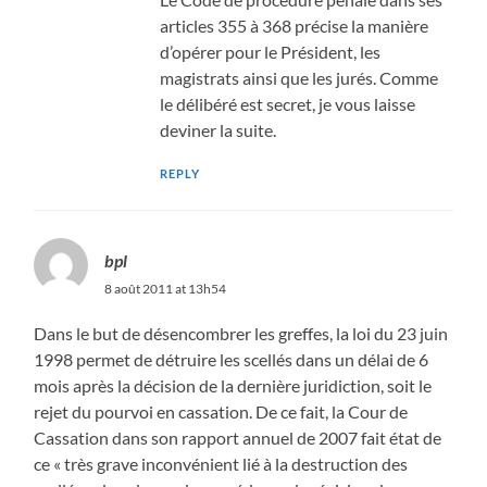
articles 355 à 368 précise la manière
d’opérer pour le Président, les
magistrats ainsi que les jurés. Comme
le délibéré est secret, je vous laisse
deviner la suite.
REPLY
bpl
8 août 2011 at 13h54
Dans le but de désencombrer les greffes, la loi du 23 juin
1998 permet de détruire les scellés dans un délai de 6
mois après la décision de la dernière juridiction, soit le
rejet du pourvoi en cassation. De ce fait, la Cour de
Cassation dans son rapport annuel de 2007 fait état de
ce « très grave inconvénient lié à la destruction des