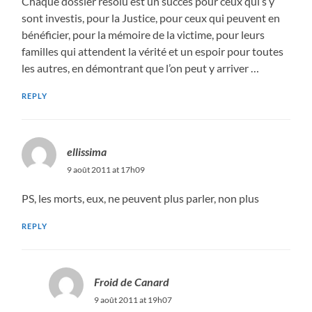
Chaque dossier résolu est un succès pour ceux qui s’y
sont investis, pour la Justice, pour ceux qui peuvent en
bénéficier, pour la mémoire de la victime, pour leurs
familles qui attendent la vérité et un espoir pour toutes
les autres, en démontrant que l’on peut y arriver …
REPLY
ellissima
9 août 2011 at 17h09
PS, les morts, eux, ne peuvent plus parler, non plus
REPLY
Froid de Canard
9 août 2011 at 19h07