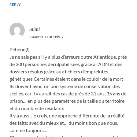
REPLY
mimi
9 août 2011 at 18h07
Péhène@
Je ne sais pas s’il y a plus d’erreurs outre Atlantique, prés
de 300 personnes déculpabilisées grâce à l’ADN et des
dossiers résolus grâce aux fichiers d’empreintes
génétiques Certaines étaient dans le couloir de la mort
Ils doivent avoir un bon système de conservation des
scellés, car il y aurait des cas de prés de 31 ans, 35 ans de
prison… en plus des paramètres de la taille du territoire
et du nombre de résidants
Il y a aussi, je crois, une approche différente de la réalité
des faits: avec du mieux et… du moins bon que nous,
comme toujours…