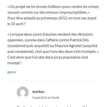
« Un projet de loi circule d’ailleurs pour rendre les crimes
sexuels commis sur des mineurs imprescriptibles. »
Pour être adopté au printemps 2012, en tout cas avant
le 22 avril ?
« Lorsque deux cours d’assises rendent des décisions
opposées, comme dans l’affaire contre Patrick Dils
(condamné puis acquitté) ou Maurice Agnelet (acquitté
puis condamné), c’est que l’une des deux s’est trompée. »
C’est donc que l’un des deux jurys populaires s’est
trompé !
REPLY
markus
9 août 2011 at 11h43