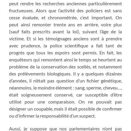
peut rendre les recherches anciennes particulièrement
fructueuses. Alors que l’activité des policiers est sans
cesse évaluée, et chronométrée, c’est important. On
peut ainsi remonter trente ans en arrière, voire plus
(sauf faits prescrits avant la loi), suivant l’âge de la
victime. Et si les témoignages anciens sont à prendre
avec prudence, la police scientifique a fait tant de
progrès que tous les espoirs sont permis. En fait, les
enquêteurs qui remontent ainsi le temps se heurtent au
problème de la conservation des scellés, et notamment
des prélèvements biologiques. Il y a quelques dizaines
d’années, il n’était pas question d’un fichier génétique,
néanmoins, le moindre élément : sang, sperme, cheveu…,
était soigneusement conservé, car susceptible d’être
utilisé pour une comparaison. On ne pouvait pas
désigner un coupable, mais il était possible de confirmer
ou d’infirmer la responsabilité d’un suspect.
Aussi, je suppose que nos parlementaires n’ont pas