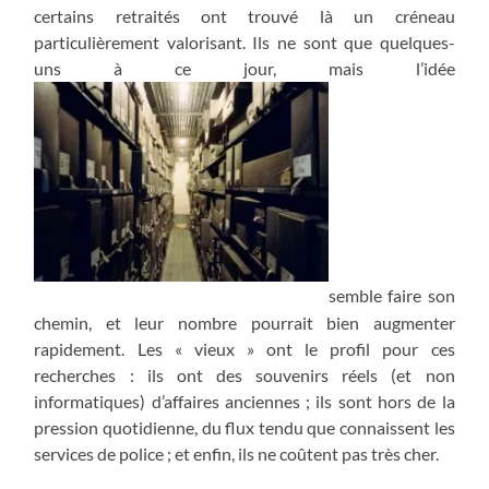
certains retraités ont trouvé là un créneau
particulièrement valorisant. Ils ne sont que quelques-
uns à ce jour, mais l’idée
semble faire son
chemin, et leur nombre pourrait bien augmenter
rapidement. Les « vieux » ont le profil pour ces
recherches : ils ont des souvenirs réels (et non
informatiques) d’affaires anciennes ; ils sont hors de la
pression quotidienne, du flux tendu que connaissent les
services de police ; et enfin, ils ne coûtent pas très cher.