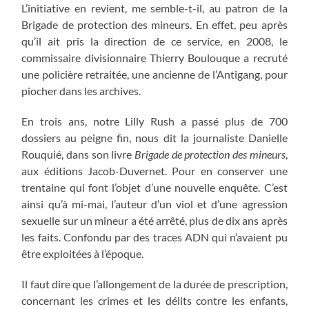
L’initiative en revient, me semble-t-il, au patron de la
Brigade de protection des mineurs. En effet, peu après
qu’il ait pris la direction de ce service, en 2008, le
commissaire divisionnaire Thierry Boulouque a recruté
une policière retraitée, une ancienne de l’Antigang, pour
piocher dans les archives.
En trois ans, notre Lilly Rush a passé plus de 700
dossiers au peigne fin, nous dit la journaliste Danielle
Rouquié, dans son livre
Brigade de protection des mineurs
,
aux éditions Jacob-Duvernet. Pour en conserver une
trentaine qui font l’objet d’une nouvelle enquête. C’est
ainsi qu’à mi-mai, l’auteur d’un viol et d’une agression
sexuelle sur un mineur a été arrêté, plus de dix ans après
les faits. Confondu par des traces ADN qui n’avaient pu
être exploitées à l’époque.
Il faut dire que l’allongement de la durée de prescription,
concernant les crimes et les délits contre les enfants,