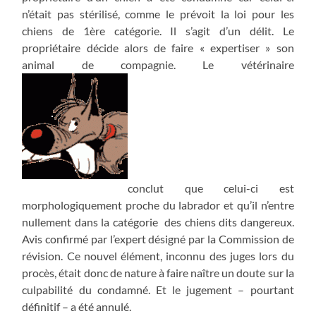
n’était pas stérilisé, comme le prévoit la loi pour les
chiens de 1ère catégorie. Il s’agit d’un délit. Le
propriétaire décide alors de faire « expertiser » son
animal de compagnie. Le vétérinaire
conclut que celui-ci est
morphologiquement proche du labrador et qu’il n’entre
nullement dans la catégorie des chiens dits dangereux.
Avis confirmé par l’expert désigné par la Commission de
révision. Ce nouvel élément, inconnu des juges lors du
procès, était donc de nature à faire naître un doute sur la
culpabilité du condamné. Et le jugement – pourtant
définitif – a été annulé.