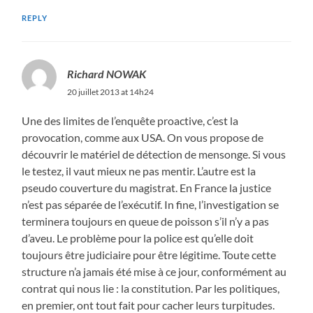
REPLY
Richard NOWAK
20 juillet 2013 at 14h24
Une des limites de l’enquête proactive, c’est la
provocation, comme aux USA. On vous propose de
découvrir le matériel de détection de mensonge. Si vous
le testez, il vaut mieux ne pas mentir. L’autre est la
pseudo couverture du magistrat. En France la justice
n’est pas séparée de l’exécutif. In fine, l’investigation se
terminera toujours en queue de poisson s’il n’y a pas
d’aveu. Le problème pour la police est qu’elle doit
toujours être judiciaire pour être légitime. Toute cette
structure n’a jamais été mise à ce jour, conformément au
contrat qui nous lie : la constitution. Par les politiques,
en premier, ont tout fait pour cacher leurs turpitudes.