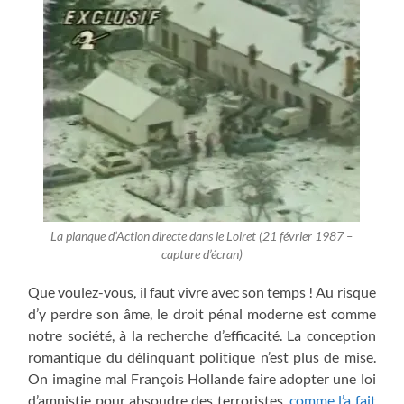
La planque d’Action directe dans le Loiret (21 février 1987 –
capture d’écran)
Que voulez-vous, il faut vivre avec son temps ! Au risque
d’y perdre son âme, le droit pénal moderne est comme
notre société, à la recherche d’efficacité. La conception
romantique du délinquant politique n’est plus de mise.
On imagine mal François Hollande faire adopter une loi
d’amnistie pour absoudre des terroristes,
comme l’a fait