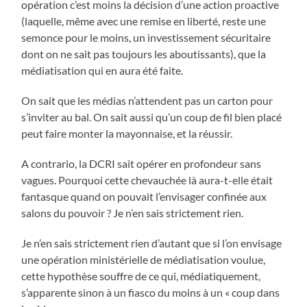
opération c’est moins la décision d’une action proactive
(laquelle, même avec une remise en liberté, reste une
semonce pour le moins, un investissement sécuritaire
dont on ne sait pas toujours les aboutissants), que la
médiatisation qui en aura été faite.
On sait que les médias n’attendent pas un carton pour
s’inviter au bal. On sait aussi qu’un coup de fil bien placé
peut faire monter la mayonnaise, et la réussir.
A contrario, la DCRI sait opérer en profondeur sans
vagues. Pourquoi cette chevauchée là aura-t-elle était
fantasque quand on pouvait l’envisager confinée aux
salons du pouvoir ? Je n’en sais strictement rien.
Je n’en sais strictement rien d’autant que si l’on envisage
une opération ministérielle de médiatisation voulue,
cette hypothèse souffre de ce qui, médiatiquement,
s’apparente sinon à un fiasco du moins à un « coup dans