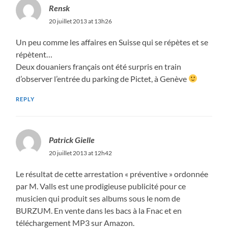
Rensk
20 juillet 2013 at 13h26
Un peu comme les affaires en Suisse qui se répètes et se
répètent…
Deux douaniers français ont été surpris en train
d’observer l’entrée du parking de Pictet, à Genève
REPLY
Patrick Gielle
20 juillet 2013 at 12h42
Le résultat de cette arrestation « préventive » ordonnée
par M. Valls est une prodigieuse publicité pour ce
musicien qui produit ses albums sous le nom de
BURZUM. En vente dans les bacs à la Fnac et en
téléchargement MP3 sur Amazon.