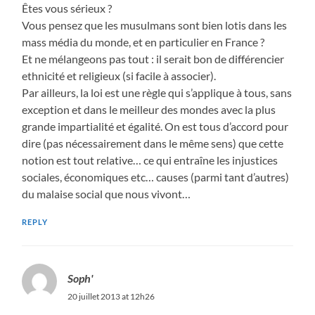
Êtes vous sérieux ?
Vous pensez que les musulmans sont bien lotis dans les
mass média du monde, et en particulier en France ?
Et ne mélangeons pas tout : il serait bon de différencier
ethnicité et religieux (si facile à associer).
Par ailleurs, la loi est une règle qui s’applique à tous, sans
exception et dans le meilleur des mondes avec la plus
grande impartialité et égalité. On est tous d’accord pour
dire (pas nécessairement dans le même sens) que cette
notion est tout relative… ce qui entraîne les injustices
sociales, économiques etc… causes (parmi tant d’autres)
du malaise social que nous vivont…
REPLY
Soph'
20 juillet 2013 at 12h26