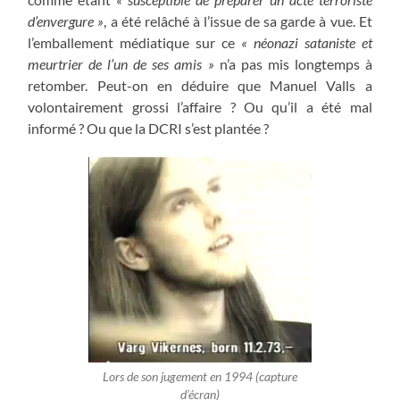
d’envergure
»
, a été relâché à l’issue de sa garde à vue. Et
l’emballement médiatique sur ce
« néonazi sataniste et
meurtrier de l’un de ses amis »
n’a pas mis longtemps à
retomber. Peut-on en déduire que Manuel Valls a
volontairement grossi l’affaire ? Ou qu’il a été mal
informé ? Ou que la DCRI s’est plantée ?
Lors de son jugement en 1994 (capture
d’écran)