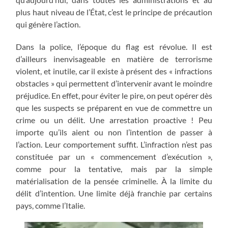
plus haut niveau de l’État, c’est le principe de précaution
qui génère l’action.
Dans la police, l’époque du flag est révolue. Il est
d’ailleurs inenvisageable en matière de terrorisme
violent, et inutile, car il existe à présent des « infractions
obstacles » qui permettent d’intervenir avant le moindre
préjudice. En effet, pour éviter le pire, on peut opérer dès
que les suspects se préparent en vue de commettre un
crime ou un délit. Une arrestation proactive ! Peu
importe qu’ils aient ou non l’intention de passer à
l’action. Leur comportement suffit. L’infraction n’est pas
constituée par un « commencement d’exécution »,
comme pour la tentative, mais par la simple
matérialisation de la pensée criminelle. À la limite du
délit d’intention. Une limite déjà franchie par certains
pays, comme l’Italie.