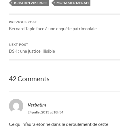
KRISTIAN VIKERNES
MOHAMED MERAH
PREVIOUS POST
Bernard Tapie face à une enquête patrimoniale
NEXT POST
DSK : une justice illisible
42 Comments
Verbatim
24 juillet 2013 at 18h34
Ce qui m’aura étonné dans le déroulement de cette