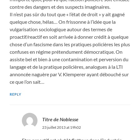
contre des dangers et des suspects imaginaires.
Il n’est pas sûr du tout que « l’état de droit » y ait gagné
quelque chose, hélas… On frissonne à l’idée que la
vulgarisation sociologique autour des termes de
proactif/reactif en soit arrivée à donner crédit à quelque
chose d’un fascisme dans les pratiques policières les plus
confuses en régime prétendument démocratique. On
assiste bel et bien à une contamination et perversion du
langage et de la pratique policières, analogues à la LTI
annoncée naguère par V. Klemperer ayant débouché sur
ce que l’on sait…
REPLY
Titre de Noblesse
23 juillet 2013 at 19h02