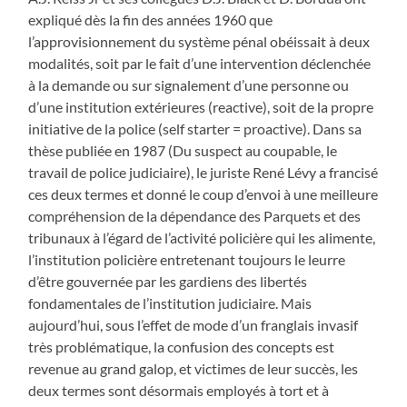
expliqué dès la fin des années 1960 que
l’approvisionnement du système pénal obéissait à deux
modalités, soit par le fait d’une intervention déclenchée
à la demande ou sur signalement d’une personne ou
d’une institution extérieures (reactive), soit de la propre
initiative de la police (self starter = proactive). Dans sa
thèse publiée en 1987 (Du suspect au coupable, le
travail de police judiciaire), le juriste René Lévy a francisé
ces deux termes et donné le coup d’envoi à une meilleure
compréhension de la dépendance des Parquets et des
tribunaux à l’égard de l’activité policière qui les alimente,
l’institution policière entretenant toujours le leurre
d’être gouvernée par les gardiens des libertés
fondamentales de l’institution judiciaire. Mais
aujourd’hui, sous l’effet de mode d’un franglais invasif
très problématique, la confusion des concepts est
revenue au grand galop, et victimes de leur succès, les
deux termes sont désormais employés à tort et à