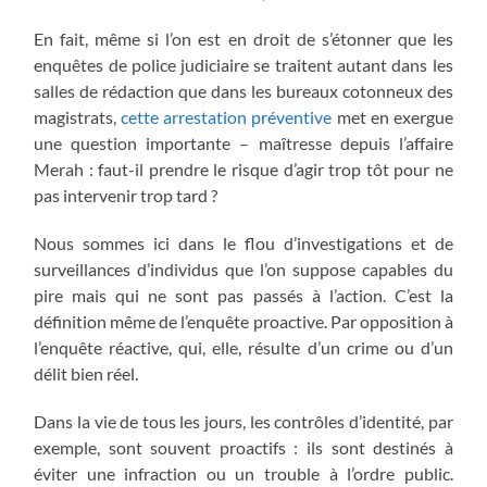
En fait, même si l’on est en droit de s’étonner que les
enquêtes de police judiciaire se traitent autant dans les
salles de rédaction que dans les bureaux cotonneux des
magistrats,
cette arrestation préventive
met en exergue
une question importante – maîtresse depuis l’affaire
Merah : faut-il prendre le risque d’agir trop tôt pour ne
pas intervenir trop tard ?
Nous sommes ici dans le flou d’investigations et de
surveillances d’individus que l’on suppose capables du
pire mais qui ne sont pas passés à l’action. C’est la
définition même de l’enquête proactive. Par opposition à
l’enquête réactive, qui, elle, résulte d’un crime ou d’un
délit bien réel.
Dans la vie de tous les jours, les contrôles d’identité, par
exemple, sont souvent proactifs : ils sont destinés à
éviter une infraction ou un trouble à l’ordre public.