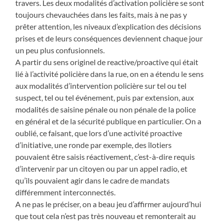
travers. Les deux modalités d’activation policière se sont
toujours chevauchées dans les faits, mais à ne pas y
prêter attention, les niveaux d’explication des décisions
prises et de leurs conséquences deviennent chaque jour
un peu plus confusionnels.
A partir du sens originel de reactive/proactive qui était
lié à l’activité policière dans la rue, on en a étendu le sens
aux modalités d’intervention policière sur tel ou tel
suspect, tel ou tel événement, puis par extension, aux
modalités de saisine pénale ou non pénale de la police
en général et de la sécurité publique en particulier. On a
oublié, ce faisant, que lors d’une activité proactive
d’initiative, une ronde par exemple, des îlotiers
pouvaient être saisis réactivement, c’est-à-dire requis
d’intervenir par un citoyen ou par un appel radio, et
qu’ils pouvaient agir dans le cadre de mandats
différemment interconnectés.
A ne pas le préciser, on a beau jeu d’affirmer aujourd’hui
que tout cela n’est pas très nouveau et remonterait au