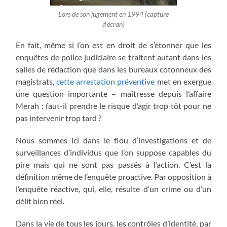
Lors de son jugement en 1994 (capture
d’écran)
En fait, même si l’on est en droit de s’étonner que les
enquêtes de police judiciaire se traitent autant dans les
salles de rédaction que dans les bureaux cotonneux des
magistrats,
cette arrestation préventive
met en exergue
une question importante – maîtresse depuis l’affaire
Merah : faut-il prendre le risque d’agir trop tôt pour ne
pas intervenir trop tard ?
Nous sommes ici dans le flou d’investigations et de
surveillances d’individus que l’on suppose capables du
pire mais qui ne sont pas passés à l’action. C’est la
définition même de l’enquête proactive. Par opposition à
l’enquête réactive, qui, elle, résulte d’un crime ou d’un
délit bien réel.
Dans la vie de tous les jours, les contrôles d’identité, par