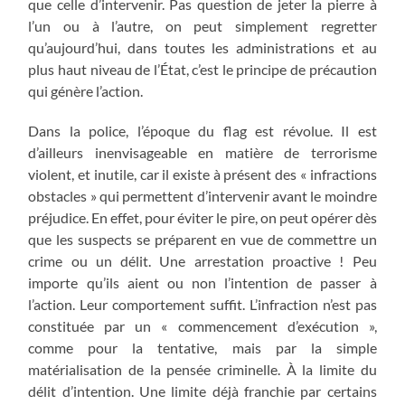
que celle d’intervenir. Pas question de jeter la pierre à
l’un ou à l’autre, on peut simplement regretter
qu’aujourd’hui, dans toutes les administrations et au
plus haut niveau de l’État, c’est le principe de précaution
qui génère l’action.
Dans la police, l’époque du flag est révolue. Il est
d’ailleurs inenvisageable en matière de terrorisme
violent, et inutile, car il existe à présent des « infractions
obstacles » qui permettent d’intervenir avant le moindre
préjudice. En effet, pour éviter le pire, on peut opérer dès
que les suspects se préparent en vue de commettre un
crime ou un délit. Une arrestation proactive ! Peu
importe qu’ils aient ou non l’intention de passer à
l’action. Leur comportement suffit. L’infraction n’est pas
constituée par un « commencement d’exécution »,
comme pour la tentative, mais par la simple
matérialisation de la pensée criminelle. À la limite du
délit d’intention. Une limite déjà franchie par certains