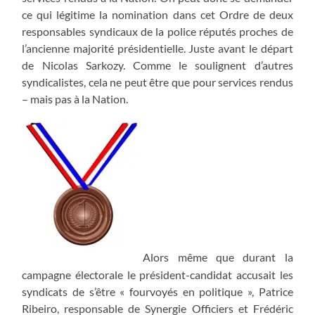
ce qui légitime la nomination dans cet Ordre de deux
responsables syndicaux de la police réputés proches de
l’ancienne majorité présidentielle. Juste avant le départ
de Nicolas Sarkozy. Comme le soulignent d’autres
syndicalistes, cela ne peut être que pour services rendus
– mais pas à la Nation.
Alors même que durant la
campagne électorale le président-candidat accusait les
syndicats de s’être « fourvoyés en politique », Patrice
Ribeiro, responsable de Synergie Officiers et Frédéric