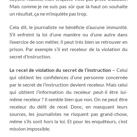
Mais comme je ne suis pas sûr que là-haut on souhaite
un résultat, ça ne m’inquiète pas trop.
Cela dit, le journaliste ne bénéficie d’aucune immunité.
S’il enfreint la loi d’une manière ou d’une autre dans
l’exercice de son métier, il peut très bien se retrouver en
prison. Par exemple s’il est receleur de la violation du
secret d’instruction.
Le recel de violation du secret de l’instruction –
Celui
qui obtient les confidences d’une personne concernée
par le secret de l’instruction devient receleur. Mais celui
qui obtient l’information du receleur peut-il être lui-
même receleur ? Il semble bien que non. On ne peut être
receleur du délit de recel. Donc, en masquant leurs
sources, les journalistes ne risquent pas grand-chose,
même s’ils sont hors la loi. Et pour les enquêteurs, c’est
mission impossible.