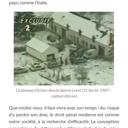
pays, comme l’Italie.
La planque d’Action directe dans le Loiret (21 février 1987 –
capture d’écran)
Que voulez-vous, il faut vivre avec son temps ! Au risque
d’y perdre son âme, le droit pénal moderne est comme
notre société, à la recherche d’efficacité. La conception