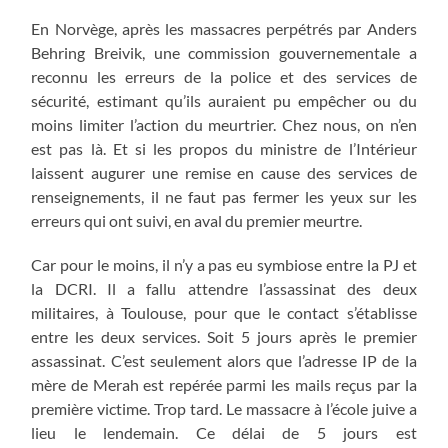
En Norvège, après les massacres perpétrés par Anders
Behring Breivik, une commission gouvernementale a
reconnu les erreurs de la police et des services de
sécurité, estimant qu’ils auraient pu empêcher ou du
moins limiter l’action du meurtrier. Chez nous, on n’en
est pas là. Et si les propos du ministre de l’Intérieur
laissent augurer une remise en cause des services de
renseignements, il ne faut pas fermer les yeux sur les
erreurs qui ont suivi, en aval du premier meurtre.
Car pour le moins, il n’y a pas eu symbiose entre la PJ et
la DCRI. Il a fallu attendre l’assassinat des deux
militaires, à Toulouse, pour que le contact s’établisse
entre les deux services. Soit 5 jours après le premier
assassinat. C’est seulement alors que l’adresse IP de la
mère de Merah est repérée parmi les mails reçus par la
première victime. Trop tard. Le massacre à l’école juive a
lieu le lendemain. Ce délai de 5 jours est