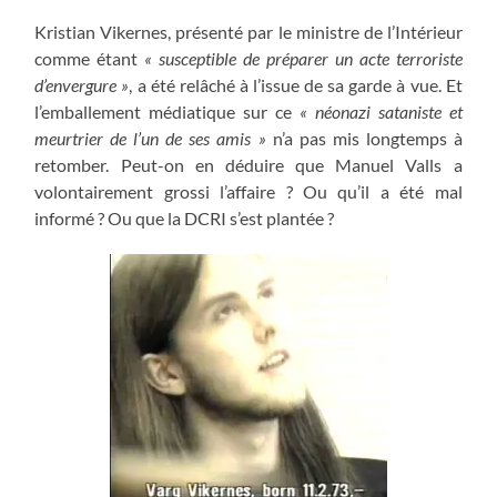
Kristian Vikernes, présenté par le ministre de l’Intérieur
comme étant
« susceptible de préparer un acte terroriste
d’envergure
»
, a été relâché à l’issue de sa garde à vue. Et
l’emballement médiatique sur ce
« néonazi sataniste et
meurtrier de l’un de ses amis »
n’a pas mis longtemps à
retomber. Peut-on en déduire que Manuel Valls a
volontairement grossi l’affaire ? Ou qu’il a été mal
informé ? Ou que la DCRI s’est plantée ?