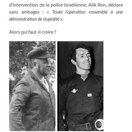
d’intervention de la police israélienne, Alik Ron, déclare
sans ambages :
« Toute l’opération ressemble à une
démonstration de stupidité »
.
Alors qui faut-il croire ?