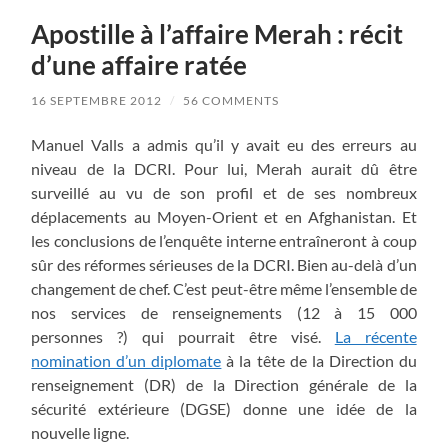
Apostille à l’affaire Merah : récit
d’une affaire ratée
16 SEPTEMBRE 2012
/
56 COMMENTS
Manuel Valls a admis qu’il y avait eu des erreurs au
niveau de la DCRI. Pour lui, Merah aurait dû être
surveillé au vu de son profil et de ses nombreux
déplacements au Moyen-Orient et en Afghanistan. Et
les conclusions de l’enquête interne entraîneront à coup
sûr des réformes sérieuses de la DCRI. Bien au-delà d’un
changement de chef. C’est peut-être même l’ensemble de
nos services de renseignements (12 à 15 000
personnes ?) qui pourrait être visé.
La récente
nomination d’un diplomate
à la tête de la Direction du
renseignement (DR) de la Direction générale de la
sécurité extérieure (DGSE) donne une idée de la
nouvelle ligne.