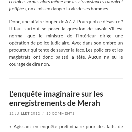
certaines armes alors même que les circonstances l’auraient
justifiée »,
on a mis en danger la vie de ses hommes.
Donc, une affaire loupée de A à Z. Pourquoi ce désastre ?
Il faut surtout se poser la question de savoir s’il est
normal que le ministre de l’Intérieur dirige une
opération de police judiciaire. Avec dans son ombre un
procureur qui tente de sauver la face. Les policiers et les
magistrats ont donc baissé la tête. Aucun n’a eu le
courage de dire non.
L’enquête imaginaire sur les
enregistrements de Merah
12 JUILLET 2012
/
15 COMMENTS
« Agissant en enquête préliminaire pour des faits de