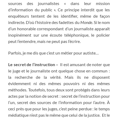
sources des journalistes « dans leur mission
d’information du public ». Ce principe interdit que les
enquêteurs tentent de les identifier, même de façon
indirecte. D’où l’histoire des fadettes du
Monde
. Si le nom
d’un honorable correspondant d’un journaliste apparaît
inopinément sur une écoute téléphonique, le policier
peut l’entendre, mais ne peut pas l’écrire.
Parfois, je me dis que c’est un métier pour autiste…
Le secret de l’instruction –
Il est amusant de noter que
le juge et le journaliste ont quelque chose en commun :
la recherche de la vérité. Mais ils ne disposent
évidemment ni des mêmes pouvoirs ni des mêmes
méthodes. Toutefois, tous deux sont protégés dans leurs
actes par la notion de secret : secret de l’instruction pour
l’un, secret des sources de l’information pour l’autre. À
ceci près que pour les juges, c’est peine perdue : le temps
médiatique n’est pas le même que celui de la justice. Et le