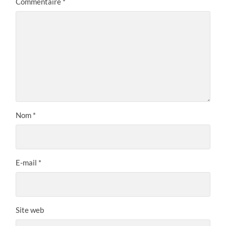
Commentaire
*
Nom
*
E-mail
*
Site web