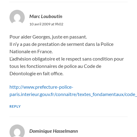
Marc Louboutin
10 avril 2009 at 9h02
Pour aider Georges, juste en passant.
Il n’y a pas de prestation de serment dans la Police
Nationale en France.
L’adhésion obligatoire et le respect sans condition pour
tous les fonctionnaires de police au Code de
Déontologie en fait office.
http://www.prefecture-police-
paris.interieur.gouv.fr/connaitre/textes_fondamentaux/cod
REPLY
Dominique Hasselmann