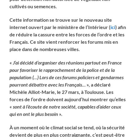
cultivés ou semences.
Cette information se trouve sur le nouveau site
internet ouvert par le ministère de l’Intérieur (
ici
) afin
de réduire la cassure entre les forces de l’ordre et les
Français. Ce site vient renforcer les forums mis en
place dans de nombreuses villes.
«
J’ai décidé d’organiser des réunions partout en France
pour favoriser le rapprochement de la police et de la
population (…) Lors de ces forums policiers et gendarmes
pourront débattre avec les Français…
», a déclaré
Michèle Alliot-Marie, le 27 mars, à Toulouse. Les
forces de l’ordre doivent aujourd’hui montrer qu’elles
«
sont à l’écoute de notre société, capables d’aider ceux
qui en ont le plus besoin
».
À un moment où le climat social se tend, où la sécurité
devient de plus en plus contraignante, c’est peut-être