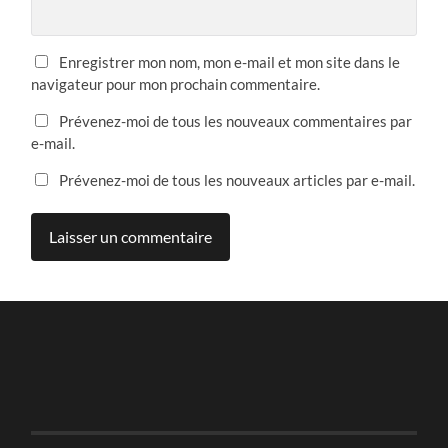
Enregistrer mon nom, mon e-mail et mon site dans le
navigateur pour mon prochain commentaire.
Prévenez-moi de tous les nouveaux commentaires par
e-mail.
Prévenez-moi de tous les nouveaux articles par e-mail.