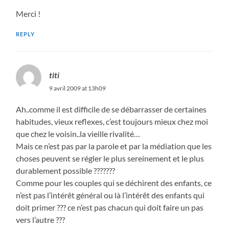
Merci !
REPLY
titi
9 avril 2009 at 13h09
Ah..comme il est difficile de se débarrasser de certaines
habitudes, vieux reflexes, c’est toujours mieux chez moi
que chez le voisin..la vieille rivalité…
Mais ce n’est pas par la parole et par la médiation que les
choses peuvent se régler le plus sereinement et le plus
durablement possible ???????
Comme pour les couples qui se déchirent des enfants, ce
n’est pas l’intérêt général ou là l’intérêt des enfants qui
doit primer ??? ce n’est pas chacun qui doit faire un pas
vers l’autre ???