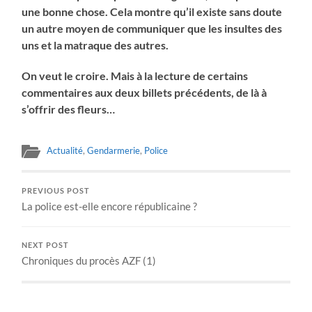
une bonne chose. Cela montre qu’il existe sans doute
un autre moyen de communiquer que les insultes des
uns et la matraque des autres.
On veut le croire. Mais à la lecture de certains
commentaires aux deux billets précédents, de là à
s’offrir des fleurs…
Actualité
,
Gendarmerie
,
Police
PREVIOUS POST
La police est-elle encore républicaine ?
NEXT POST
Chroniques du procès AZF (1)