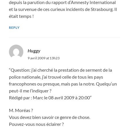
depuis la parution du rapport d’Amnesty International
et la survenue de ces curieux incidents de Strasbourg. Il
était temps !
REPLY
Huggy
9 avril 2009 at 13h23
“Question: j’ai cherché la prestation de serment de la
police nationale, j’ai trouvé celle de tous les pays
francophones ou presque, mais pas la notre. Quelqu’un
peut-il me l’indiquer ?
Rédigé par : Marc le 08 avril 2009 à 20:00″
M. Moréas ?
Vous devez bien savoir ce genre de chose.
Pouvez-vous nous éclairer ?