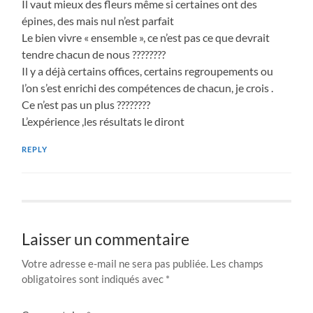
Il vaut mieux des fleurs même si certaines ont des
épines, des mais nul n’est parfait
Le bien vivre « ensemble », ce n’est pas ce que devrait
tendre chacun de nous ????????
Il y a déjà certains offices, certains regroupements ou
l’on s’est enrichi des compétences de chacun, je crois .
Ce n’est pas un plus ????????
L’expérience ,les résultats le diront
REPLY
Laisser un commentaire
Votre adresse e-mail ne sera pas publiée.
Les champs
obligatoires sont indiqués avec
*