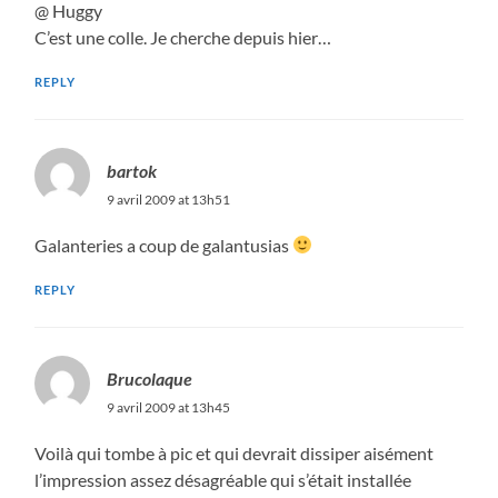
@ Huggy
C’est une colle. Je cherche depuis hier…
REPLY
bartok
9 avril 2009 at 13h51
Galanteries a coup de galantusias
REPLY
Brucolaque
9 avril 2009 at 13h45
Voilà qui tombe à pic et qui devrait dissiper aisément
l’impression assez désagréable qui s’était installée