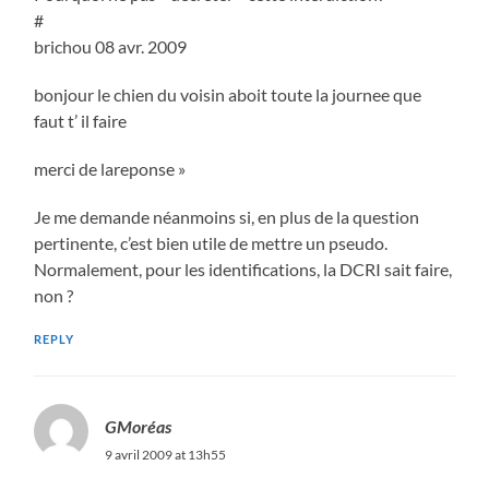
#
brichou 08 avr. 2009
bonjour le chien du voisin aboit toute la journee que
faut t’ il faire
merci de lareponse »
Je me demande néanmoins si, en plus de la question
pertinente, c’est bien utile de mettre un pseudo.
Normalement, pour les identifications, la DCRI sait faire,
non ?
REPLY
GMoréas
9 avril 2009 at 13h55