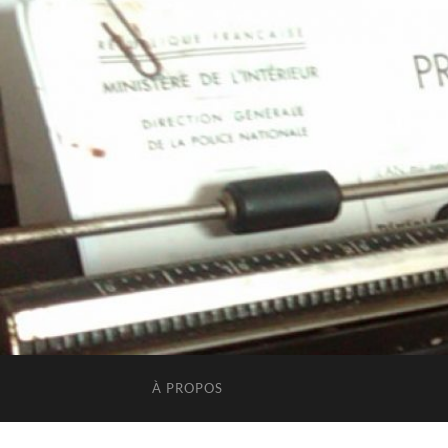
À PROPOS