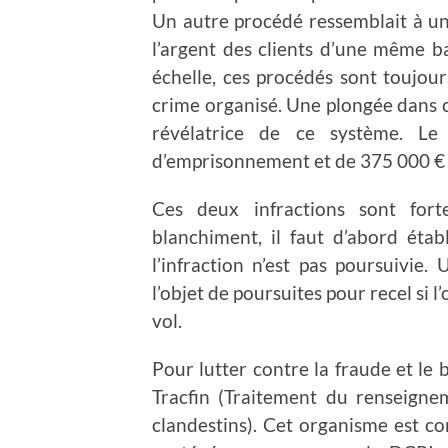
Un autre procédé ressemblait à un 
l’argent des clients d’une même b
échelle, ces procédés sont toujour
crime organisé. Une plongée dans c
révélatrice de ce système. L
d’emprisonnement et de 375 000 €
Ces deux infractions sont fort
blanchiment, il faut d’abord établ
l’infraction n’est pas poursuivi
l’objet de poursuites pour recel si l
vol.
Pour lutter contre la fraude et le 
Tracfin (Traitement du renseignem
clandestins). Cet organisme est co