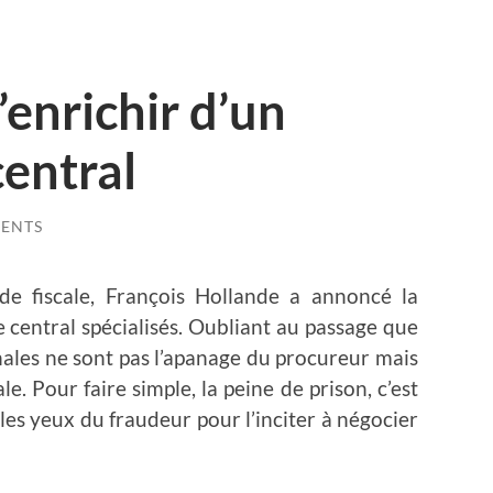
’enrichir d’un
central
ENTS
de fiscale, François Hollande a annoncé la
e central spécialisés. Oubliant au passage que
ales ne sont pas l’apanage du procureur mais
ale. Pour faire simple, la peine de prison, c’est
 les yeux du fraudeur pour l’inciter à négocier