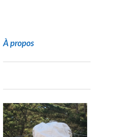
À propos