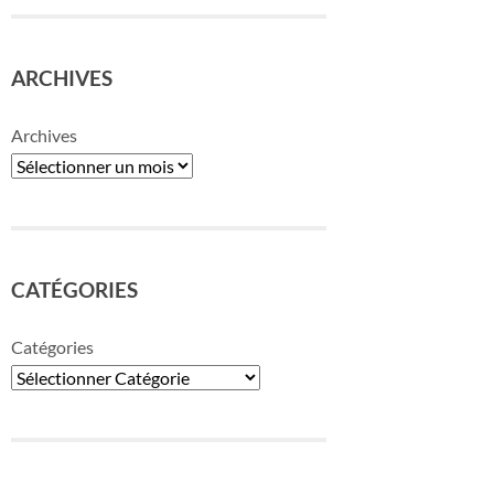
ARCHIVES
Archives
CATÉGORIES
Catégories