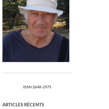
ISSN 2648-2975
ARTICLES RÉCENTS