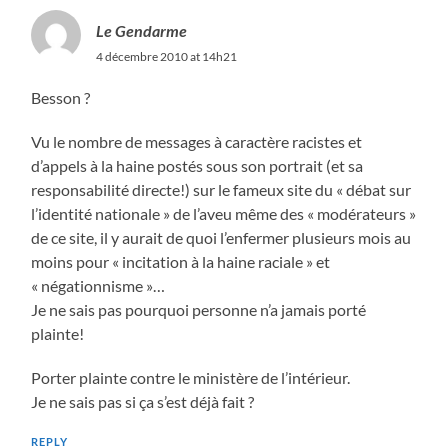
Le Gendarme
4 décembre 2010 at 14h21
Besson ?
Vu le nombre de messages à caractère racistes et
d’appels à la haine postés sous son portrait (et sa
responsabilité directe!) sur le fameux site du « débat sur
l’identité nationale » de l’aveu même des « modérateurs »
de ce site, il y aurait de quoi l’enfermer plusieurs mois au
moins pour « incitation à la haine raciale » et
« négationnisme »…
Je ne sais pas pourquoi personne n’a jamais porté
plainte!
Porter plainte contre le ministère de l’intérieur.
Je ne sais pas si ça s’est déjà fait ?
REPLY