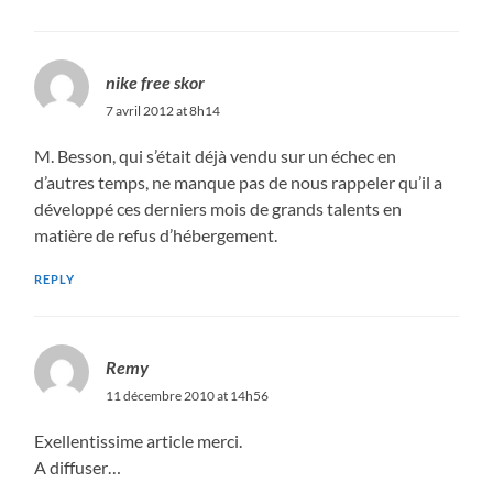
nike free skor
7 avril 2012 at 8h14
M. Besson, qui s’était déjà vendu sur un échec en
d’autres temps, ne manque pas de nous rappeler qu’il a
développé ces derniers mois de grands talents en
matière de refus d’hébergement.
REPLY
Remy
11 décembre 2010 at 14h56
Exellentissime article merci.
A diffuser…