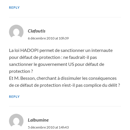
REPLY
Clafoutis
6 décembre 2010 at 10h39
La loi HADOPI permet de sanctionner un internaute
pour défaut de protection : ne faudrait-il pas
sanctionner le gouvernement US pour défaut de
protection ?
Et M. Besson, cherchant à dissimuler les conséquences
de ce défaut de protection n’est-il pas complice du délit ?
REPLY
Lalbumine
5 décembre 2010 at 14h43