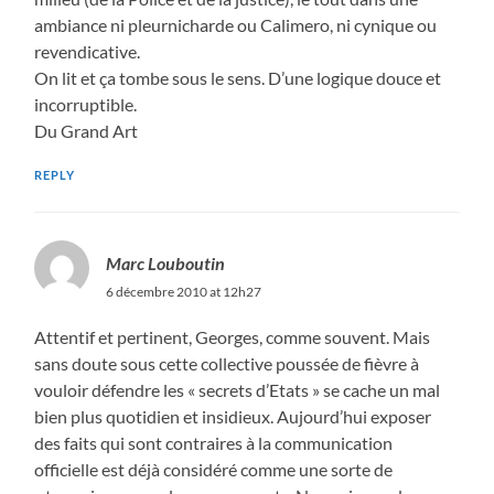
ambiance ni pleurnicharde ou Calimero, ni cynique ou
revendicative.
On lit et ça tombe sous le sens. D’une logique douce et
incorruptible.
Du Grand Art
REPLY
Marc Louboutin
6 décembre 2010 at 12h27
Attentif et pertinent, Georges, comme souvent. Mais
sans doute sous cette collective poussée de fièvre à
vouloir défendre les « secrets d’Etats » se cache un mal
bien plus quotidien et insidieux. Aujourd’hui exposer
des faits qui sont contraires à la communication
officielle est déjà considéré comme une sorte de