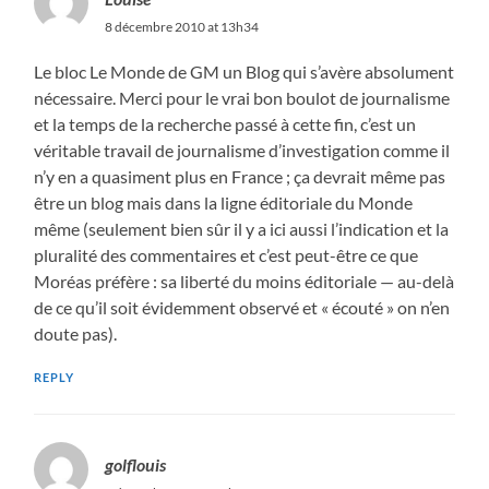
8 décembre 2010 at 13h34
Le bloc Le Monde de GM un Blog qui s’avère absolument
nécessaire. Merci pour le vrai bon boulot de journalisme
et la temps de la recherche passé à cette fin, c’est un
véritable travail de journalisme d’investigation comme il
n’y en a quasiment plus en France ; ça devrait même pas
être un blog mais dans la ligne éditoriale du Monde
même (seulement bien sûr il y a ici aussi l’indication et la
pluralité des commentaires et c’est peut-être ce que
Moréas préfère : sa liberté du moins éditoriale — au-delà
de ce qu’il soit évidemment observé et « écouté » on n’en
doute pas).
REPLY
golflouis