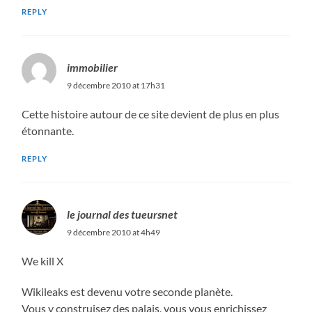
REPLY
immobilier
9 décembre 2010 at 17h31
Cette histoire autour de ce site devient de plus en plus
étonnante.
REPLY
le journal des tueursnet
9 décembre 2010 at 4h49
We kill X
Wikileaks est devenu votre seconde planète.
Vous y construisez des palais, vous vous enrichissez