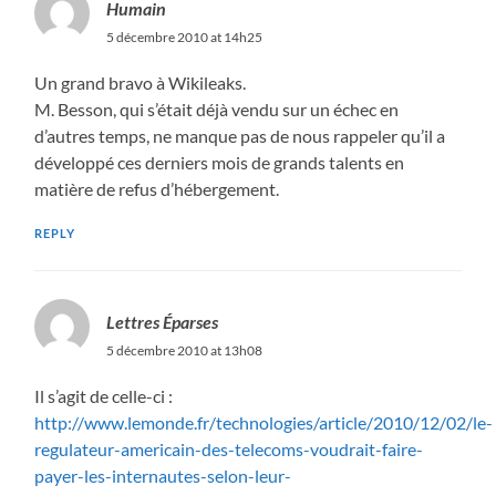
Humain
5 décembre 2010 at 14h25
Un grand bravo à Wikileaks.
M. Besson, qui s’était déjà vendu sur un échec en
d’autres temps, ne manque pas de nous rappeler qu’il a
développé ces derniers mois de grands talents en
matière de refus d’hébergement.
REPLY
Lettres Éparses
5 décembre 2010 at 13h08
Il s’agit de celle-ci :
http://www.lemonde.fr/technologies/article/2010/12/02/le-
regulateur-americain-des-telecoms-voudrait-faire-
payer-les-internautes-selon-leur-