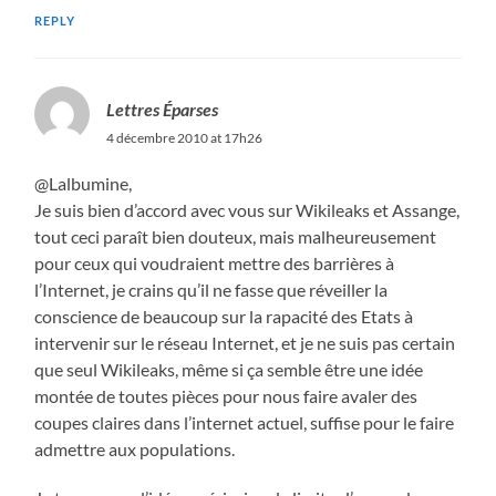
REPLY
Lettres Éparses
4 décembre 2010 at 17h26
@Lalbumine,
Je suis bien d’accord avec vous sur Wikileaks et Assange,
tout ceci paraît bien douteux, mais malheureusement
pour ceux qui voudraient mettre des barrières à
l’Internet, je crains qu’il ne fasse que réveiller la
conscience de beaucoup sur la rapacité des Etats à
intervenir sur le réseau Internet, et je ne suis pas certain
que seul Wikileaks, même si ça semble être une idée
montée de toutes pièces pour nous faire avaler des
coupes claires dans l’internet actuel, suffise pour le faire
admettre aux populations.