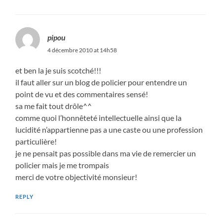
pipou
4 décembre 2010 at 14h58
et ben la je suis scotché!!!
il faut aller sur un blog de policier pour entendre un
point de vu et des commentaires sensé!
sa me fait tout drôle^^
comme quoi l’honnêteté intellectuelle ainsi que la
lucidité n’appartienne pas a une caste ou une profession
particulière!
je ne pensait pas possible dans ma vie de remercier un
policier mais je me trompais
merci de votre objectivité monsieur!
REPLY