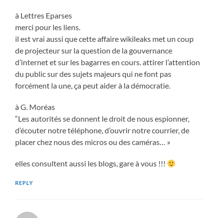
à Lettres Eparses
merci pour les liens.
il est vrai aussi que cette affaire wikileaks met un coup
de projecteur sur la question de la gouvernance
d’internet et sur les bagarres en cours. attirer l’attention
du public sur des sujets majeurs qui ne font pas
forcément la une, ça peut aider à la démocratie.
à G. Moréas
“Les autorités se donnent le droit de nous espionner,
d’écouter notre téléphone, d’ouvrir notre courrier, de
placer chez nous des micros ou des caméras… »
elles consultent aussi les blogs, gare à vous !!!
REPLY