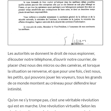
Les autorités se donnent le droit de nous espionner,
d’écouter notre téléphone, d’ouvrir notre courrier, de
placer chez nous des micros ou des caméras, et lorsque
la situation se renverse, et que pour une fois, c’est nous,
les petits, qui pouvons jouer les voyeurs, tous les grands
de ce monde montent au créneau pour défendre leur
intimité.
Qu’on ne s’y trompe pas, c’est une véritable révolution
qui est en marche. Une révolution virtuelle. Selon les