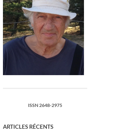
ISSN 2648-2975
ARTICLES RÉCENTS