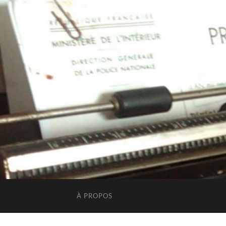
À PROPOS