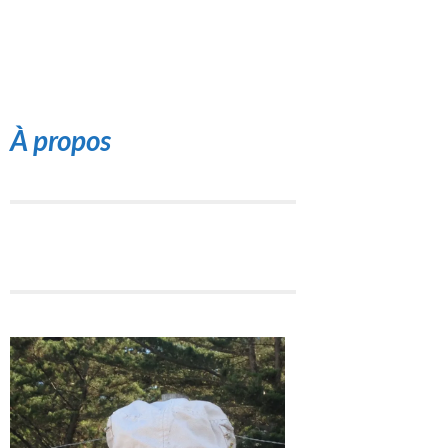
À propos