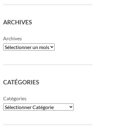
ARCHIVES
Archives
CATÉGORIES
Catégories