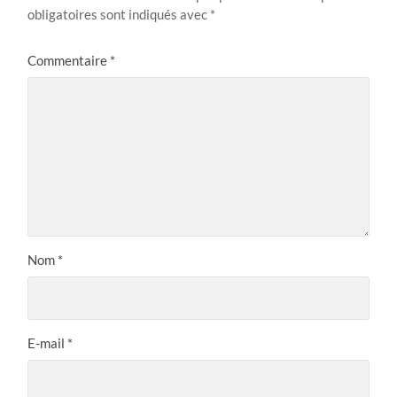
obligatoires sont indiqués avec
*
Commentaire
*
Nom
*
E-mail
*