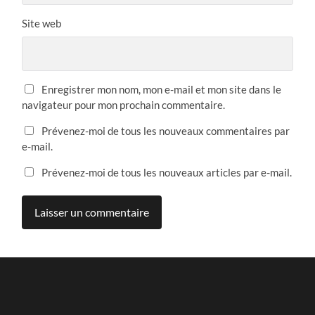
Site web
Enregistrer mon nom, mon e-mail et mon site dans le
navigateur pour mon prochain commentaire.
Prévenez-moi de tous les nouveaux commentaires par
e-mail.
Prévenez-moi de tous les nouveaux articles par e-mail.