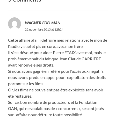
WAGNER EDELMAN
22 novembre 2013 at 12h24
Cette affaire afailli détruire mes relations avec le mon de
l’audio visuel et pis en core, avec mon frère.
Il s’est dévoué pour aider Pierre ETAIX avec moi, mais le
problèmer venait du fait que Jean Claude CARRIERE
avait renouvelé ses droits.
Si nous avons gagné en référé pour l’accès aux négatifs,
nous avons predu en appel pour l’exploitaton des droits
portant sur les films.
Or, les films ne pouvaient pas être exploités sans avoir
été restaurés.
Sur ce, bon nombre de producteurs et la Fondation
GAN, qui ne voulait pas de « concurrent », se sont jetés
sur l’affaire pour détruire toute possibilité.