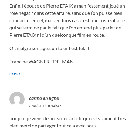
Enfin, l’épouse de Pierre ETAIX a manifestement joué un
rôle négatif dans cette affaire, sans que l’on puisse bien
connaître lequel, mais en tous cas, c’est une triste affaire
qui se termine par le fait que l’on entend plus parler de
Pierre ETAIX ni d’un quelconque film en route.
Or, malgré son âge, son talent est tel…!
Francine WAGNER EDELMAN
REPLY
casino en ligne
6 mai 2011 at 14h45
bonjour je viens de lire votre article qui est vraiment très
bien merci de partager tout cela avec nous