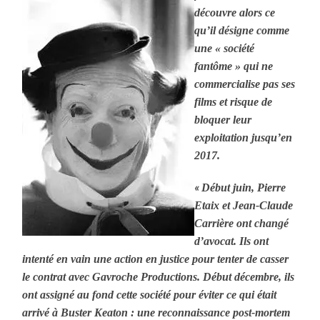
découvre alors ce
qu’il désigne comme
une « société
fantôme » qui ne
commercialise pas ses
films et risque de
bloquer leur
exploitation jusqu’en
2017.
«
Début juin, Pierre
Etaix et Jean-Claude
Carrière ont changé
d’avocat. Ils ont
intenté en vain une action en justice pour tenter de casser
le contrat avec Gavroche Productions. Début décembre, ils
ont assigné au fond cette société pour éviter ce qui était
arrivé à Buster Keaton : une reconnaissance post-mortem