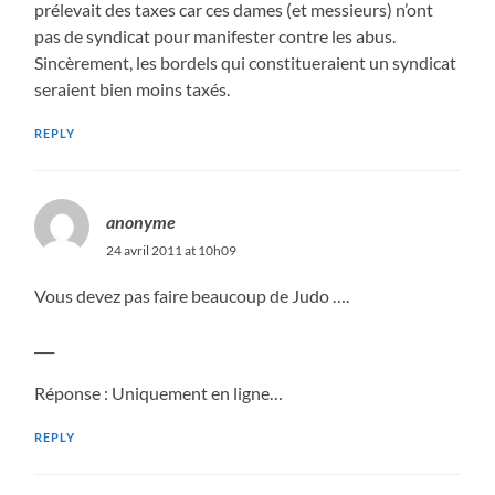
prélevait des taxes car ces dames (et messieurs) n’ont
pas de syndicat pour manifester contre les abus.
Sincèrement, les bordels qui constitueraient un syndicat
seraient bien moins taxés.
REPLY
anonyme
24 avril 2011 at 10h09
Vous devez pas faire beaucoup de Judo ….
___
Réponse : Uniquement en ligne…
REPLY