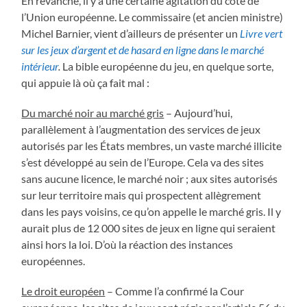
En revanche, il y a une certaine agitation du côté de
l’Union européenne. Le commissaire (et ancien ministre)
Michel Barnier, vient d’ailleurs de présenter un
Livre vert
sur les jeux d’argent et de hasard en ligne dans le marché
intérieur
.
La bible européenne du jeu, en quelque sorte,
qui appuie là où ça fait mal :
Du marché noir au marché gris
– Aujourd’hui,
parallèlement à l’augmentation des services de jeux
autorisés par les États membres, un vaste marché illicite
s’est développé au sein de l’Europe. Cela va des sites
sans aucune licence, le marché noir ; aux sites autorisés
sur leur territoire mais qui prospectent allègrement
dans les pays voisins, ce qu’on appelle le marché gris. Il y
aurait plus de 12 000 sites de jeux en ligne qui seraient
ainsi hors la loi. D’où la réaction des instances
européennes.
Le droit européen
– Comme l’a confirmé la Cour