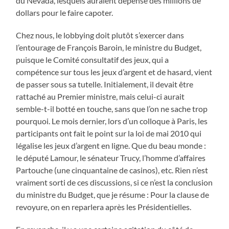
du Nevada, lesquels auraient dépensé des millions de
dollars pour le faire capoter.
Chez nous, le lobbying doit plutôt s’exercer dans
l’entourage de François Baroin, le ministre du Budget,
puisque le Comité consultatif des jeux, qui a
compétence sur tous les jeux d’argent et de hasard, vient
de passer sous sa tutelle. Initialement, il devait être
rattaché au Premier ministre, mais celui-ci aurait
semble-t-il botté en touche, sans que l’on ne sache trop
pourquoi. Le mois dernier, lors d’un colloque à Paris, les
participants ont fait le point sur la loi de mai 2010 qui
légalise les jeux d’argent en ligne. Que du beau monde :
le député Lamour, le sénateur Trucy, l’homme d’affaires
Partouche (une cinquantaine de casinos), etc. Rien n’est
vraiment sorti de ces discussions, si ce n’est la conclusion
du ministre du Budget, que je résume : Pour la clause de
revoyure, on en reparlera après les Présidentielles.