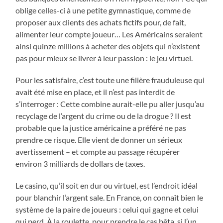
oblige celles-ci à une petite gymnastique, comme de
proposer aux clients des achats fictifs pour, de fait,
alimenter leur compte joueur… Les Américains seraient
ainsi quinze millions à acheter des objets qui n’existent
pas pour mieux se livrer à leur passion : le jeu virtuel.
Pour les satisfaire, c’est toute une filière frauduleuse qui
avait été mise en place, et il n’est pas interdit de
s’interroger : Cette combine aurait-elle pu aller jusqu’au
recyclage de l’argent du crime ou de la drogue ? Il est
probable que la justice américaine a préféré ne pas
prendre ce risque. Elle vient de donner un sérieux
avertissement – et compte au passage récupérer
environ 3 milliards de dollars de taxes.
Le casino, qu’il soit en dur ou virtuel, est l’endroit idéal
pour blanchir l’argent sale. En France, on connaît bien le
système de la paire de joueurs : celui qui gagne et celui
qui perd. À la roulette, pour prendre le cas bêta, si l’un