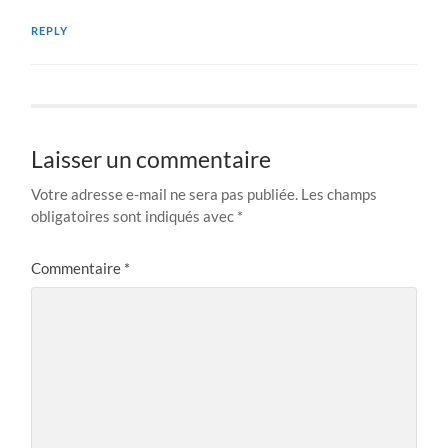
REPLY
Laisser un commentaire
Votre adresse e-mail ne sera pas publiée.
Les champs
obligatoires sont indiqués avec
*
Commentaire
*