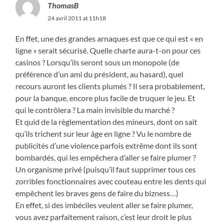
ThomasB
24 avril 2011 at 11h18
En ffet, une des grandes arnaques est que ce qui est « en
ligne » serait sécurisé. Quelle charte aura-t-on pour ces
casinos ? Lorsqu’ils seront sous un monopole (de
préférence d’un ami du président, au hasard), quel
recours auront les clients plumés ? Il sera probablement,
pour la banque, encore plus facile de truquer le jeu. Et
qui le contrôlera ? La main invisible du marché ?
Et quid de la règlementation des mineurs, dont on sait
qu’ils trichent sur leur âge en ligne ? Vu le nombre de
publicités d’une violence parfois extrême dont ils sont
bombardés, qui les empêchera d’aller se faire plumer ?
Un organisme privé (puisqu’il faut supprimer tous ces
zorribles fonctionnaires avec couteau entre les dents qui
empêchent les braves gens de faire du bizness…)
En effet, si des imbéciles veulent aller se faire plumer,
vous avez parfaitement raison, c’est leur droit le plus