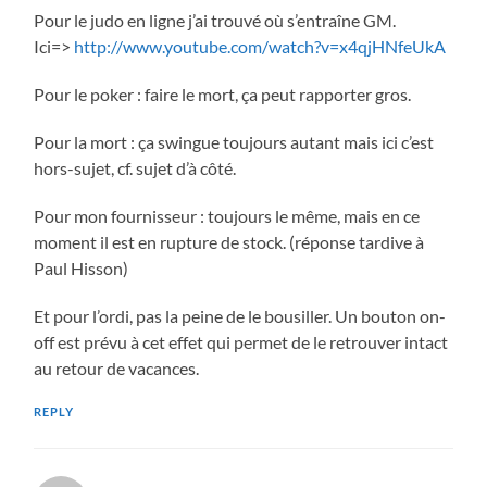
Pour le judo en ligne j’ai trouvé où s’entraîne GM.
Ici=>
http://www.youtube.com/watch?v=x4qjHNfeUkA
Pour le poker : faire le mort, ça peut rapporter gros.
Pour la mort : ça swingue toujours autant mais ici c’est
hors-sujet, cf. sujet d’à côté.
Pour mon fournisseur : toujours le même, mais en ce
moment il est en rupture de stock. (réponse tardive à
Paul Hisson)
Et pour l’ordi, pas la peine de le bousiller. Un bouton on-
off est prévu à cet effet qui permet de le retrouver intact
au retour de vacances.
REPLY