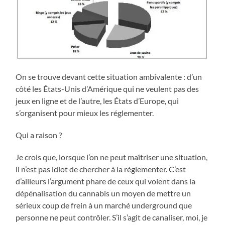
On se trouve devant cette situation ambivalente : d’un
côté les États-Unis d’Amérique qui ne veulent pas des
jeux en ligne et de l’autre, les États d’Europe, qui
s’organisent pour mieux les réglementer.
Qui a raison ?
Je crois que, lorsque l’on ne peut maîtriser une situation,
il n’est pas idiot de chercher à la réglementer. C’est
d’ailleurs l’argument phare de ceux qui voient dans la
dépénalisation du cannabis un moyen de mettre un
sérieux coup de frein à un marché underground que
personne ne peut contrôler. S’il s’agit de canaliser, moi, je