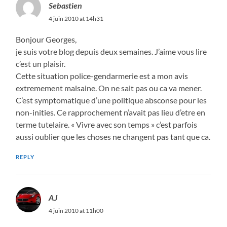
Sebastien
4 juin 2010 at 14h31
Bonjour Georges,
je suis votre blog depuis deux semaines. J’aime vous lire
c’est un plaisir.
Cette situation police-gendarmerie est a mon avis
extremement malsaine. On ne sait pas ou ca va mener.
C’est symptomatique d’une politique absconse pour les
non-inities. Ce rapprochement n’avait pas lieu d’etre en
terme tutelaire. « Vivre avec son temps » c’est parfois
aussi oublier que les choses ne changent pas tant que ca.
REPLY
AJ
4 juin 2010 at 11h00