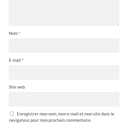
Nom
*
E-mail
*
Site web
Enregistrer mon nom, mon e-mail et mon site dans le
navigateur pour mon prochain commentaire.