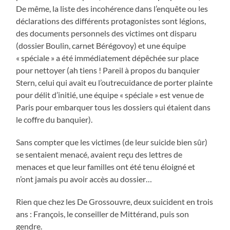
De même, la liste des incohérence dans l’enquête ou les
déclarations des différents protagonistes sont légions,
des documents personnels des victimes ont disparu
(dossier Boulin, carnet Bérégovoy) et une équipe
« spéciale » a été immédiatement dépêchée sur place
pour nettoyer (ah tiens ! Pareil à propos du banquier
Stern, celui qui avait eu l’outrecuidance de porter plainte
pour délit d’initié, une équipe « spéciale » est venue de
Paris pour embarquer tous les dossiers qui étaient dans
le coffre du banquier).
Sans compter que les victimes (de leur suicide bien sûr)
se sentaient menacé, avaient reçu des lettres de
menaces et que leur familles ont été tenu éloigné et
n’ont jamais pu avoir accès au dossier…
Rien que chez les De Grossouvre, deux suicident en trois
ans : François, le conseiller de Mittérand, puis son
gendre.