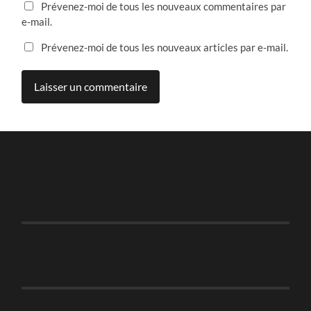
Prévenez-moi de tous les nouveaux commentaires par
e-mail.
Prévenez-moi de tous les nouveaux articles par e-mail.