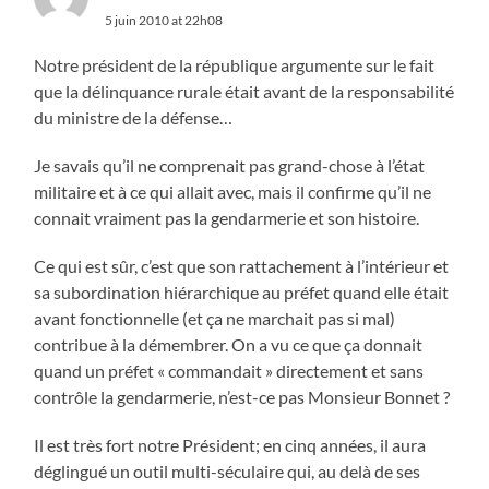
5 juin 2010 at 22h08
Notre président de la république argumente sur le fait
que la délinquance rurale était avant de la responsabilité
du ministre de la défense…
Je savais qu’il ne comprenait pas grand-chose à l’état
militaire et à ce qui allait avec, mais il confirme qu’il ne
connait vraiment pas la gendarmerie et son histoire.
Ce qui est sûr, c’est que son rattachement à l’intérieur et
sa subordination hiérarchique au préfet quand elle était
avant fonctionnelle (et ça ne marchait pas si mal)
contribue à la démembrer. On a vu ce que ça donnait
quand un préfet « commandait » directement et sans
contrôle la gendarmerie, n’est-ce pas Monsieur Bonnet ?
Il est très fort notre Président; en cinq années, il aura
déglingué un outil multi-séculaire qui, au delà de ses