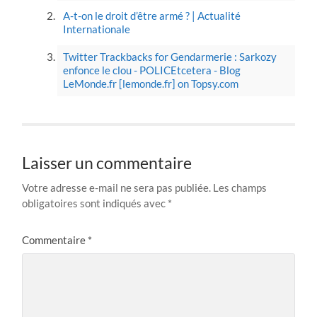
A-t-on le droit d’être armé ? | Actualité
Internationale
Twitter Trackbacks for Gendarmerie : Sarkozy
enfonce le clou - POLICEtcetera - Blog
LeMonde.fr [lemonde.fr] on Topsy.com
Laisser un commentaire
Votre adresse e-mail ne sera pas publiée.
Les champs
obligatoires sont indiqués avec
*
Commentaire
*