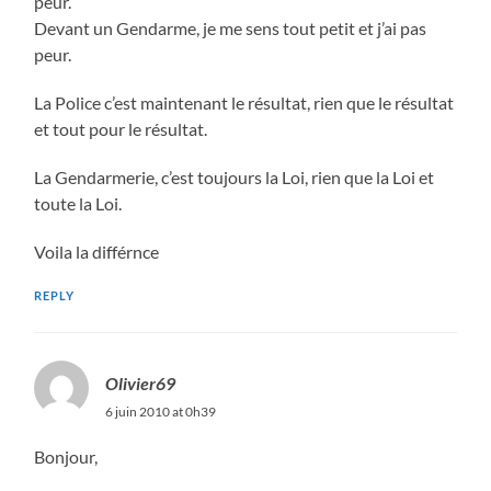
peur.
Devant un Gendarme, je me sens tout petit et j’ai pas
peur.
La Police c’est maintenant le résultat, rien que le résultat
et tout pour le résultat.
La Gendarmerie, c’est toujours la Loi, rien que la Loi et
toute la Loi.
Voila la différnce
REPLY
Olivier69
6 juin 2010 at 0h39
Bonjour,