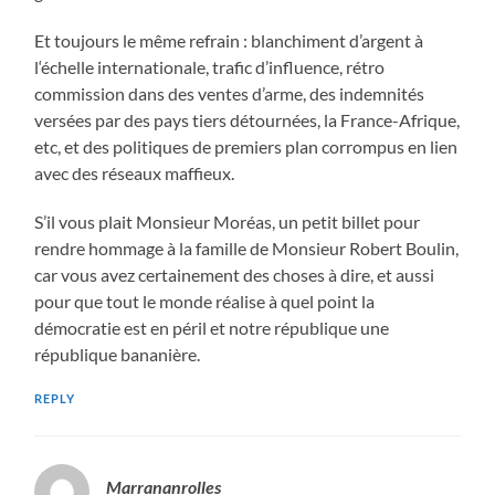
Et toujours le même refrain : blanchiment d’argent à
l‘échelle internationale, trafic d’influence, rétro
commission dans des ventes d’arme, des indemnités
versées par des pays tiers détournées, la France-Afrique,
etc, et des politiques de premiers plan corrompus en lien
avec des réseaux maffieux.
S’il vous plait Monsieur Moréas, un petit billet pour
rendre hommage à la famille de Monsieur Robert Boulin,
car vous avez certainement des choses à dire, et aussi
pour que tout le monde réalise à quel point la
démocratie est en péril et notre république une
république bananière.
REPLY
Marrananrolles