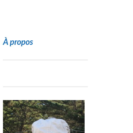
À propos