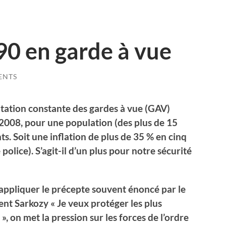
 90 en garde à vue
ENTS
tation constante des gardes à vue (GAV)
2008, pour une population (des plus de 15
ts. Soit une inflation de plus de 35 % en cinq
police). S’agit-il d’un plus pour notre sécurité
’appliquer le précepte souvent énoncé par le
ent Sarkozy « Je veux protéger les plus
 », on met la pression sur les forces de l’ordre