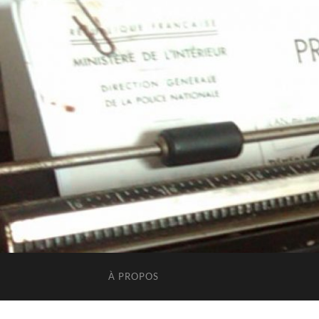
À PROPOS