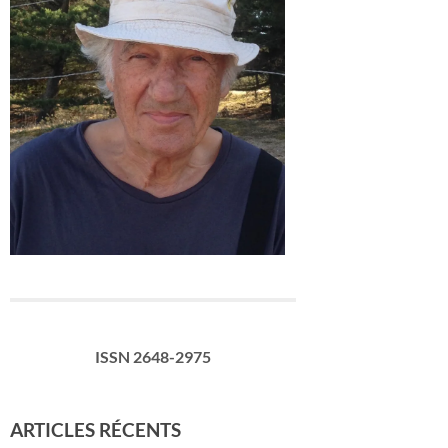
ISSN 2648-2975
ARTICLES RÉCENTS