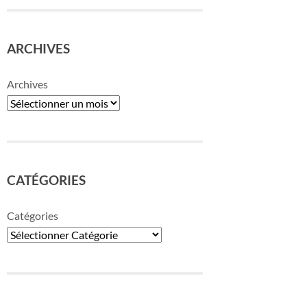
ARCHIVES
Archives
CATÉGORIES
Catégories