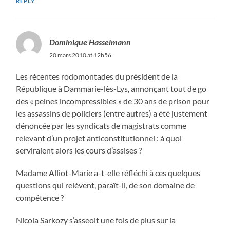
REPLY
Dominique Hasselmann
20 mars 2010 at 12h56
Les récentes rodomontades du président de la
République à Dammarie-lès-Lys, annonçant tout de go
des « peines incompressibles » de 30 ans de prison pour
les assassins de policiers (entre autres) a été justement
dénoncée par les syndicats de magistrats comme
relevant d’un projet anticonstitutionnel : à quoi
serviraient alors les cours d’assises ?
Madame Alliot-Marie a-t-elle réfléchi à ces quelques
questions qui relèvent, paraît-il, de son domaine de
compétence ?
Nicola Sarkozy s’asseoit une fois de plus sur la