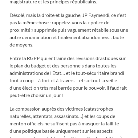
magistrature et les principes républicains.
Désolé, mais la droite et la gauche, JP Faymendi, ce n’est
pas la même chose : rappelez-vous la « police de
proximité » supprimée puis vaguement rétablie sous une
autre dénomination et finalement abandonnée… faute
de moyens.
Entre la RGPP qui entraîne des révisions drastiques sur
le plan du budget et des personnels dans toutes les
administrations de l’Etat… et le tout-sécuritaire brandi
tout à coup – à tort et à travers – et surtout la veille
d’une élection très mal barrée pour le pouvoir, il faudrait
peut-être choisir un jour !
La compassion auprès des victimes (catastrophes
naturelles, attentats, assassinats…) et les coups de
menton officiels ne suffisent pas à masquer la faillite
d’une politique basée uniquement sur les aspects