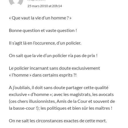
25 mars 2010 at 20h14
« Que vaut la vie d’un homme ? »
Bonne question et vaste question !
Il s’agit là en l’occurence, d’un policier.
On sait que la vie d’un policier n’a pas de prix !
Le policier incarnant sans doute exclusivement
« l’homme » dans certains esprits ?!
A j’oubliais, il doit sans doute partager cette qualité
exclusive « d’homme »; avec les magistrats, les avocats
(ces chers illusionnistes, Amis de la Cour et souvent de
la basse-cour !); les politiques et bien sûr les maîtres !
On ne sait les circonstances exactes de cette mort.