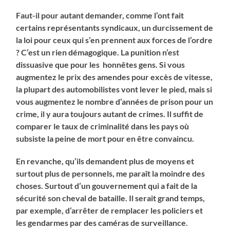
Faut-il pour autant demander, comme l’ont fait
certains représentants syndicaux, un durcissement de
la loi pour ceux qui s’en prennent aux forces de l’ordre
? C’est un rien démagogique. La punition n’est
dissuasive que pour les honnêtes gens. Si vous
augmentez le prix des amendes pour excès de vitesse,
la plupart des automobilistes vont lever le pied, mais si
vous augmentez le nombre d’années de prison pour un
crime, il y aura toujours autant de crimes. Il suffit de
comparer le taux de criminalité dans les pays où
subsiste la peine de mort pour en être convaincu.
En revanche, qu’ils demandent plus de moyens et
surtout plus de personnels, me paraît la moindre des
choses. Surtout d’un gouvernement qui a fait de la
sécurité son cheval de bataille. Il serait grand temps,
par exemple, d’arrêter de remplacer les policiers et
les gendarmes par des caméras de surveillance.