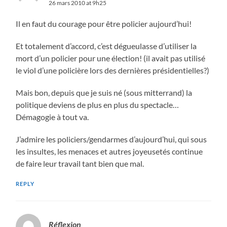
26 mars 2010 at 9h25
Il en faut du courage pour être policier aujourd’hui!
Et totalement d’accord, c’est dégueulasse d’utiliser la
mort d’un policier pour une élection! (il avait pas utilisé
le viol d’une policière lors des dernières présidentielles?)
Mais bon, depuis que je suis né (sous mitterrand) la
politique deviens de plus en plus du spectacle…
Démagogie à tout va.
J’admire les policiers/gendarmes d’aujourd’hui, qui sous
les insultes, les menaces et autres joyeusetés continue
de faire leur travail tant bien que mal.
REPLY
Réflexion