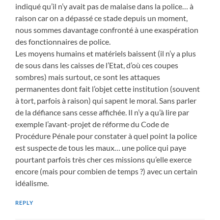
indiqué qu’il n’y avait pas de malaise dans la police… à
raison car on a dépassé ce stade depuis un moment,
nous sommes davantage confronté à une exaspération
des fonctionnaires de police.
Les moyens humains et matériels baissent (il n’y a plus
de sous dans les caisses de l’Etat, d’où ces coupes
sombres) mais surtout, ce sont les attaques
permanentes dont fait l’objet cette institution (souvent
à tort, parfois à raison) qui sapent le moral. Sans parler
de la défiance sans cesse affichée. Il n’y a qu’à lire par
exemple l’avant-projet de réforme du Code de
Procédure Pénale pour constater à quel point la police
est suspecte de tous les maux… une police qui paye
pourtant parfois très cher ces missions qu’elle exerce
encore (mais pour combien de temps ?) avec un certain
idéalisme.
REPLY