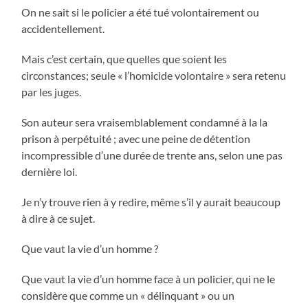
On ne sait si le policier a été tué volontairement ou
accidentellement.
Mais c’est certain, que quelles que soient les
circonstances; seule « l’homicide volontaire » sera retenu
par les juges.
Son auteur sera vraisemblablement condamné à la la
prison à perpétuité ; avec une peine de détention
incompressible d’une durée de trente ans, selon une pas
dernière loi.
Je n’y trouve rien à y redire, même s’il y aurait beaucoup
à dire à ce sujet.
Que vaut la vie d’un homme ?
Que vaut la vie d’un homme face à un policier, qui ne le
considère que comme un « délinquant » ou un