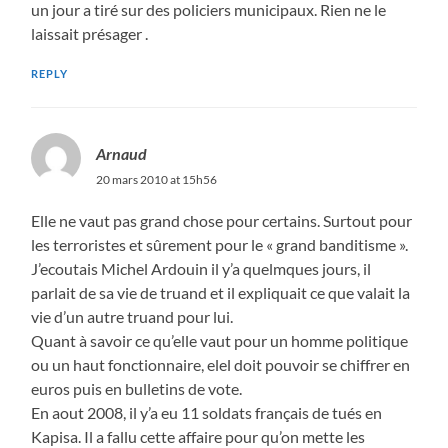
un jour a tiré sur des policiers municipaux. Rien ne le
laissait présager .
REPLY
Arnaud
20 mars 2010 at 15h56
Elle ne vaut pas grand chose pour certains. Surtout pour
les terroristes et sûrement pour le « grand banditisme ».
J’ecoutais Michel Ardouin il y’a quelmques jours, il
parlait de sa vie de truand et il expliquait ce que valait la
vie d’un autre truand pour lui.
Quant à savoir ce qu’elle vaut pour un homme politique
ou un haut fonctionnaire, elel doit pouvoir se chiffrer en
euros puis en bulletins de vote.
En aout 2008, il y’a eu 11 soldats français de tués en
Kapisa. Il a fallu cette affaire pour qu’on mette les