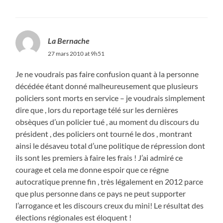
La Bernache
27 mars 2010 at 9h51
Je ne voudrais pas faire confusion quant à la personne
décédée étant donné malheureusement que plusieurs
policiers sont morts en service – je voudrais simplement
dire que , lors du reportage télé sur les dernières
obsèques d’un policier tué , au moment du discours du
président , des policiers ont tourné le dos , montrant
ainsi le désaveu total d’une politique de répression dont
ils sont les premiers à faire les frais ! J’ai admiré ce
courage et cela me donne espoir que ce régne
autocratique prenne fin , très légalement en 2012 parce
que plus personne dans ce pays ne peut supporter
l’arrogance et les discours creux du mini! Le résultat des
élections régionales est éloquent !