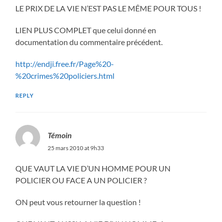
LE PRIX DE LA VIE N’EST PAS LE MÊME POUR TOUS !
LIEN PLUS COMPLET que celui donné en
documentation du commentaire précédent.
http://endji.free.fr/Page%20-
%20crimes%20policiers.html
REPLY
Témoin
25 mars 2010 at 9h33
QUE VAUT LA VIE D’UN HOMME POUR UN
POLICIER OU FACE A UN POLICIER ?
ON peut vous retourner la question !