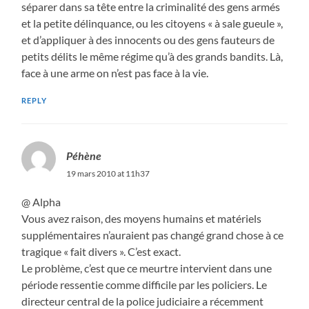
séparer dans sa tête entre la criminalité des gens armés
et la petite délinquance, ou les citoyens « à sale gueule »,
et d’appliquer à des innocents ou des gens fauteurs de
petits délits le même régime qu’à des grands bandits. Là,
face à une arme on n’est pas face à la vie.
REPLY
Péhène
19 mars 2010 at 11h37
@ Alpha
Vous avez raison, des moyens humains et matériels
supplémentaires n’auraient pas changé grand chose à ce
tragique « fait divers ». C’est exact.
Le problème, c’est que ce meurtre intervient dans une
période ressentie comme difficile par les policiers. Le
directeur central de la police judiciaire a récemment