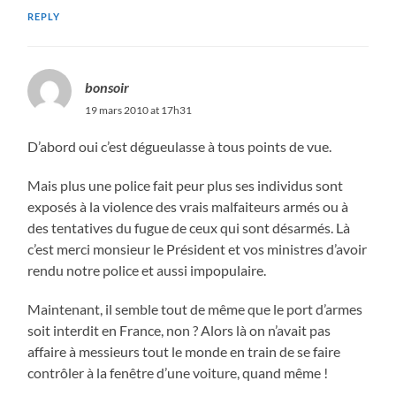
REPLY
bonsoir
19 mars 2010 at 17h31
D’abord oui c’est dégueulasse à tous points de vue.
Mais plus une police fait peur plus ses individus sont
exposés à la violence des vrais malfaiteurs armés ou à
des tentatives du fugue de ceux qui sont désarmés. Là
c’est merci monsieur le Président et vos ministres d’avoir
rendu notre police et aussi impopulaire.
Maintenant, il semble tout de même que le port d’armes
soit interdit en France, non ? Alors là on n’avait pas
affaire à messieurs tout le monde en train de se faire
contrôler à la fenêtre d’une voiture, quand même !