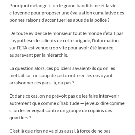
Pourquoi mélange-t-on le grand banditisme et la vie
citoyenne pour proposer une évaluation cumulative des
bonnes raisons d’accentuer les abus de la police ?
De toute évidence le monsieur tout le monde n’était pas
l’hypothèse des clients de cette brigade, l’information
sur l’ETA est venue trop vite pour avoir été ignorée
auparavant par la hiérarchie.
La question alors, ces policiers savaient-ils qu’on les
mettait sur un coup de cette ordre en les envoyant
arraisonner ces gars-là, ou pas ?
Et dans ce cas, on ne prévoit pas de les faire intervenir
autrement que comme d’habitude — je veux dire comme
si on les envoyait contre un groupe de copains des
quartiers ?
C’est là que rien ne va plus aussi, à force de ne pas