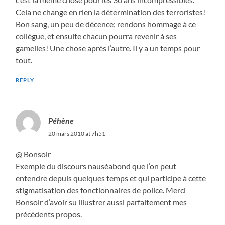
Cela ne change en rien la détermination des terroristes!
Bon sang, un peu de décence; rendons hommage à ce
collègue, et ensuite chacun pourra revenir à ses
gamelles! Une chose après l’autre. Il y a un temps pour
tout.
REPLY
Péhène
20 mars 2010 at 7h51
@ Bonsoir
Exemple du discours nauséabond que l’on peut
entendre depuis quelques temps et qui participe à cette
stigmatisation des fonctionnaires de police. Merci
Bonsoir d’avoir su illustrer aussi parfaitement mes
précédents propos.