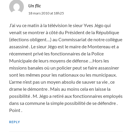
Un flic
18 mars 2010 at 18h25
J’ai vu ce matin à la télévision le sieur Yves Jégo qui
venait se montrer à côté du Président de la République
(élections obligent…) au Commissariat de notre collègue
assassiné . Le sieur Jégo est le maire de Montereau et a
récemment privé les fonctionnaires de la Police
Municipale de leurs moyens de défense …Hors les
missions banales où un policier peut se faire assassiner
sont les mêmes pour les nationaux ou les municipaux.
L’arme n’est pas un moyen absolu de sauver sa vie , ce
drame le démontre . Mais au moins cela en laisse la
possibilité . M. Jégo a retiré aux fonctionnaires employés
dans sa commune la simple possibilité de se défendre .
Point .
REPLY