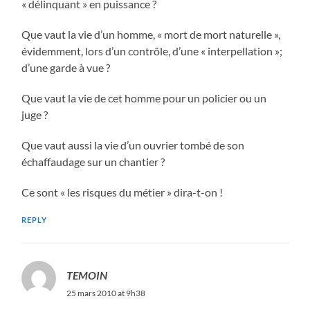
« délinquant » en puissance ?
Que vaut la vie d’un homme, « mort de mort naturelle »,
évidemment, lors d’un contrôle, d’une « interpellation »;
d’une garde à vue ?
Que vaut la vie de cet homme pour un policier ou un
juge ?
Que vaut aussi la vie d’un ouvrier tombé de son
échaffaudage sur un chantier ?
Ce sont « les risques du métier » dira-t-on !
REPLY
TEMOIN
25 mars 2010 at 9h38