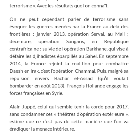
terrorisme ». Avec les résultats que l’on connaît.
On ne peut cependant parler de terrorisme sans
évoquer les guerres menées par la France au-delà des
frontières : janvier 2013, opération Serval, au Mali ;
décembre, opération Sangaris, en République
centrafricaine ; suivie de l’opération Barkhane, qui vise à
défaire les djihadistes éparpillés au Sahel. En septembre
2014, la France rejoint la coalition pour combattre
Daesh en Irak, c’est l’opération Chammal. Puis, malgré sa
répulsion envers Bachar el-Assad (qu’il voulait
bombarder en août 2013), François Hollande engage les
forces françaises en Syrie.
Alain Juppé, celui qui semble tenir la corde pour 2017,
sans condamner ces « théâtres d’opération extérieure »,
estime que ce n’est pas de cette manière que l’on va
éradiquer la menace intérieure.