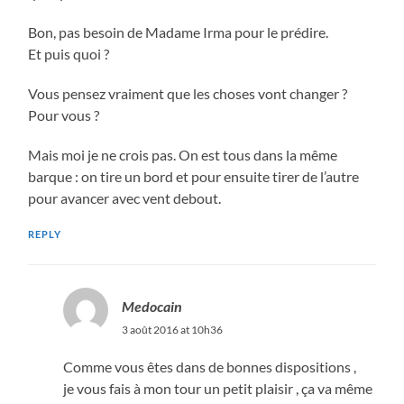
Bon, pas besoin de Madame Irma pour le prédire.
Et puis quoi ?
Vous pensez vraiment que les choses vont changer ?
Pour vous ?
Mais moi je ne crois pas. On est tous dans la même
barque : on tire un bord et pour ensuite tirer de l’autre
pour avancer avec vent debout.
REPLY
Medocain
3 août 2016 at 10h36
Comme vous êtes dans de bonnes dispositions ,
je vous fais à mon tour un petit plaisir , ça va même