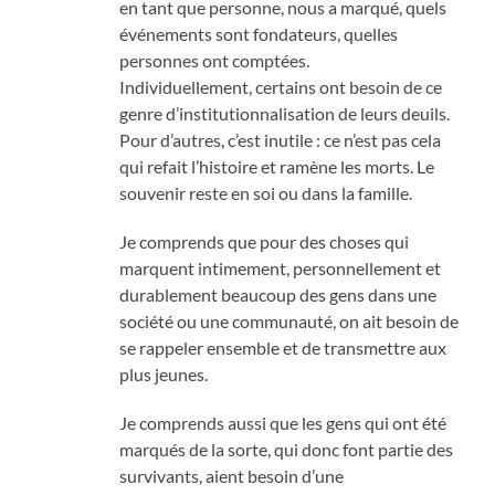
en tant que personne, nous a marqué, quels
événements sont fondateurs, quelles
personnes ont comptées.
Individuellement, certains ont besoin de ce
genre d’institutionnalisation de leurs deuils.
Pour d’autres, c’est inutile : ce n’est pas cela
qui refait l’histoire et ramène les morts. Le
souvenir reste en soi ou dans la famille.
Je comprends que pour des choses qui
marquent intimement, personnellement et
durablement beaucoup des gens dans une
société ou une communauté, on ait besoin de
se rappeler ensemble et de transmettre aux
plus jeunes.
Je comprends aussi que les gens qui ont été
marqués de la sorte, qui donc font partie des
survivants, aient besoin d’une