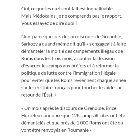
Oui, ce que les nazis ont fait est inqualifiable.
Mais Médocains, je ne comprends pas le rapport.
Vous essayez de dire quoi ?
Non, parce que lors de son discours de Grenoble,
Sarkozy a quand même dit qu’il « s’engageait à faire
démanteler la moitié des campements illégaux de
Roms dans les trois mois, à confier la décision
d’évacuer les camps aux préfets et à réformer la
politique de lutte contre l’immigration illégale
pour éviter que les Roms reviennent chaque année
sur le territoire français pour toucher les aides au
retour de l’État. »
« Un mois après le discours de Grenoble, Brice
Hortefeux annonce que 128 camps illicites ont été
démantelés et que près de 1 000 Roms ont été ou
vont être renvoyés en Roumanie ».