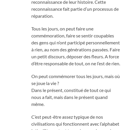
reconnaissance de leur histoire. Cette
reconnaissance fait partie d’un processus de
réparation.
Tous les jours, on peut faire une
commémoration, faire se sentir coupables
des gens qui n’ont participé personnellement
à rien, au nom des générations passées. Faire
un petit discours, déposer des fleurs. A force
d’être responsable de tout, on ne l’est de rien.
On peut commémorer tous les jours, mais où
se joue la vie ?
Dans le présent, constitué de tout ce qui
nous a fait, mais dans le présent quand
même.
C’est peut-être assez typique de nos
civilisations qui fonctionnent avec l’alphabet