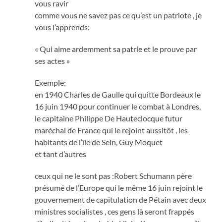
vous ravir
comme vous ne savez pas ce qu’est un patriote , je
vous l’apprends:
« Qui aime ardemment sa patrie et le prouve par
ses actes »
Exemple:
en 1940 Charles de Gaulle qui quitte Bordeaux le
16 juin 1940 pour continuer le combat à Londres,
le capitaine Philippe De Hauteclocque futur
maréchal de France qui le rejoint aussitôt , les
habitants de l’île de Sein, Guy Moquet
et tant d’autres
ceux qui ne le sont pas :Robert Schumann père
présumé de l’Europe qui le même 16 juin rejoint le
gouvernement de capitulation de Pétain avec deux
ministres socialistes , ces gens là seront frappés