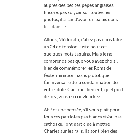
auprès des petites pépés anglaises.
Encore, pas sur, car sur toutes les
photos, il a l’air d’avoir un balais dans
le… dans le…
Allons, Médocain, n’allez pas nous faire
un 24 de tension, juste pour ces
quelques mots taquins. Mais je ne
comprends pas que vous ayez choisi,
hier, de commémorer les Roms de
l’extermination nazie, plutôt que
l’anniversaire de la condamnation de
votre idole. Car, franchement, quel pied
de nez, vous en conviendrez !
Ah ! et une pensée, s’il vous plaît pour
tous ces patriotes pas blancs et/ou pas
cathos qui ont participé à mettre
Charles sur les rails. Ils sont bien des