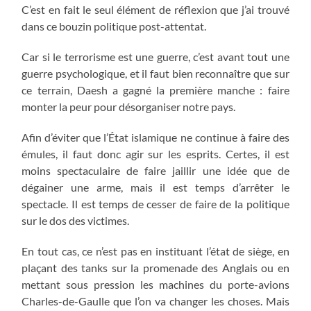
C’est en fait le seul élément de réflexion que j’ai trouvé
dans ce bouzin politique post-attentat.
Car si le terrorisme est une guerre, c’est avant tout une
guerre psychologique, et il faut bien reconnaître que sur
ce terrain, Daesh a gagné la première manche : faire
monter la peur pour désorganiser notre pays.
Afin d’éviter que l’État islamique ne continue à faire des
émules, il faut donc agir sur les esprits. Certes, il est
moins spectaculaire de faire jaillir une idée que de
dégainer une arme, mais il est temps d’arrêter le
spectacle. Il est temps de cesser de faire de la politique
sur le dos des victimes.
En tout cas, ce n’est pas en instituant l’état de siège, en
plaçant des tanks sur la promenade des Anglais ou en
mettant sous pression les machines du porte-avions
Charles-de-Gaulle que l’on va changer les choses. Mais