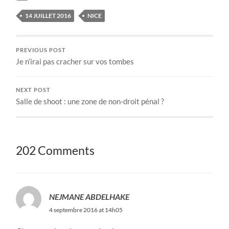
14 JUILLET 2016
NICE
PREVIOUS POST
Je n’irai pas cracher sur vos tombes
NEXT POST
Salle de shoot : une zone de non-droit pénal ?
202 Comments
NEJMANE ABDELHAKE
4 septembre 2016 at 14h05