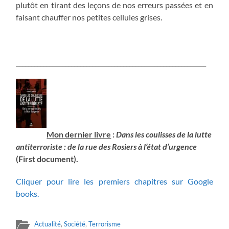
plutôt en tirant des leçons de nos erreurs passées et en
faisant chauffer nos petites cellules grises.
______________________________________________________________
Mon dernier livre
:
Dans les coulisses de la lutte
antiterroriste : de la rue des Rosiers à l’état d’urgence
(First document).
Cliquer pour lire les premiers chapitres sur Google
books.
Actualité
,
Société
,
Terrorisme