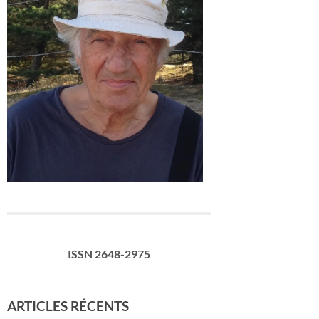
ISSN 2648-2975
ARTICLES RÉCENTS