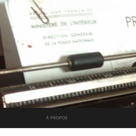
À PROPOS