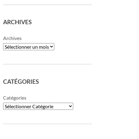
ARCHIVES
Archives
CATÉGORIES
Catégories