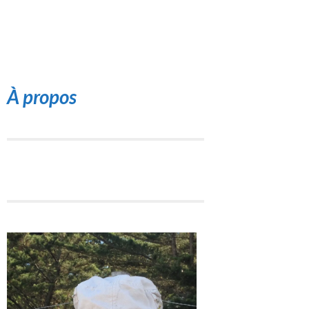
À propos