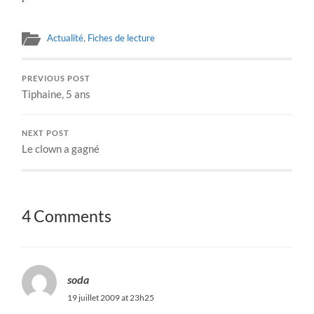
Actualité
,
Fiches de lecture
PREVIOUS POST
Tiphaine, 5 ans
NEXT POST
Le clown a gagné
4 Comments
soda
19 juillet 2009 at 23h25