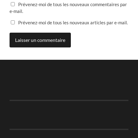
Prévenez-moi de tous les nouveaux commentaires par
e-mail.
Prévenez-moi de tous les nouveaux articles par e-mail.