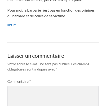
Pour moi, la barbarie n’est pas en fonction des origines
du barbare et de celles de sa victime.
REPLY
Laisser un commentaire
Votre adresse e-mail ne sera pas publiée.
Les champs
obligatoires sont indiqués avec
*
Commentaire
*