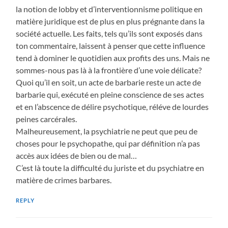
la notion de lobby et d’interventionnisme politique en
matière juridique est de plus en plus prégnante dans la
société actuelle. Les faits, tels qu’ils sont exposés dans
ton commentaire, laissent à penser que cette influence
tend à dominer le quotidien aux profits des uns. Mais ne
sommes-nous pas là à la frontière d’une voie délicate?
Quoi qu’il en soit, un acte de barbarie reste un acte de
barbarie qui, exécuté en pleine conscience de ses actes
et en l’abscence de délire psychotique, réléve de lourdes
peines carcérales.
Malheureusement, la psychiatrie ne peut que peu de
choses pour le psychopathe, qui par définition n’a pas
accès aux idées de bien ou de mal…
C’est là toute la difficulté du juriste et du psychiatre en
matière de crimes barbares.
REPLY