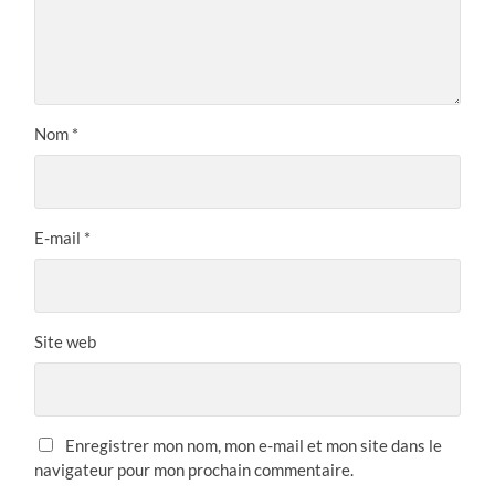
Nom
*
E-mail
*
Site web
Enregistrer mon nom, mon e-mail et mon site dans le
navigateur pour mon prochain commentaire.