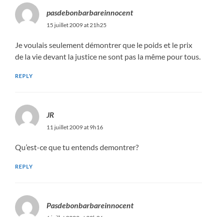
pasdebonbarbareinnocent
15 juillet 2009 at 21h25
Je voulais seulement démontrer que le poids et le prix
de la vie devant la justice ne sont pas la même pour tous.
REPLY
JR
11 juillet 2009 at 9h16
Qu’est-ce que tu entends demontrer?
REPLY
Pasdebonbarbareinnocent