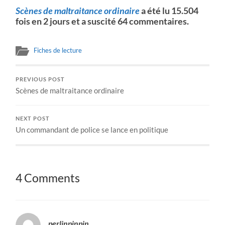
Scènes de maltraitance ordinaire
a été lu 15.504
fois en 2 jours et a suscité 64 commentaires.
Fiches de lecture
PREVIOUS POST
Scènes de maltraitance ordinaire
NEXT POST
Un commandant de police se lance en politique
4 Comments
perlinpinpin