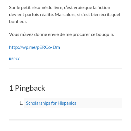
Sur le petit résumé du livre, c’est vraie que la fiction
devient parfois réalité. Mais alors, si c’est bien écrit, quel
bonheur.
Vous m’avez donné envie de me procurer ce bouquin.
http://wp.me/pERCo-Dm
REPLY
1 Pingback
Scholarships for Hispanics