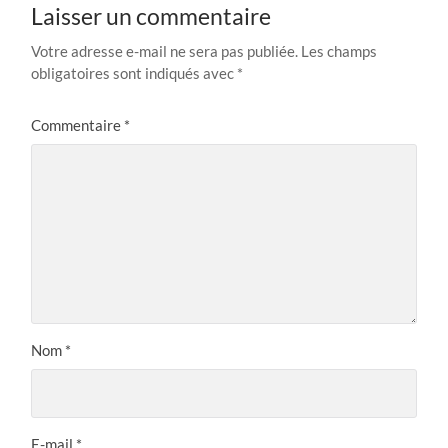
Laisser un commentaire
Votre adresse e-mail ne sera pas publiée.
Les champs
obligatoires sont indiqués avec
*
Commentaire
*
Nom
*
E-mail
*