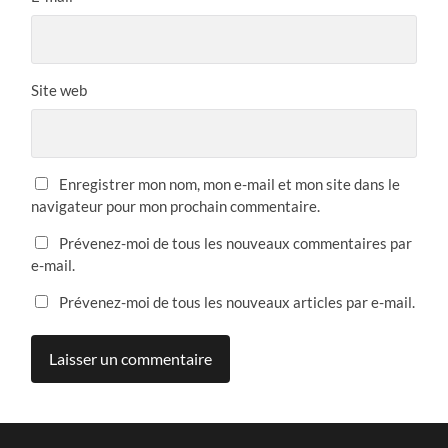
Site web
Enregistrer mon nom, mon e-mail et mon site dans le
navigateur pour mon prochain commentaire.
Prévenez-moi de tous les nouveaux commentaires par
e-mail.
Prévenez-moi de tous les nouveaux articles par e-mail.