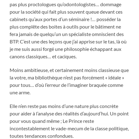
pas plus proctologues qu’odontologistes… dommage
pour la société qui fait plus souvent queue devant ces
cabinets qu’aux portes d’un séminaire !… posséder la
plus complête des boites à outils pour le bâtiment ne
fera jamais de quelqu’un un spécialiste omniscient des
BTP. C’est une des leçons que j’ai apprise sur le tas, là où
je me suis aussi forgé une philosophie échappant aux
canons classiques… et caciques.
Moins ambitieuse, et certainement moins classieuse que
la votre, ma bibliothèque n’est pas forcément « idéale »
pour tous… d’où l’erreur de l’imaginer braquée comme
une arme.
Elle n’en reste pas moins d’une nature plus concrète
pour aider à l’analyse des réalités d’aujourd’hui. Un point
pour vous quand même ; Le Prince reste
incontestablement le vade-mecum de la classe politique,
toutes tendances confondues.