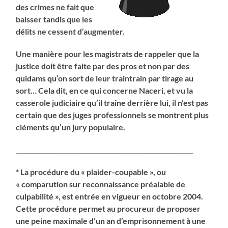
des crimes ne fait que
baisser tandis que les
délits ne cessent d’augmenter.
Une manière pour les magistrats de rappeler que la
justice doit être faite par des pros et non par des
quidams qu’on sort de leur traintrain par tirage au
sort… Cela dit, en ce qui concerne Naceri, et vu la
casserole judiciaire qu’il traîne derrière lui, il n’est pas
certain que des juges professionnels se montrent plus
cléments qu’un jury populaire.
__________________________________________________________
* La procédure du « plaider-coupable », ou
« comparution sur reconnaissance préalable de
culpabilité », est entrée en vigueur en octobre 2004.
Cette procédure permet au procureur de proposer
une peine maximale d’un an d’emprisonnement à une