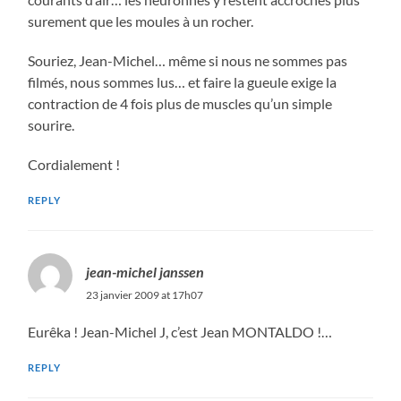
surement que les moules à un rocher.
Souriez, Jean-Michel… même si nous ne sommes pas
filmés, nous sommes lus… et faire la gueule exige la
contraction de 4 fois plus de muscles qu’un simple
sourire.
Cordialement !
REPLY
jean-michel janssen
23 janvier 2009 at 17h07
Eurêka ! Jean-Michel J, c’est Jean MONTALDO !…
REPLY