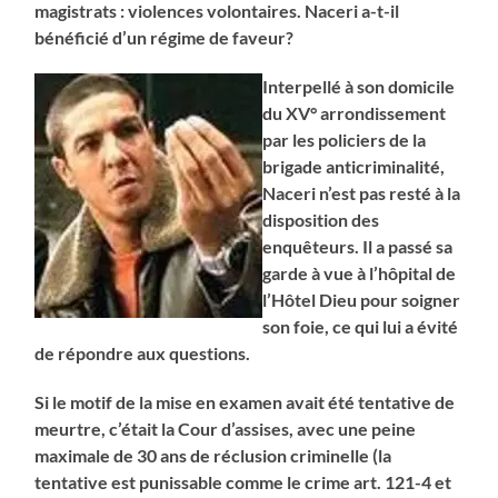
magistrats : violences volontaires. Naceri a-t-il
bénéficié d’un régime de faveur?
Interpellé à son domicile
du XV° arrondissement
par les policiers de la
brigade anticriminalité,
Naceri n’est pas resté à la
disposition des
enquêteurs. Il a passé sa
garde à vue à l’hôpital de
l’Hôtel Dieu pour soigner
son foie, ce qui lui a évité
de répondre aux questions.
Si le motif de la mise en examen avait été tentative de
meurtre, c’était la Cour d’assises, avec une peine
maximale de 30 ans de réclusion criminelle (la
tentative est punissable comme le crime art. 121-4 et