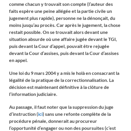
comme chacun y trouvait son compte (l’auteur des
faits espère une peine allégée et la partie civile un
jugement plus rapide), personne ne la dénonçait, du
moins jusqu’au procès. Car après le jugement, la chose
restait possible. On se trouvait alors devant une
situation absurde où une affaire jugée devant le TGI,
puis devant la Cour d’appel, pouvait être rejugée
devant la Cour d’assises, puis devant la Cour d’assises
en appel.
Une loi du 9 mars 2004 y a mis le holà en consacrant la
légalité de la pratique de la correctionnalisation. La
décision est maintenant définitive à la clôture de
l’information judiciaire.
Au passage, il faut noter que la suppression du juge
d’instruction (
ici
) sans une refonte complète de la
procédure pénale, donnerait au procureur
l’opportunité d’engager ou non des poursuites (c’est