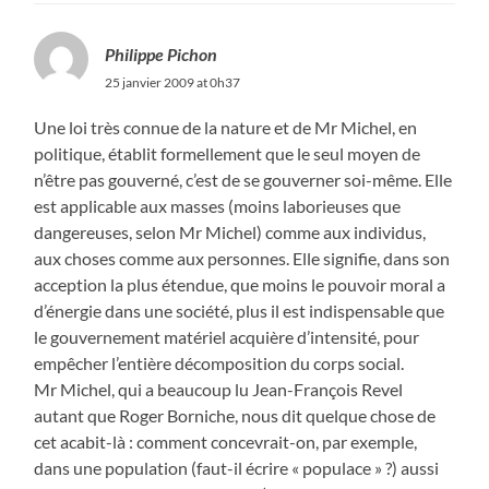
Philippe Pichon
25 janvier 2009 at 0h37
Une loi très connue de la nature et de Mr Michel, en
politique, établit formellement que le seul moyen de
n’être pas gouverné, c’est de se gouverner soi-même. Elle
est applicable aux masses (moins laborieuses que
dangereuses, selon Mr Michel) comme aux individus,
aux choses comme aux personnes. Elle signifie, dans son
acception la plus étendue, que moins le pouvoir moral a
d’énergie dans une société, plus il est indispensable que
le gouvernement matériel acquière d’intensité, pour
empêcher l’entière décomposition du corps social.
Mr Michel, qui a beaucoup lu Jean-François Revel
autant que Roger Borniche, nous dit quelque chose de
cet acabit-là : comment concevrait-on, par exemple,
dans une population (faut-il écrire « populace » ?) aussi