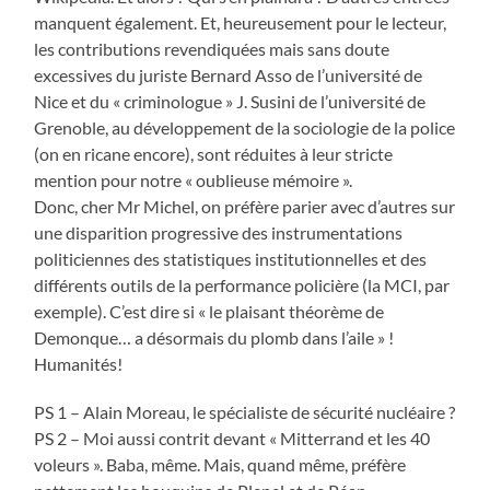
manquent également. Et, heureusement pour le lecteur,
les contributions revendiquées mais sans doute
excessives du juriste Bernard Asso de l’université de
Nice et du « criminologue » J. Susini de l’université de
Grenoble, au développement de la sociologie de la police
(on en ricane encore), sont réduites à leur stricte
mention pour notre « oublieuse mémoire ».
Donc, cher Mr Michel, on préfère parier avec d’autres sur
une disparition progressive des instrumentations
politiciennes des statistiques institutionnelles et des
différents outils de la performance policière (la MCI, par
exemple). C’est dire si « le plaisant théorème de
Demonque… a désormais du plomb dans l’aile » !
Humanités!
PS 1 – Alain Moreau, le spécialiste de sécurité nucléaire ?
PS 2 – Moi aussi contrit devant « Mitterrand et les 40
voleurs ». Baba, même. Mais, quand même, préfère