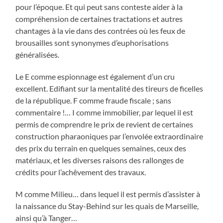
pour l’époque. Et qui peut sans conteste aider à la
compréhension de certaines tractations et autres
chantages à la vie dans des contrées où les feux de
brousailles sont synonymes d’euphorisations
généralisées.
Le E comme espionnage est également d’un cru
excellent. Edifiant sur la mentalité des tireurs de ficelles
de la république. F comme fraude fiscale ; sans
commentaire !… I comme immobilier, par lequel il est
permis de comprendre le prix de revient de certaines
construction pharaoniques par l’envolée extraordinaire
des prix du terrain en quelques semaines, ceux des
matériaux, et les diverses raisons des rallonges de
crédits pour l’achêvement des travaux.
M comme Milieu… dans lequel il est permis d’assister à
la naissance du Stay-Behind sur les quais de Marseille,
ainsi qu’à Tanger…