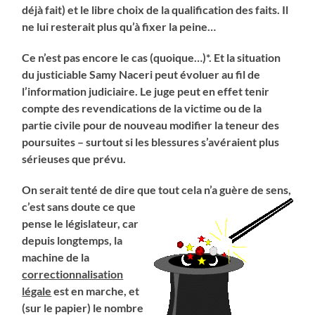
déjà fait) et le libre choix de la qualification des faits. Il
ne lui resterait plus qu’à fixer la peine…
Ce n’est pas encore le cas (quoique…)*. Et la situation
du justiciable Samy Naceri peut évoluer au fil de
l’information judiciaire. Le juge peut en effet tenir
compte des revendications de la victime ou de la
partie civile pour de nouveau modifier la teneur des
poursuites – surtout si les blessures s’avéraient plus
sérieuses que prévu.
On serait tenté de dire que tout cela n’a guère de sens,
c’est sans doute ce que
pense le législateur, car
depuis longtemps, la
machine de la
correctionnalisation
légale
est en marche, et
(sur le papier) le nombre