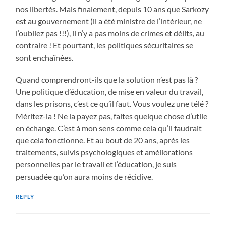
nos libertés. Mais finalement, depuis 10 ans que Sarkozy
est au gouvernement (il a été ministre de l’intérieur, ne
l’oubliez pas !!!), il n’y a pas moins de crimes et délits, au
contraire ! Et pourtant, les politiques sécuritaires se
sont enchaînées.
Quand comprendront-ils que la solution n’est pas là ?
Une politique d’éducation, de mise en valeur du travail,
dans les prisons, c’est ce qu’il faut. Vous voulez une télé ?
Méritez-la ! Ne la payez pas, faites quelque chose d’utile
en échange. C’est à mon sens comme cela qu’il faudrait
que cela fonctionne. Et au bout de 20 ans, après les
traitements, suivis psychologiques et améliorations
personnelles par le travail et l’éducation, je suis
persuadée qu’on aura moins de récidive.
REPLY