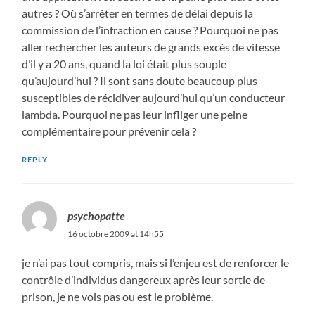
autres ? Où s’arrêter en termes de délai depuis la
commission de l’infraction en cause ? Pourquoi ne pas
aller rechercher les auteurs de grands excès de vitesse
d’il y a 20 ans, quand la loi était plus souple
qu’aujourd’hui ? Il sont sans doute beaucoup plus
susceptibles de récidiver aujourd’hui qu’un conducteur
lambda. Pourquoi ne pas leur infliger une peine
complémentaire pour prévenir cela ?
REPLY
psychopatte
16 octobre 2009 at 14h55
je n’ai pas tout compris, mais si l’enjeu est de renforcer le
contrôle d’individus dangereux après leur sortie de
prison, je ne vois pas ou est le problème.