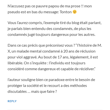
N’accusez pas ce pauvre papou de ma prose !! mon
pseudo est en bas du message: Tonton
Vous l’aurez compris, l’exemple tiré du blog était parlant,
je parlais bien entendu des condamnés, de plus les
condamnés jugé toujours dangereux pour les autres.
Dans ce cas précis que préconisez vous ? “l’histoire de M.
X, un malade mental condamné à 20 ans de réclusion
pour viol aggravé. Au bout de 17 ans, légalement, il est
libérable. On s’inquiète : l’individu est toujours
considéré comme dangereux et capable de récidiver.”
l’auteur souligne bien ce paradoxe entre le besoin de
protéger la société et le recourt a des méthodes
discutables … mais que faire ?
REPLY