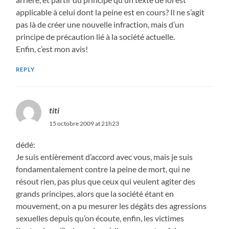
applicable à celui dont la peine est en cours? Il ne s’agit
pas là de créer une nouvelle infraction, mais d’un
principe de précaution lié à la société actuelle.
Enfin, c’est mon avis!
REPLY
titi
15 octobre 2009 at 21h23
dédé:
Je suis entièrement d’accord avec vous, mais je suis
fondamentalement contre la peine de mort, qui ne
résout rien, pas plus que ceux qui veulent agiter des
grands principes, alors que la société étant en
mouvement, on a pu mesurer les dégâts des agressions
sexuelles depuis qu’on écoute, enfin, les victimes