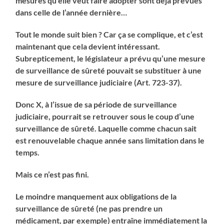
mesures qu’elle veut faire adopter sont déjà prévues
dans celle de l’année dernière…
Tout le monde suit bien ? Car ça se complique, et c’est
maintenant que cela devient intéressant.
Subrepticement, le législateur a prévu qu’une mesure
de surveillance de sûreté pouvait se substituer à une
mesure de surveillance judiciaire (Art. 723-37).
Donc X, à l’issue de sa période de surveillance
judiciaire, pourrait se retrouver sous le coup d’une
surveillance de sûreté. Laquelle comme chacun sait
est renouvelable chaque année sans limitation dans le
temps.
Mais ce n’est pas fini.
Le moindre manquement aux obligations de la
surveillance de sûreté (ne pas prendre un
médicament, par exemple) entraîne immédiatement la