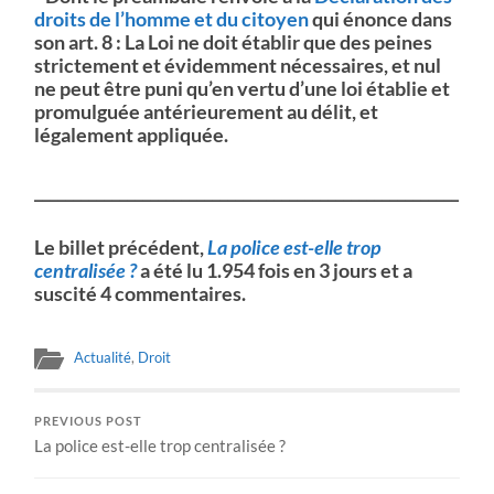
droits de l’homme et du citoyen
qui énonce dans
son art. 8 : La Loi ne doit établir que des peines
strictement et évidemment nécessaires, et nul
ne peut être puni qu’en vertu d’une loi établie et
promulguée antérieurement au délit, et
légalement appliquée.
_______________________________________________________
Le billet précédent,
La police est-elle trop
centralisée ?
a été lu 1.954 fois en 3 jours et a
suscité 4 commentaires.
Actualité
,
Droit
PREVIOUS POST
La police est-elle trop centralisée ?