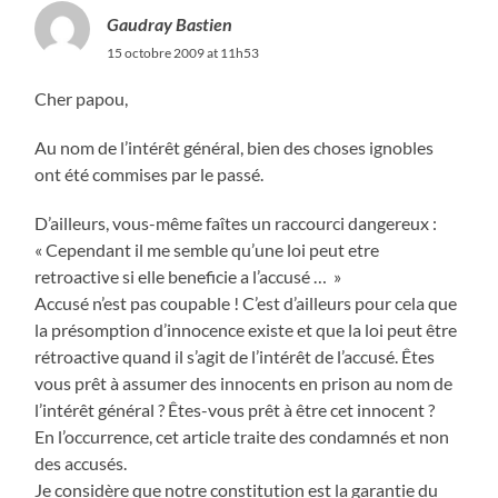
Gaudray Bastien
15 octobre 2009 at 11h53
Cher papou,
Au nom de l’intérêt général, bien des choses ignobles
ont été commises par le passé.
D’ailleurs, vous-même faîtes un raccourci dangereux :
« Cependant il me semble qu’une loi peut etre
retroactive si elle beneficie a l’accusé … »
Accusé n’est pas coupable ! C’est d’ailleurs pour cela que
la présomption d’innocence existe et que la loi peut être
rétroactive quand il s’agit de l’intérêt de l’accusé. Êtes
vous prêt à assumer des innocents en prison au nom de
l’intérêt général ? Êtes-vous prêt à être cet innocent ?
En l’occurrence, cet article traite des condamnés et non
des accusés.
Je considère que notre constitution est la garantie du