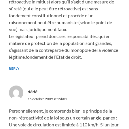
rétroactive in mitius) alors qu’il s’agit d’une mesure de
sûreté (qui elle peut être rétroactive) est sans
fondement constitutionnel et procède d’un
raisonnement peut être humaniste (selon le point de
vue) mais juridiquement faux.
Le législateur prend donc ses responsabilités, qui en
matière de protection de la population sont grandes,
s’agissant de la contrepartie du monopole de la violence
légitime,fondement de l’Etat de droit.
REPLY
dédé
15 octobre 2009 at 15h01
Personnellement, je comprends bien le principe de la
non-rétroactivité de la loi sous un certain angle, par ex :
Une voie de circulation est limitée à 110 km/h. Si un jour