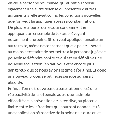
vis de la personne poursuivie, qui aurait pu choisir
également une autre défense ou présenter d’autres
arguments si elle avait connu les conditions nouvelles
que l’on veut lui appliquer après sa condamnation.
De plus, le tribunal ou la Cour condamnent en
appliquant un ensemble de textes prévoyant
notamment une peine. Si l’on veut appliquer ensuite un
autre texte, même ne concernant que la peine, il serait
au moins nécessaire de permettre à la personne jugée de
pouvoir se défendre contre ce qui est en définitive une
nouvelle accusation (en fait, vous être encore plus
dangereux que ce nous avions estimé à l’origine). Et donc
un nouveau procès serait nécessaire, ce qui serait
absurde.
Enfin, si l’on ne trouve pas de base rationnelle à une
rétroactivité de la loi pénale autre que la simple
efficacité de la prévention de la récidive, où placer la
limite entre les infractions qui pourront donner lieu à
une application rétroactive de la peine plus dure et les