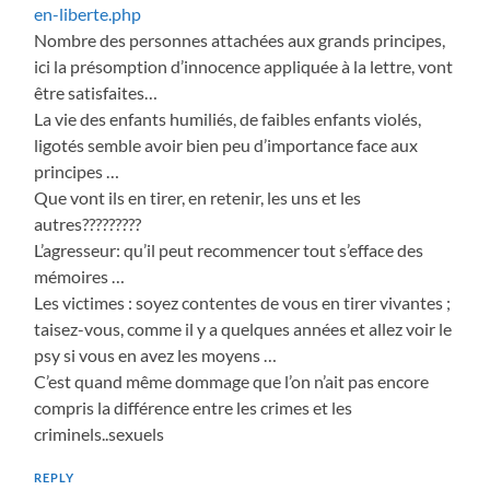
en-liberte.php
Nombre des personnes attachées aux grands principes,
ici la présomption d’innocence appliquée à la lettre, vont
être satisfaites…
La vie des enfants humiliés, de faibles enfants violés,
ligotés semble avoir bien peu d’importance face aux
principes …
Que vont ils en tirer, en retenir, les uns et les
autres?????????
L’agresseur: qu’il peut recommencer tout s’efface des
mémoires …
Les victimes : soyez contentes de vous en tirer vivantes ;
taisez-vous, comme il y a quelques années et allez voir le
psy si vous en avez les moyens …
C’est quand même dommage que l’on n’ait pas encore
compris la différence entre les crimes et les
criminels..sexuels
REPLY