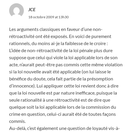
JCE
18 octobre 2009 at 13h30
Les arguments classiques en faveur d’une non-
rétroactivité ont été exposés. En voici de purement
rationnels, du moins ai-je la faiblesse de le croire :
L’idée de non-rétroactivité de la loi pénale plus dure
suppose que celui qui viole la loi applicable lors de son
acte, n’aurait peut-être pas commis cette même violation
si la loi nouvelle avait été applicable (on lui laisse le
bénéfice du doute, cela fait partie de la présomption
d’innocence). Lui appliquer cette loi revient donc à dire
que la loi nouvelle est par nature inefficace, puisque la
seule rationalité à une rétroactivité est de dire que
quelque soit la loi applicable lors de la commission du
crime en question, celui-ci aurait été de toutes façons
commis.
Au-delà, c’est également une question de loyauté vis-à-