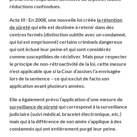
réductions confondues.
Acte III : En 2008, une nouvelle loi créée
la rétention
de sûreté
qui elle est destinée à retenir dans des
centres fermés (distinction subtile avec un condamné,
qui lui est emprisonné) certains criminels dangereux
qui ont éclusé leur peine et qui sont considérés
comme susceptibles de récidiver. Mais pour respecter
le principe de non-rétroactivité de la loi, cette mesure
n’est applicable que si la Cour d’assises l’a envisagée
lors de la sentence – ce qui exclut de facto son
application avant plusieurs années.
Elle a également prévu l’application d’une mesure de
surveillance de sûreté
qui correspond à la surveillance
judiciaire (suivi médical, bracelet électronique, etc.)
mais qui à la différence de son ainée s’applique à des
condamnés qui ont entièrement purgé leur peine.