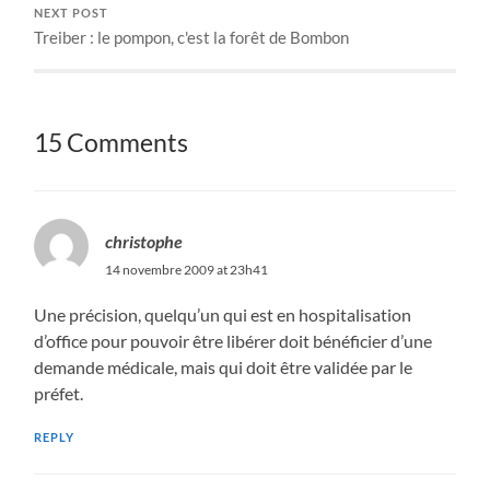
NEXT POST
Treiber : le pompon, c'est la forêt de Bombon
15 Comments
christophe
14 novembre 2009 at 23h41
Une précision, quelqu’un qui est en hospitalisation
d’office pour pouvoir être libérer doit bénéficier d’une
demande médicale, mais qui doit être validée par le
préfet.
REPLY