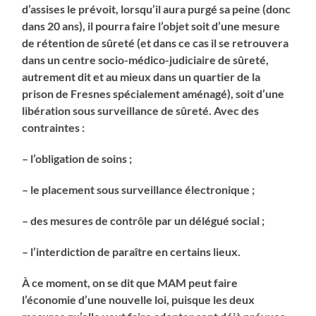
d’assises le prévoit, lorsqu’il aura purgé sa peine (donc
dans 20 ans), il pourra faire l’objet soit d’une mesure
de rétention de sûreté (et dans ce cas il se retrouvera
dans un centre socio-médico-judiciaire de sûreté,
autrement dit et au mieux dans un quartier de la
prison de Fresnes spécialement aménagé), soit d’une
libération sous surveillance de sûreté. Avec des
contraintes :
– l’obligation de soins ;
– le placement sous surveillance électronique ;
– des mesures de contrôle par un délégué social ;
– l’interdiction de paraître en certains lieux.
À ce moment, on se dit que MAM peut faire
l’économie d’une nouvelle loi, puisque les deux