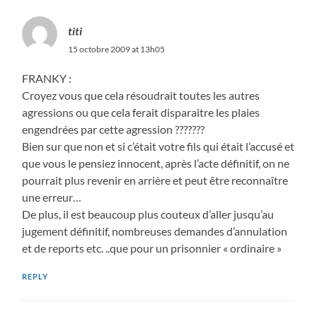
titi
15 octobre 2009 at 13h05
FRANKY :
Croyez vous que cela résoudrait toutes les autres
agressions ou que cela ferait disparaitre les plaies
engendrées par cette agression ???????
Bien sur que non et si c’était votre fils qui était l’accusé et
que vous le pensiez innocent, après l’acte définitif, on ne
pourrait plus revenir en arrière et peut être reconnaître
une erreur…
De plus, il est beaucoup plus couteux d’aller jusqu’au
jugement définitif, nombreuses demandes d’annulation
et de reports etc. ..que pour un prisonnier « ordinaire »
REPLY