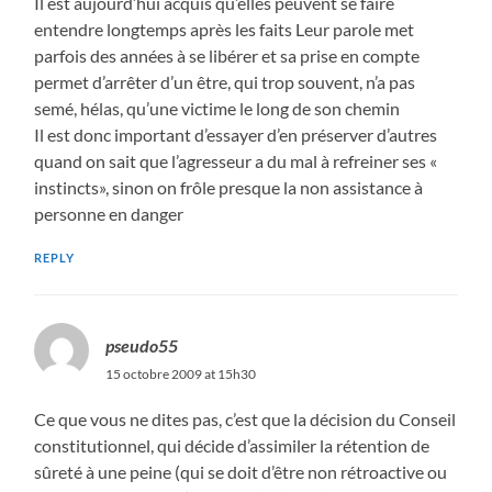
Il est aujourd’hui acquis qu’elles peuvent se faire
entendre longtemps après les faits Leur parole met
parfois des années à se libérer et sa prise en compte
permet d’arrêter d’un être, qui trop souvent, n’a pas
semé, hélas, qu’une victime le long de son chemin
Il est donc important d’essayer d’en préserver d’autres
quand on sait que l’agresseur a du mal à refreiner ses «
instincts», sinon on frôle presque la non assistance à
personne en danger
REPLY
pseudo55
15 octobre 2009 at 15h30
Ce que vous ne dites pas, c’est que la décision du Conseil
constitutionnel, qui décide d’assimiler la rétention de
sûreté à une peine (qui se doit d’être non rétroactive ou