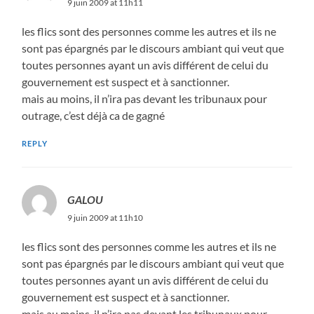
9 juin 2009 at 11h11
les flics sont des personnes comme les autres et ils ne
sont pas épargnés par le discours ambiant qui veut que
toutes personnes ayant un avis différent de celui du
gouvernement est suspect et à sanctionner.
mais au moins, il n’ira pas devant les tribunaux pour
outrage, c’est déjà ca de gagné
REPLY
GALOU
9 juin 2009 at 11h10
les flics sont des personnes comme les autres et ils ne
sont pas épargnés par le discours ambiant qui veut que
toutes personnes ayant un avis différent de celui du
gouvernement est suspect et à sanctionner.
mais au moins, il n’ira pas devant les tribunaux pour