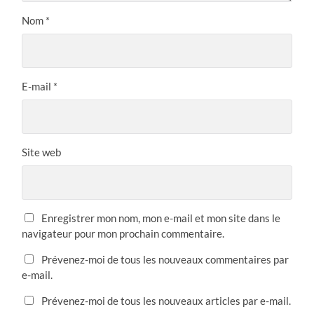
Nom
*
E-mail
*
Site web
Enregistrer mon nom, mon e-mail et mon site dans le
navigateur pour mon prochain commentaire.
Prévenez-moi de tous les nouveaux commentaires par
e-mail.
Prévenez-moi de tous les nouveaux articles par e-mail.