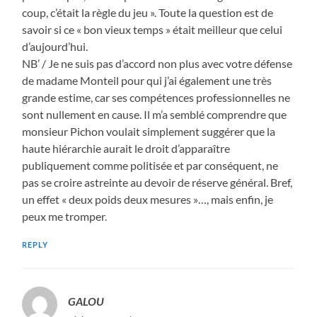
coup, c’était la règle du jeu ». Toute la question est de
savoir si ce « bon vieux temps » était meilleur que celui
d’aujourd’hui.
NB’ / Je ne suis pas d’accord non plus avec votre défense
de madame Monteil pour qui j’ai également une très
grande estime, car ses compétences professionnelles ne
sont nullement en cause. Il m’a semblé comprendre que
monsieur Pichon voulait simplement suggérer que la
haute hiérarchie aurait le droit d’apparaître
publiquement comme politisée et par conséquent, ne
pas se croire astreinte au devoir de réserve général. Bref,
un effet « deux poids deux mesures »…, mais enfin, je
peux me tromper.
REPLY
GALOU