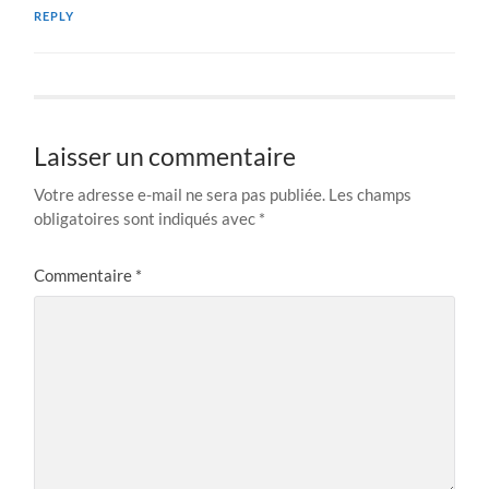
REPLY
Laisser un commentaire
Votre adresse e-mail ne sera pas publiée.
Les champs
obligatoires sont indiqués avec
*
Commentaire
*