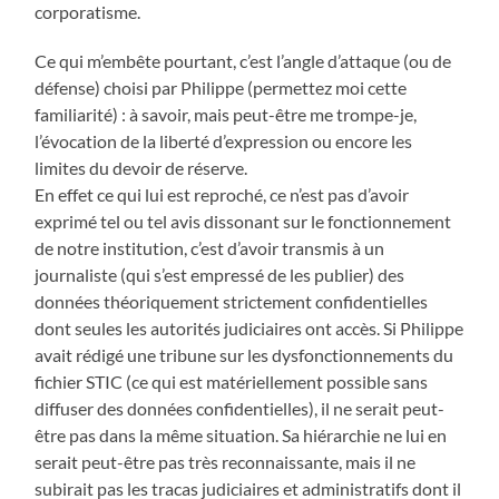
corporatisme.
Ce qui m’embête pourtant, c’est l’angle d’attaque (ou de
défense) choisi par Philippe (permettez moi cette
familiarité) : à savoir, mais peut-être me trompe-je,
l’évocation de la liberté d’expression ou encore les
limites du devoir de réserve.
En effet ce qui lui est reproché, ce n’est pas d’avoir
exprimé tel ou tel avis dissonant sur le fonctionnement
de notre institution, c’est d’avoir transmis à un
journaliste (qui s’est empressé de les publier) des
données théoriquement strictement confidentielles
dont seules les autorités judiciaires ont accès. Si Philippe
avait rédigé une tribune sur les dysfonctionnements du
fichier STIC (ce qui est matériellement possible sans
diffuser des données confidentielles), il ne serait peut-
être pas dans la même situation. Sa hiérarchie ne lui en
serait peut-être pas très reconnaissante, mais il ne
subirait pas les tracas judiciaires et administratifs dont il