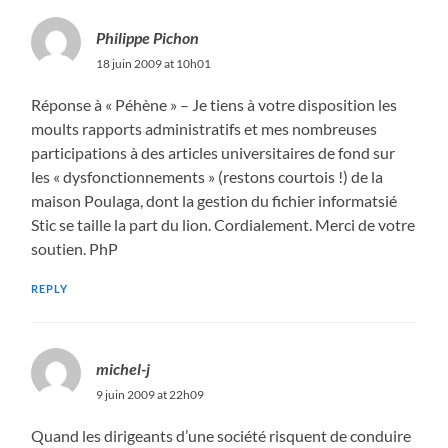
Philippe Pichon
18 juin 2009 at 10h01
Réponse à « Péhène » – Je tiens à votre disposition les
moults rapports administratifs et mes nombreuses
participations à des articles universitaires de fond sur
les « dysfonctionnements » (restons courtois !) de la
maison Poulaga, dont la gestion du fichier informatsié
Stic se taille la part du lion. Cordialement. Merci de votre
soutien. PhP
REPLY
michel-j
9 juin 2009 at 22h09
Quand les dirigeants d’une société risquent de conduire