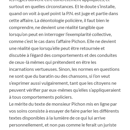
surtout en quelles circonstances. Et le doute s’installe,
quand on voit à quel point la P.N. est juge et partie dans
cette affaire. La déontologie policière, il faut bien le
comprendre, ne devient une réalité tangible que
lorsqu’on peut en interroger l’exemplarité collective,
comme c’est le cas dans l’affaire Pichon. Elle ne devient
une réalité que lorsqu’elle peut être retournée et
discutée à l’égard des comportements et des conduites
de ceux-là mêmes qui prétendent en être les
incarnations vertueuses. Sinon, les normes en questions
ne sont que du baratin ou des chansons, si l’on veut
s’exprimer aussi vulgairement, tant que les citoyens ne
peuvent vérifier par eux-mêmes qu’elles s’appliqueraient
à tous comportements policiers.
Le mérite du texte de monsieur Pichon mis en ligne par
vos soins consiste à essayer de faire parler les différents
textes disponibles à la lumière de ce qui lui arrive
personnellement, et non pas comme le ferait un juriste