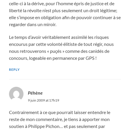
celle-ci à la dérive, pour l’homme épris de justice et de
liberté la révolte n’est plus seulement un droit légitime;
elle s’impose en obligation afin de pouvoir continuer à se
regarder dans un miroir.
Le temps d’avoir véritablement assimilé les risques
encourus par cette volonté élitiste de tout régir, nous
nous retrouverons « puçés » comme des canidés de
concours, logeable en permanence par GPS !
REPLY
Péhène
9 juin 2009 at 17h19
Contrairement à ce que pourrait laisser entendre le
reste de mon commentaire, je tiens à apporter mon
soutien à Philippe Pichon… et pas seulement par