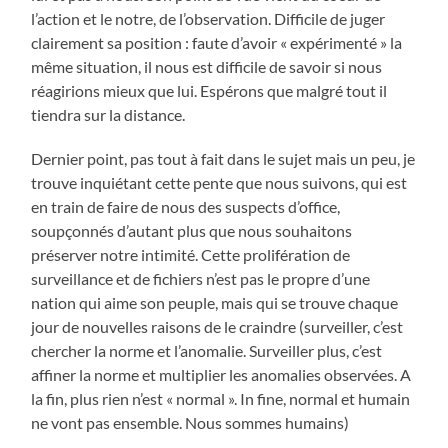
l’action et le notre, de l’observation. Difficile de juger
clairement sa position : faute d’avoir « expérimenté » la
même situation, il nous est difficile de savoir si nous
réagirions mieux que lui. Espérons que malgré tout il
tiendra sur la distance.
Dernier point, pas tout à fait dans le sujet mais un peu, je
trouve inquiétant cette pente que nous suivons, qui est
en train de faire de nous des suspects d’office,
soupçonnés d’autant plus que nous souhaitons
préserver notre intimité. Cette prolifération de
surveillance et de fichiers n’est pas le propre d’une
nation qui aime son peuple, mais qui se trouve chaque
jour de nouvelles raisons de le craindre (surveiller, c’est
chercher la norme et l’anomalie. Surveiller plus, c’est
affiner la norme et multiplier les anomalies observées. A
la fin, plus rien n’est « normal ». In fine, normal et humain
ne vont pas ensemble. Nous sommes humains)