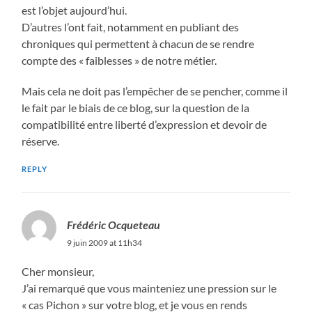
est l’objet aujourd’hui.
D’autres l’ont fait, notamment en publiant des
chroniques qui permettent à chacun de se rendre
compte des « faiblesses » de notre métier.
Mais cela ne doit pas l’empêcher de se pencher, comme il
le fait par le biais de ce blog, sur la question de la
compatibilité entre liberté d’expression et devoir de
réserve.
REPLY
Frédéric Ocqueteau
9 juin 2009 at 11h34
Cher monsieur,
J’ai remarqué que vous mainteniez une pression sur le
« cas Pichon » sur votre blog, et je vous en rends