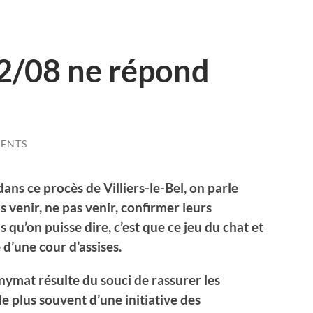
2/08 ne répond
ENTS
dans ce procès de Villiers-le-Bel, on parle
 venir, ne pas venir, confirmer leurs
 qu’on puisse dire, c’est que ce jeu du chat et
é d’une cour d’assises.
nymat résulte du souci de rassurer les
t le plus souvent d’une initiative des