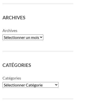
ARCHIVES
Archives
CATÉGORIES
Catégories