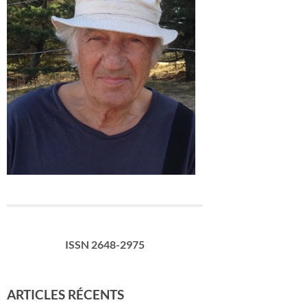
ISSN 2648-2975
ARTICLES RÉCENTS