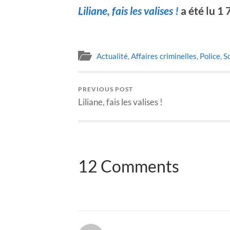
Liliane, fais les valises !
a été lu 1
Actualité
,
Affaires criminelles
,
Police
,
S
PREVIOUS POST
Liliane, fais les valises !
12 Comments