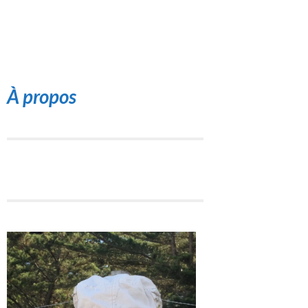
À propos