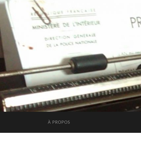
À PROPOS