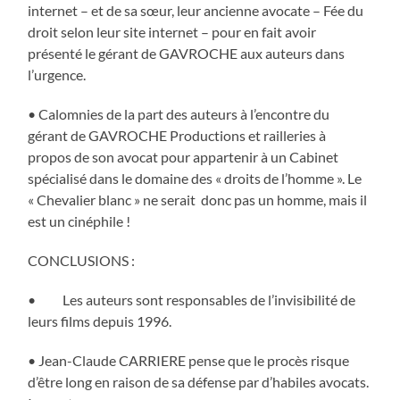
internet – et de sa sœur, leur ancienne avocate – Fée du
droit selon leur site internet – pour en fait avoir
présenté le gérant de GAVROCHE aux auteurs dans
l’urgence.
• Calomnies de la part des auteurs à l’encontre du
gérant de GAVROCHE Productions et railleries à
propos de son avocat pour appartenir à un Cabinet
spécialisé dans le domaine des « droits de l’homme ». Le
« Chevalier blanc » ne serait donc pas un homme, mais il
est un cinéphile !
CONCLUSIONS :
• Les auteurs sont responsables de l’invisibilité de
leurs films depuis 1996.
• Jean-Claude CARRIERE pense que le procès risque
d’être long en raison de sa défense par d’habiles avocats.