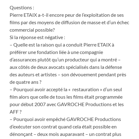
Questions :
Pierre ETAIX a-t-il encore peur de l’exploitation de ses
films par des moyens de diffusion de masse et d’un échec
commercial possible?
Si la réponse est négative :
– Quelle est la raison qui a conduit Pierre ETAIX à
préférer une fondation liée à une compagnie
d’assurances plutôt qu’un producteur qui a montré –
aux côtés de deux avocats spécialisés dans la défense
des auteurs et artistes – son dévouement pendant près
de quatre ans ?
– Pourquoi avoir accepté la « restauration » d’un seul
film alors que celle de tous les films était programmée
pour début 2007 avec GAVROCHE Productions et les
AFF ?
– Pourquoi avoir empêché GAVROCHE Productions
d’exécuter son contrat quand cela était possible en
dénonçant – deux mois auparavant – un contrat plus