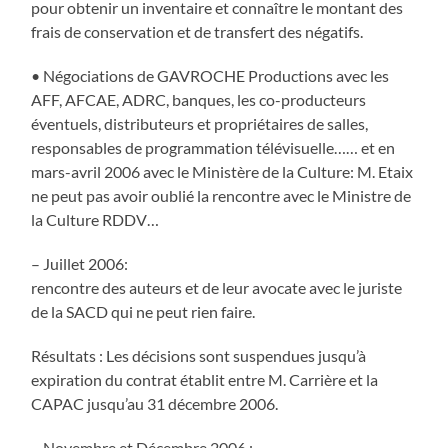
pour obtenir un inventaire et connaître le montant des
frais de conservation et de transfert des négatifs.
• Négociations de GAVROCHE Productions avec les
AFF, AFCAE, ADRC, banques, les co-producteurs
éventuels, distributeurs et propriétaires de salles,
responsables de programmation télévisuelle…… et en
mars-avril 2006 avec le Ministère de la Culture: M. Etaix
ne peut pas avoir oublié la rencontre avec le Ministre de
la Culture RDDV…
– Juillet 2006:
rencontre des auteurs et de leur avocate avec le juriste
de la SACD qui ne peut rien faire.
Résultats : Les décisions sont suspendues jusqu’à
expiration du contrat établit entre M. Carrière et la
CAPAC jusqu’au 31 décembre 2006.
– Novembre et Décembre 2006 :