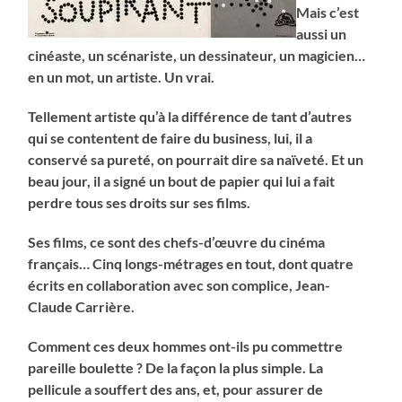
Mais c’est
aussi un
cinéaste, un scénariste, un dessinateur, un magicien…
en un mot, un artiste. Un vrai.
Tellement artiste qu’à la différence de tant d’autres
qui se contentent de faire du business, lui, il a
conservé sa pureté, on pourrait dire sa naïveté. Et un
beau jour, il a signé un bout de papier qui lui a fait
perdre tous ses droits sur ses films.
Ses films, ce sont des chefs-d’œuvre du cinéma
français… Cinq longs-métrages en tout, dont quatre
écrits en collaboration avec son complice, Jean-
Claude Carrière.
Comment ces deux hommes ont-ils pu commettre
pareille boulette ? De la façon la plus simple. La
pellicule a souffert des ans, et, pour assurer de