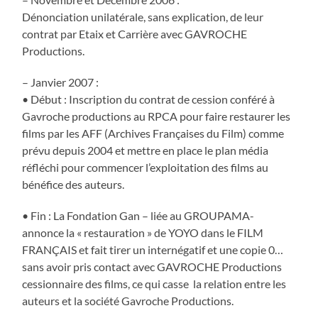
Dénonciation unilatérale, sans explication, de leur
contrat par Etaix et Carrière avec GAVROCHE
Productions.
– Janvier 2007 :
• Début : Inscription du contrat de cession conféré à
Gavroche productions au RPCA pour faire restaurer les
films par les AFF (Archives Françaises du Film) comme
prévu depuis 2004 et mettre en place le plan média
réfléchi pour commencer l’exploitation des films au
bénéfice des auteurs.
• Fin : La Fondation Gan – liée au GROUPAMA-
annonce la « restauration » de YOYO dans le FILM
FRANÇAIS et fait tirer un internégatif et une copie 0…
sans avoir pris contact avec GAVROCHE Productions
cessionnaire des films, ce qui casse la relation entre les
auteurs et la société Gavroche Productions.