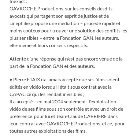
Inexact :
GAVROCHE Productions, sur les conseils desdits
avocats qui partagent son esprit de justice et de
cinéphilie propose une médiation – procédé rapide et
moins coûteux pour trouver une solution des conflits les
plus sensibles – entre la Fondation GAN, les auteurs,
elle-même et leurs conseils respectifs.
Attente d’une réponse qui n’est pas encore venue de la
part de la Fondation GAN et des auteurs.
• Pierre ETAIX n’a jamais accepté que ses films soient
édités en vidéo lorsqu’il était sous contrat avec la
CAPAC ce qui les rendait invisibles ;
Il a accepté – en mai 2004 seulement- l’exploitation
vidéo de ses films sous son contrôle et avec un droit de
préférence pour lui et Jean-Claude CARRIERE dans
leur contrat avec GAVROCHE Productions, et ce, pour
toutes autres exploitations des films.