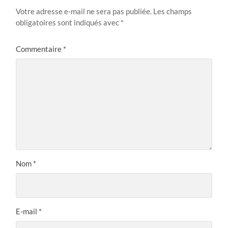
Votre adresse e-mail ne sera pas publiée.
Les champs
obligatoires sont indiqués avec
*
Commentaire
*
Nom
*
E-mail
*