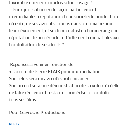
favorable que ceux conclus selon l’usage ?
– Pourquoi saborder de façon partiellement
irrémédiable la réputation d’une société de production
récente, de ses avocats connus dans le domaine pour
leur dévouement, et se donner ainsi en boomerang une
réputation de procédurier difficilement compatible avec
l’exploitation de ses droits ?
Réponses à venir en fonction de :
• l’accord de Pierre ETAIX pour une médiation.
Son refus sera un aveu d’esprit chicanier.
Son accord sera une démonstration de sa volonté réelle
de faire réellement restaurer, numériser et exploiter
tous ses films.
Pour Gavroche Productions
REPLY