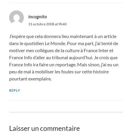
incognito
31 octobre 2008 at 9h40
J’espère que cela donnera lieu maintenant à un article
dans le quotidien Le Monde. Pour ma part, j’ai tenté de
motiver mes collègues de la culture à France Inter et
France Info d’aller au tribunal aujourd’hui. Je crois que
France Info ira faire un reportage. Mais sinon, j’ai eu un
peu de mal à mobiliser les foules sur cette histoire
pourtant exemplaire.
REPLY
Laisser un commentaire