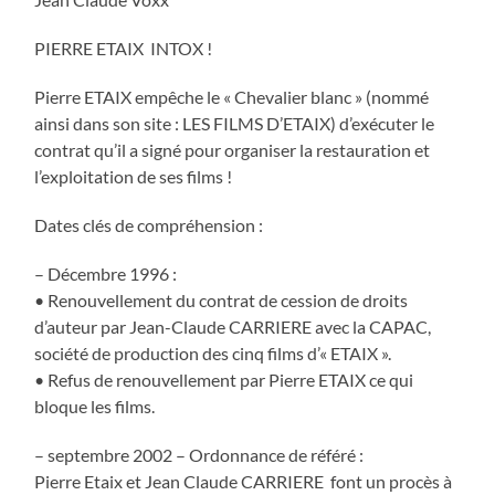
PIERRE ETAIX INTOX !
Pierre ETAIX empêche le « Chevalier blanc » (nommé
ainsi dans son site : LES FILMS D’ETAIX) d’exécuter le
contrat qu’il a signé pour organiser la restauration et
l’exploitation de ses films !
Dates clés de compréhension :
– Décembre 1996 :
• Renouvellement du contrat de cession de droits
d’auteur par Jean-Claude CARRIERE avec la CAPAC,
société de production des cinq films d’« ETAIX ».
• Refus de renouvellement par Pierre ETAIX ce qui
bloque les films.
– septembre 2002 – Ordonnance de référé :
Pierre Etaix et Jean Claude CARRIERE font un procès à