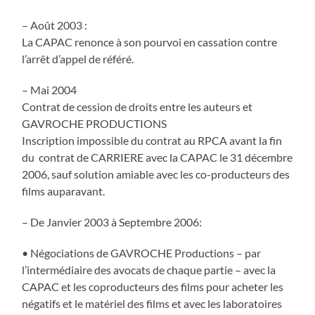
– Août 2003 :
La CAPAC renonce à son pourvoi en cassation contre
l’arrêt d’appel de référé.
– Mai 2004
Contrat de cession de droits entre les auteurs et
GAVROCHE PRODUCTIONS
Inscription impossible du contrat au RPCA avant la fin
du contrat de CARRIERE avec la CAPAC le 31 décembre
2006, sauf solution amiable avec les co-producteurs des
films auparavant.
– De Janvier 2003 à Septembre 2006:
• Négociations de GAVROCHE Productions – par
l’intermédiaire des avocats de chaque partie – avec la
CAPAC et les coproducteurs des films pour acheter les
négatifs et le matériel des films et avec les laboratoires