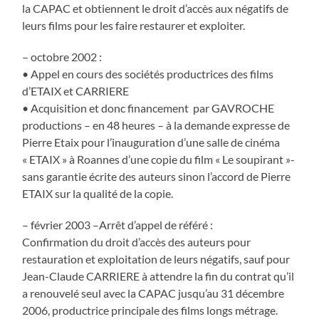
la CAPAC et obtiennent le droit d’accès aux négatifs de
leurs films pour les faire restaurer et exploiter.
– octobre 2002 :
• Appel en cours des sociétés productrices des films
d’ETAIX et CARRIERE
• Acquisition et donc financement par GAVROCHE
productions – en 48 heures – à la demande expresse de
Pierre Etaix pour l’inauguration d’une salle de cinéma
« ETAIX » à Roannes d’une copie du film « Le soupirant »-
sans garantie écrite des auteurs sinon l’accord de Pierre
ETAIX sur la qualité de la copie.
– février 2003 –Arrêt d’appel de référé :
Confirmation du droit d’accès des auteurs pour
restauration et exploitation de leurs négatifs, sauf pour
Jean-Claude CARRIERE à attendre la fin du contrat qu’il
a renouvelé seul avec la CAPAC jusqu’au 31 décembre
2006, productrice principale des films longs métrage.