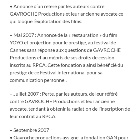
• Annonce d’un référé par les auteurs contre
GAVROCHE Productions et leur ancienne avocate ce
qui bloque l’exploitation des films.
– Mai 2007 : Annonce de la « restauration » du film
YOYO et projection pour le prestige, au festival de
Cannes sans réponse aux questions de GAVROCHE
Productions et au mépris de ses droits de cession
inscrits au RPCA. Cette fondation a ainsi bénéficié du
prestige de ce Festival international pour sa
communication personnel.
– Juillet 2007 : Perte, par les auteurs, de leur référé
contre GAVROCHE Productions et leur ancienne
avocate, tendant à obtenir la radiation de l’inscription de
leur contrat au RPCA.
– Septembre 2007
• Gavroche productions assigne la fondation GAN pour