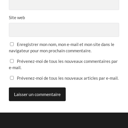
Site web
Enregistrer mon nom, mon e-mail et mon site dans le
navigateur pour mon prochain commentaire.
Prévenez-moi de tous les nouveaux commentaires par
e-mail.
Prévenez-moi de tous les nouveaux articles par e-mail.