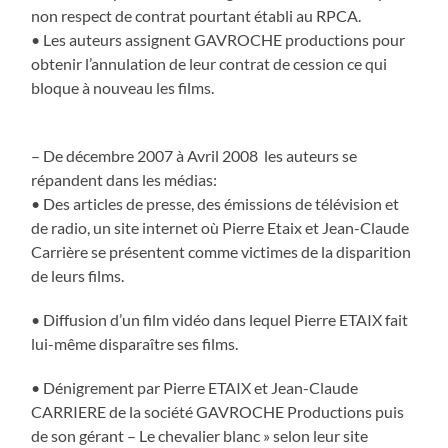
non respect de contrat pourtant établi au RPCA.
• Les auteurs assignent GAVROCHE productions pour
obtenir l’annulation de leur contrat de cession ce qui
bloque à nouveau les films.
– De décembre 2007 à Avril 2008 les auteurs se
répandent dans les médias:
• Des articles de presse, des émissions de télévision et
de radio, un site internet où Pierre Etaix et Jean-Claude
Carrière se présentent comme victimes de la disparition
de leurs films.
• Diffusion d’un film vidéo dans lequel Pierre ETAIX fait
lui-même disparaître ses films.
• Dénigrement par Pierre ETAIX et Jean-Claude
CARRIERE de la société GAVROCHE Productions puis
de son gérant – Le chevalier blanc » selon leur site