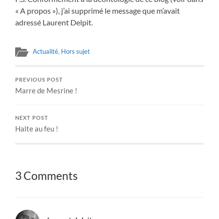
« A propos »), j’ai supprimé le message que m’avait
adressé Laurent Delpit.
Actualité
,
Hors sujet
PREVIOUS POST
Marre de Mesrine !
NEXT POST
Halte au feu !
3 Comments