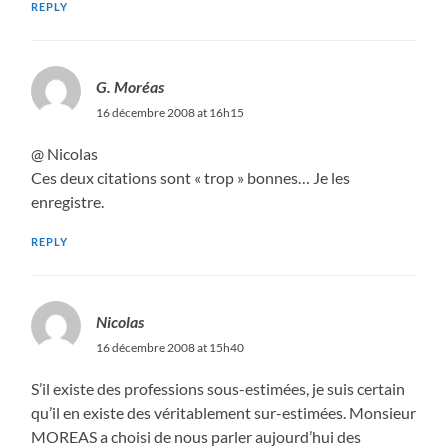
REPLY
G. Moréas
16 décembre 2008 at 16h15
@ Nicolas
Ces deux citations sont « trop » bonnes… Je les
enregistre.
REPLY
Nicolas
16 décembre 2008 at 15h40
S’il existe des professions sous-estimées, je suis certain
qu’il en existe des véritablement sur-estimées. Monsieur
MOREAS a choisi de nous parler aujourd’hui des