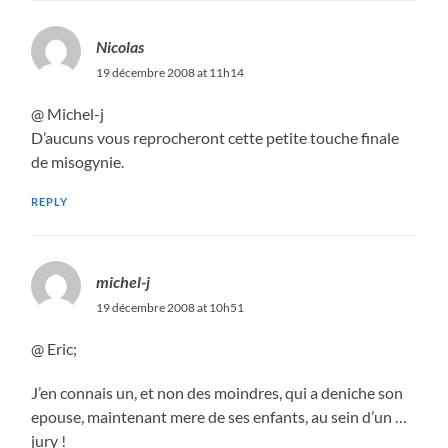
Nicolas
19 décembre 2008 at 11h14
@ Michel-j
D’aucuns vous reprocheront cette petite touche finale
de misogynie.
REPLY
michel-j
19 décembre 2008 at 10h51
@ Eric;
J’en connais un, et non des moindres, qui a deniche son
epouse, maintenant mere de ses enfants, au sein d’un …
jury !