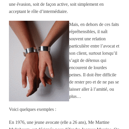
une évasion, soit de façon active, soit simplement en
acceptant le rôle d’intermédiaire.
Mais, en dehors de ces faits
répréhensibles, il naît
souvent une relation
particulière entre l’avocat et
son client, surtout lorsqu’il
s’agit de détenus qui
encourent de lourdes
peines. Il doit être difficile
de rester pro et de ne pas se
laisser aller à l’amitié, ou
plus…
Voici quelques exemples :
En 1976, une jeune avocate (elle a 26 ans), Me Martine