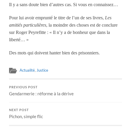
Il y a sans doute bien d’autres cas. Si vous en connaissez…
Pour lui avoir emprunté le titre de l’un de ses livres,
Les
amitiés particulières
, la moindre des choses est de conclure
sur Roger Peyrefitte : « Il n’y a de bonheur que dans la
liberté… »
Des mots qui doivent hanter bien des prisonniers.
Actualité
,
Justice
PREVIOUS POST
Gendarmerie : réforme à la dérive
NEXT POST
Pichon, simple flic