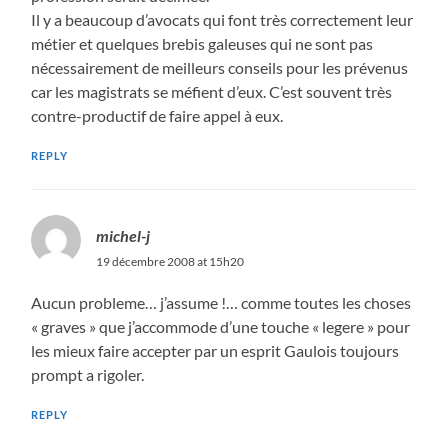
Il y a beaucoup d’avocats qui font très correctement leur
métier et quelques brebis galeuses qui ne sont pas
nécessairement de meilleurs conseils pour les prévenus
car les magistrats se méfient d’eux. C’est souvent très
contre-productif de faire appel à eux.
REPLY
michel-j
19 décembre 2008 at 15h20
Aucun probleme… j’assume !… comme toutes les choses
« graves » que j’accommode d’une touche « legere » pour
les mieux faire accepter par un esprit Gaulois toujours
prompt a rigoler.
REPLY