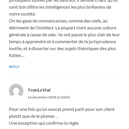
sont loin d’être les intelligences les plus brillantes de
notre société.
On les gave de connaissances, comme des oiefs, au
détriment de l’intellect. La plupart n’ont aucune culture
générale à cause de cela : ils ont passé le plus clair de leur
temps à apprendre et à commenter de la jurisprudence
inutile, et à disserter sur des sujets théoriques des plus
futiles…
REPLY
YvanLeVrai
16 décembre 2008 at 22h01
Pour une fois qu’un avocat prend parti pour son client
plutôt que de le plumer…
Une exception qui confirme la règle.