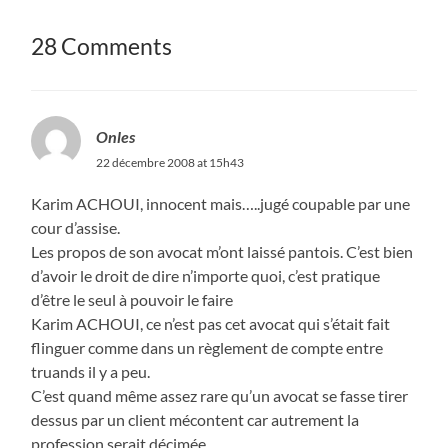
28 Comments
Onles
22 décembre 2008 at 15h43
Karim ACHOUI, innocent mais…..jugé coupable par une
cour d’assise.
Les propos de son avocat m’ont laissé pantois. C’est bien
d’avoir le droit de dire n’importe quoi, c’est pratique
d’être le seul à pouvoir le faire
Karim ACHOUI, ce n’est pas cet avocat qui s’était fait
flinguer comme dans un règlement de compte entre
truands il y a peu.
C’est quand même assez rare qu’un avocat se fasse tirer
dessus par un client mécontent car autrement la
profession serait décimée.