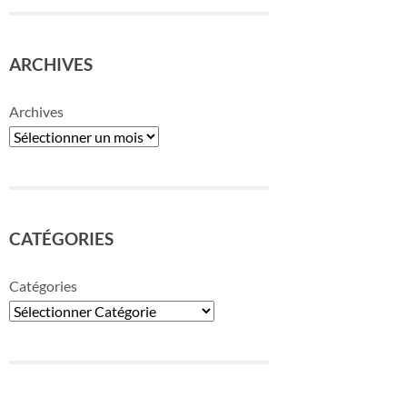
ARCHIVES
Archives
CATÉGORIES
Catégories