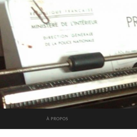
À PROPOS