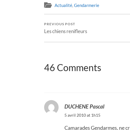
Actualité
,
Gendarmerie
PREVIOUS POST
Les chiens renifleurs
46 Comments
DUCHENE Pascal
5 avril 2010 at 1h15
Camarades Gendarmes, ne cro