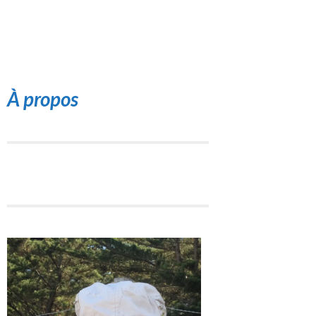
À propos