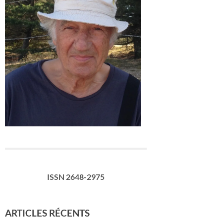
ISSN 2648-2975
ARTICLES RÉCENTS