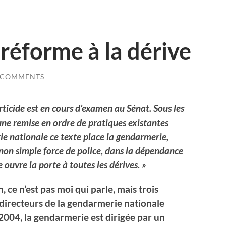
réforme à la dérive
 COMMENTS
erticide est en cours d’examen au Sénat. Sous les
ne remise en ordre de pratiques existantes
ie nationale ce texte place la gendarmerie,
 non simple force de police, dans la dépendance
e ouvre la porte à toutes les dérives. »
, ce n’est pas moi qui parle, mais trois
directeurs de la gendarmerie nationale
2004, la gendarmerie est dirigée par un