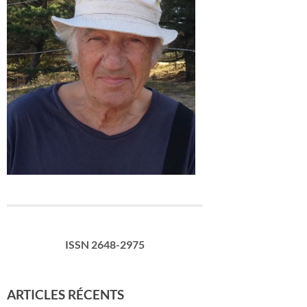
ISSN 2648-2975
ARTICLES RÉCENTS