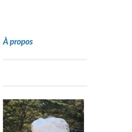
À propos