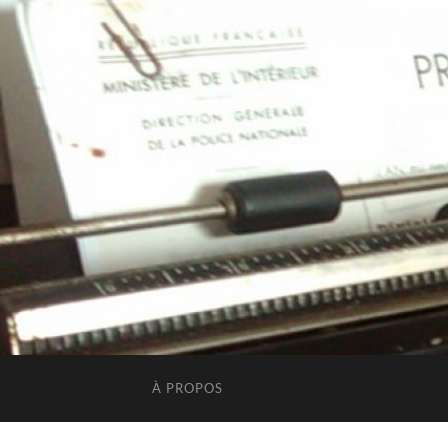
À PROPOS