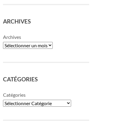
ARCHIVES
Archives
CATÉGORIES
Catégories