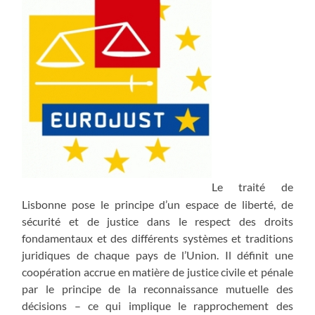
Le traité de
Lisbonne pose le principe d’un espace de liberté, de
sécurité et de justice dans le respect des droits
fondamentaux et des différents systèmes et traditions
juridiques de chaque pays de l’Union. Il définit une
coopération accrue en matière de justice civile et pénale
par le principe de la reconnaissance mutuelle des
décisions – ce qui implique le rapprochement des