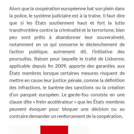
Alors que la coopération européenne bat son plein dans
la police, le système judiciaire est à la traîne. Il faut dire
que si les États soutiennent haut et fort la lutte
transfrontière contre la criminalité et le terrorisme, bien
peu sont prêts à abandonner leur souveraineté,
notamment en ce qui concerne le déclenchement de
l’action publique, autrement dit, l’initiative des
poursuites. Raison pour laquelle le traité de Lisbonne,
applicable depuis fin 2009, apporte des garanties aux
États membres lorsque certaines mesures risquent de
mettre en cause leur justice pénale, comme la définition
des infractions, le barème des sanctions ou la création
d’un parquet européen. Le garde-fou consiste en une
clause dite « frein-accélérateur » que les États membres
peuvent évoquer pour bloquer une décision ou au
contraire demander un renforcement de la coopération.