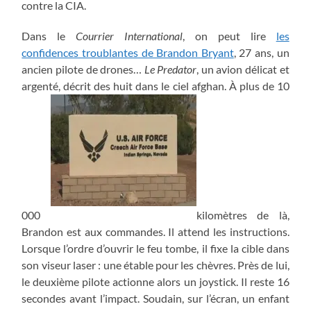
contre la CIA.
Dans le
Courrier International
, on peut lire
les
confidences troublantes de Brandon Bryant
, 27 ans, un
ancien pilote de drones…
Le Predator
, un avion délicat et
argenté, décrit des huit dans le ciel afghan. À plus de 10
000
kilomètres de là,
Brandon est aux commandes. Il attend les instructions.
Lorsque l’ordre d’ouvrir le feu tombe, il fixe la cible dans
son viseur laser : une étable pour les chèvres. Près de lui,
le deuxième pilote actionne alors un joystick. Il reste 16
secondes avant l’impact. Soudain, sur l’écran, un enfant