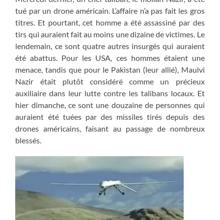
tué par un drone américain. L’affaire n’a pas fait les gros
titres. Et pourtant, cet homme a été assassiné par des
tirs qui auraient fait au moins une dizaine de victimes. Le
lendemain, ce sont quatre autres insurgés qui auraient
été abattus. Pour les USA, ces hommes étaient une
menace, tandis que pour le Pakistan (leur allié), Maulvi
Nazir était plutôt considéré comme un précieux
auxiliaire dans leur lutte contre les talibans locaux. Et
hier dimanche, ce sont une douzaine de personnes qui
auraient été tuées par des missiles tirés depuis des
drones américains, faisant au passage de nombreux
blessés.