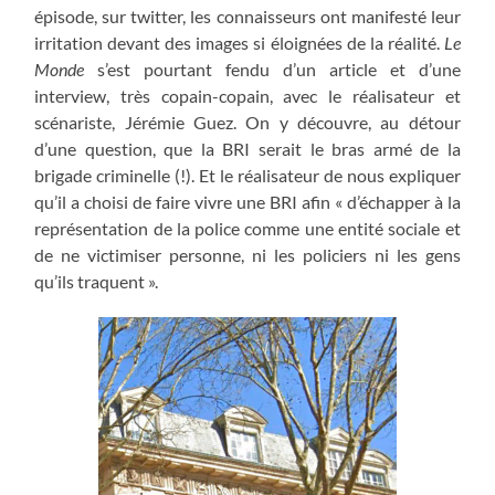
épisode, sur twitter, les connaisseurs ont manifesté leur
irritation devant des images si éloignées de la réalité.
Le
Monde
s’est pourtant fendu d’un article et d’une
interview, très copain-copain, avec le réalisateur et
scénariste, Jérémie Guez. On y découvre, au détour
d’une question, que la BRI serait le bras armé de la
brigade criminelle (!). Et le réalisateur de nous expliquer
qu’il a choisi de faire vivre une BRI afin « d’échapper à la
représentation de la police comme une entité sociale et
de ne victimiser personne, ni les policiers ni les gens
qu’ils traquent ».