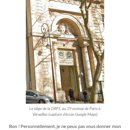
Le siège de la DRPJ, au 19 avenue de Paris à
Versailles (capture d’écran Google Maps)
Bon ! Personnellement, je ne peux pas vous donner mon