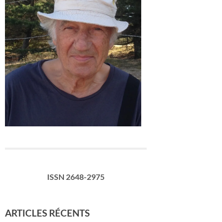
ISSN 2648-2975
ARTICLES RÉCENTS