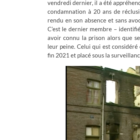
vendredi dernier, il a été appréhen
condamnation à 20 ans de réclusi
rendu en son absence et sans avoca
C’est le dernier membre – identifi
avoir connu la prison alors que se
leur peine. Celui qui est considéré
fin 2021 et placé sous la surveillan