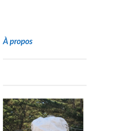
À propos