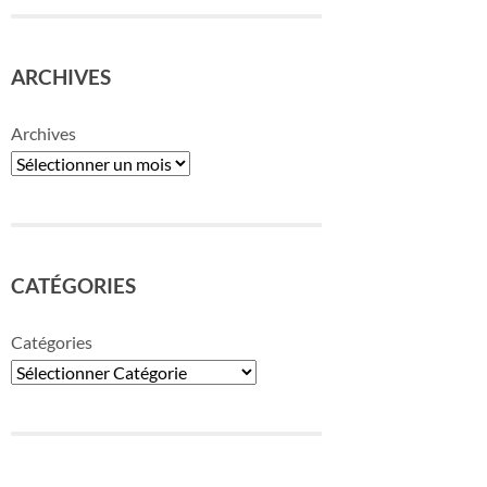
ARCHIVES
Archives
CATÉGORIES
Catégories