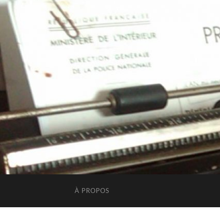
À PROPOS