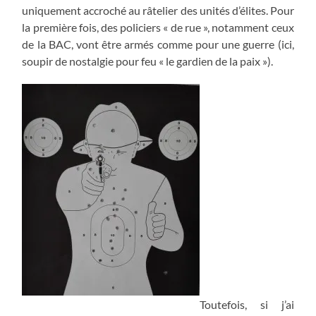
uniquement accroché au râtelier des unités d’élites. Pour
la première fois, des policiers « de rue », notamment ceux
de la BAC, vont être armés comme pour une guerre (ici,
soupir de nostalgie pour feu « le gardien de la paix »).
Toutefois, si j’ai