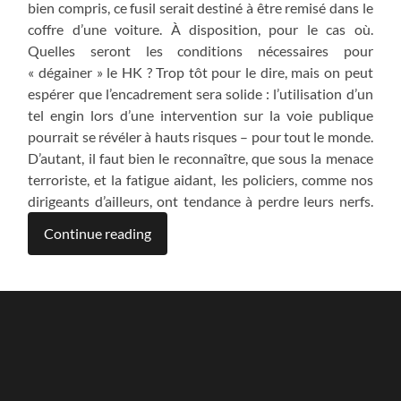
bien compris, ce fusil serait destiné à être remisé dans le
coffre d’une voiture. À disposition, pour le cas où.
Quelles seront les conditions nécessaires pour
« dégainer » le HK ? Trop tôt pour le dire, mais on peut
espérer que l’encadrement sera solide : l’utilisation d’un
tel engin lors d’une intervention sur la voie publique
pourrait se révéler à hauts risques – pour tout le monde.
D’autant, il faut bien le reconnaître, que sous la menace
terroriste, et la fatigue aidant, les policiers, comme nos
dirigeants d’ailleurs, ont tendance à perdre leurs nerfs.
Continue reading