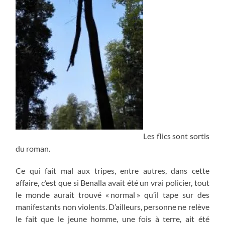
Les flics sont sortis
du roman.
Ce qui fait mal aux tripes, entre autres, dans cette
affaire, c’est que si Benalla avait été un vrai policier, tout
le monde aurait trouvé « normal » qu’il tape sur des
manifestants non violents. D’ailleurs, personne ne relève
le fait que le jeune homme, une fois à terre, ait été