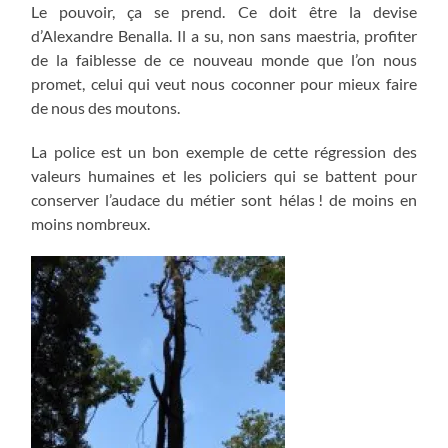
Le pouvoir, ça se prend. Ce doit être la devise
d’Alexandre Benalla. Il a su, non sans maestria, profiter
de la faiblesse de ce nouveau monde que l’on nous
promet, celui qui veut nous coconner pour mieux faire
de nous des moutons.
La police est un bon exemple de cette régression des
valeurs humaines et les policiers qui se battent pour
conserver l’audace du métier sont hélas ! de moins en
moins nombreux.