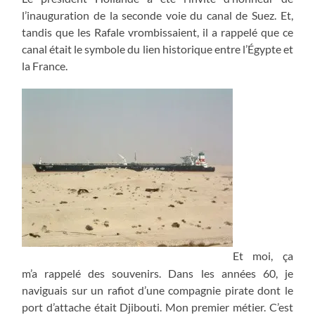
l’inauguration de la seconde voie du canal de Suez. Et,
tandis que les Rafale vrombissaient, il a rappelé que ce
canal était le symbole du lien historique entre l’Égypte et
la France.
Et moi, ça
m’a rappelé des souvenirs. Dans les années 60, je
naviguais sur un rafiot d’une compagnie pirate dont le
port d’attache était Djibouti. Mon premier métier. C’est