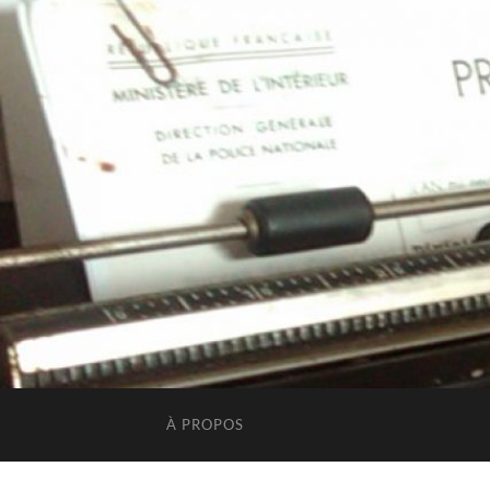
À PROPOS