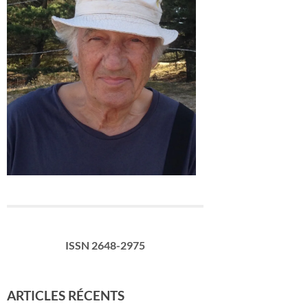
ISSN 2648-2975
ARTICLES RÉCENTS