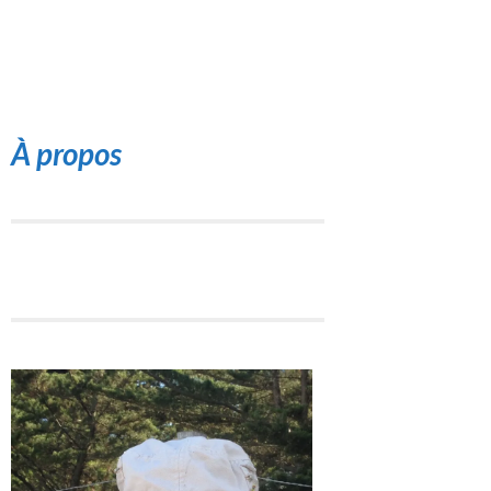
À propos