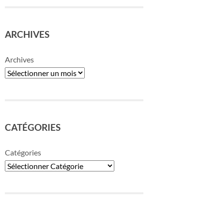
ARCHIVES
Archives
CATÉGORIES
Catégories