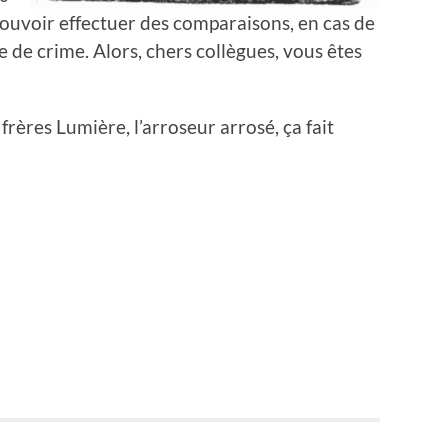
 pouvoir effectuer des comparaisons, en cas de
e de crime. Alors, chers collègues, vous êtes
rères Lumière, l’arroseur arrosé, ça fait