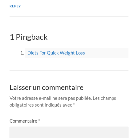
REPLY
1 Pingback
Diets For Quick Weight Loss
Laisser un commentaire
Votre adresse e-mail ne sera pas publiée.
Les champs
obligatoires sont indiqués avec
*
Commentaire
*