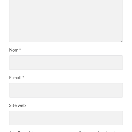
Nom
*
E-mail
*
Site web