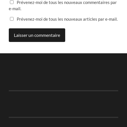
Prévenez-moi de tous les nouveaux commentaires par
e-mail.
Prévenez-moi de tous les nouveaux articles par e-mail.