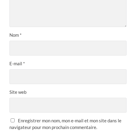
Nom
*
E-mail
*
Site web
Enregistrer mon nom, mon e-mail et mon site dans le
navigateur pour mon prochain commentaire.