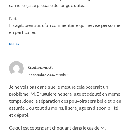
carrière, ça se prépare de longue date…
N.B.
Il s’agit, bien sûr, d’un commentaire qui ne vise personne
en particulier.
REPLY
Guillaume S.
7 décembre 2006 at 15h22
Je ne vois pas dans quelle mesure cela poserait un
problème: M. Bruguière ne sera juge et député en même
temps, donc la séparation des pouvoirs sera belle et bien
assurée… ou tout du moins, il sera juge en disponibilité
et député.
Ce qui est cependant choquant dans le cas de M.