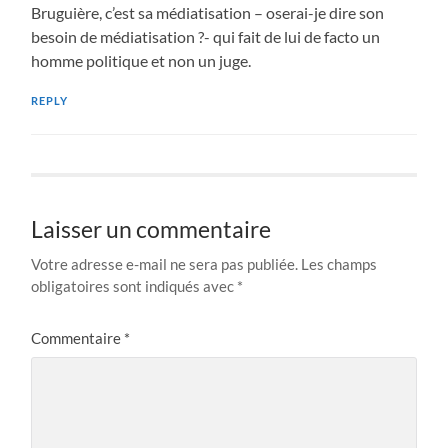
Bruguière, c’est sa médiatisation – oserai-je dire son
besoin de médiatisation ?- qui fait de lui de facto un
homme politique et non un juge.
REPLY
Laisser un commentaire
Votre adresse e-mail ne sera pas publiée.
Les champs
obligatoires sont indiqués avec
*
Commentaire
*