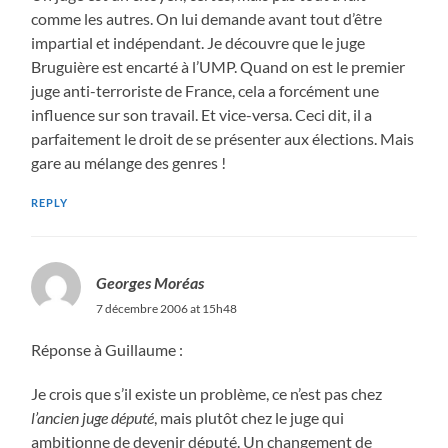
comme les autres. On lui demande avant tout d’être
impartial et indépendant. Je découvre que le juge
Bruguière est encarté à l’UMP. Quand on est le premier
juge anti-terroriste de France, cela a forcément une
influence sur son travail. Et vice-versa. Ceci dit, il a
parfaitement le droit de se présenter aux élections. Mais
gare au mélange des genres !
REPLY
Georges Moréas
7 décembre 2006 at 15h48
Réponse à Guillaume :
Je crois que s’il existe un problème, ce n’est pas chez
l’ancien juge député
, mais plutôt chez le juge qui
ambitionne de devenir député. Un changement de