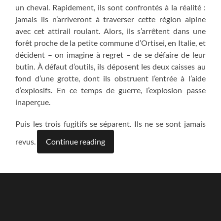
un cheval. Rapidement, ils sont confrontés à la réalité :
jamais ils n’arriveront à traverser cette région alpine
avec cet attirail roulant. Alors, ils s’arrêtent dans une
forêt proche de la petite commune d’Ortisei, en Italie, et
décident – on imagine à regret – de se défaire de leur
butin. À défaut d’outils, ils déposent les deux caisses au
fond d’une grotte, dont ils obstruent l’entrée à l’aide
d’explosifs. En ce temps de guerre, l’explosion passe
inaperçue.
Puis les trois fugitifs se séparent. Ils ne se sont jamais
revus.
Continue reading