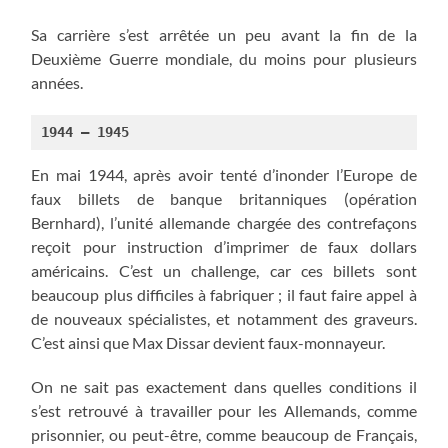
Sa carrière s’est arrêtée un peu avant la fin de la
Deuxième Guerre mondiale, du moins pour plusieurs
années.
1944 – 1945
En mai 1944, après avoir tenté d’inonder l’Europe de
faux billets de banque britanniques (opération
Bernhard), l’unité allemande chargée des contrefaçons
reçoit pour instruction d’imprimer de faux dollars
américains. C’est un challenge, car ces billets sont
beaucoup plus difficiles à fabriquer ; il faut faire appel à
de nouveaux spécialistes, et notamment des graveurs.
C’est ainsi que Max Dissar devient faux-monnayeur.
On ne sait pas exactement dans quelles conditions il
s’est retrouvé à travailler pour les Allemands, comme
prisonnier, ou peut-être, comme beaucoup de Français,