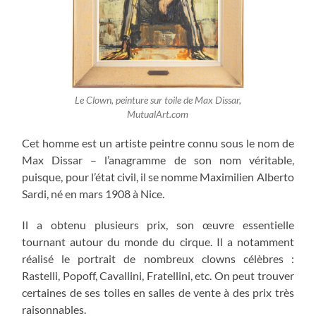
Le Clown, peinture sur toile de Max Dissar,
MutualArt.com
Cet homme est un artiste peintre connu sous le nom de
Max Dissar – l’anagramme de son nom véritable,
puisque, pour l’état civil, il se nomme Maximilien Alberto
Sardi, né en mars 1908 à Nice.
Il a obtenu plusieurs prix, son œuvre essentielle
tournant autour du monde du cirque. Il a notamment
réalisé le portrait de nombreux clowns célèbres :
Rastelli, Popoff, Cavallini, Fratellini, etc. On peut trouver
certaines de ses toiles en salles de vente à des prix très
raisonnables.