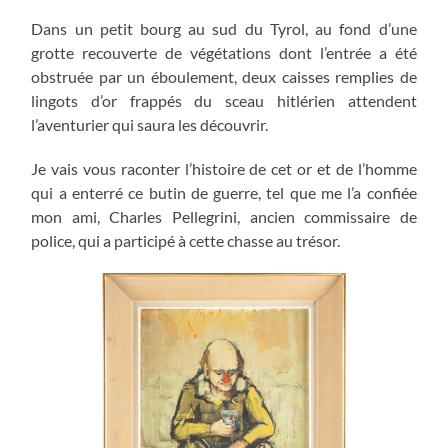
Dans un petit bourg au sud du Tyrol, au fond d’une
grotte recouverte de végétations dont l’entrée a été
obstruée par un éboulement, deux caisses remplies de
lingots d’or frappés du sceau hitlérien attendent
l’aventurier qui saura les découvrir.
Je vais vous raconter l’histoire de cet or et de l’homme
qui a enterré ce butin de guerre, tel que me l’a confiée
mon ami, Charles Pellegrini, ancien commissaire de
police, qui a participé à cette chasse au trésor.