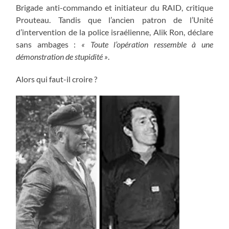
Brigade anti-commando et initiateur du RAID, critique
Prouteau. Tandis que l’ancien patron de l’Unité
d’intervention de la police israélienne, Alik Ron, déclare
sans ambages :
« Toute l’opération ressemble à une
démonstration de stupidité »
.
Alors qui faut-il croire ?