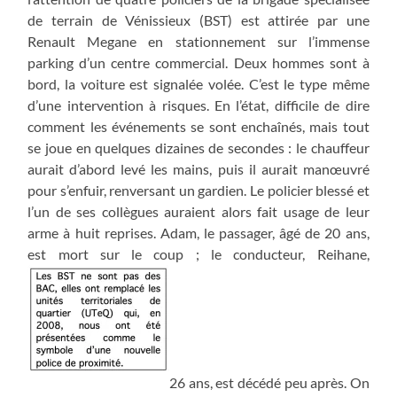
de terrain de Vénissieux (BST) est attirée par une
Renault Megane en stationnement sur l’immense
parking d’un centre commercial. Deux hommes sont à
bord, la voiture est signalée volée. C’est le type même
d’une intervention à risques. En l’état, difficile de dire
comment les événements se sont enchaînés, mais tout
se joue en quelques dizaines de secondes : le chauffeur
aurait d’abord levé les mains, puis il aurait manœuvré
pour s’enfuir, renversant un gardien. Le policier blessé et
l’un de ses collègues auraient alors fait usage de leur
arme à huit reprises. Adam, le passager, âgé de 20 ans,
est mort sur le coup ; le conducteur, Reihane,
26 ans, est décédé peu après. On