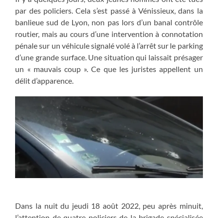
par des policiers. Cela s’est passé à Vénissieux, dans la
banlieue sud de Lyon, non pas lors d’un banal contrôle
routier, mais au cours d’une intervention à connotation
pénale sur un véhicule signalé volé à l’arrêt sur le parking
d’une grande surface. Une situation qui laissait présager
un « mauvais coup ». Ce que les juristes appellent un
délit d’apparence.
Dans la nuit du jeudi 18 août 2022, peu après minuit,
l’attention de quatre policiers de la brigade spécialisée