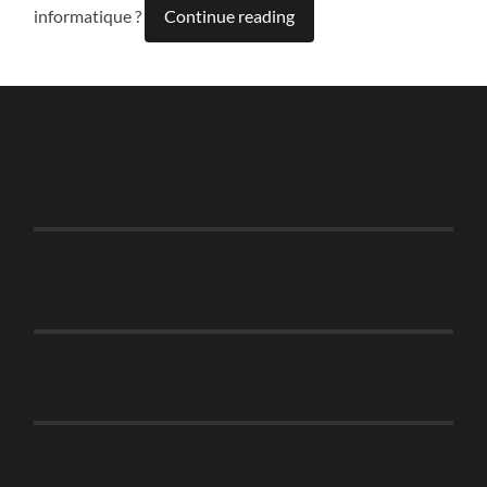
informatique ?
Continue reading