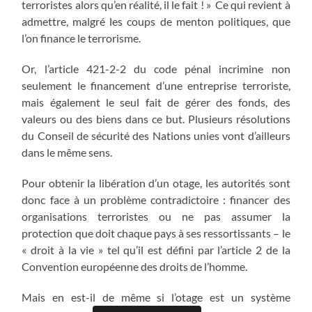
terroristes alors qu’en réalité, il le fait ! » Ce qui revient à
admettre, malgré les coups de menton politiques, que
l’on finance le terrorisme.
Or, l’article 421-2-2 du code pénal incrimine non
seulement le financement d’une entreprise terroriste,
mais également le seul fait de gérer des fonds, des
valeurs ou des biens dans ce but. Plusieurs résolutions
du Conseil de sécurité des Nations unies vont d’ailleurs
dans le même sens.
Pour obtenir la libération d’un otage, les autorités sont
donc face à un problème contradictoire : financer des
organisations terroristes ou ne pas assumer la
protection que doit chaque pays à ses ressortissants – le
« droit à la vie » tel qu’il est défini par l’article 2 de la
Convention européenne des droits de l’homme.
Mais en est-il de même si l’otage est un système