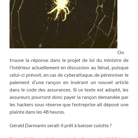
On
trouve la réponse dans le projet de loi du ministre de
l’Intérieur actuellement en discussion au Sénat, puisque
celui-ci prévoit, en cas de cyberattaque, de pérenniser le
paiement d’une rançon en insérant un nouvel article
dans le code des assurances. Si ce texte est adopté, les
assureurs pourront donc payer la rançon demandée par
les hackers sous réserve que l’entreprise ait déposé une
plainte dans les 48 heures.
Gérald Darmanin serait-il prêt à baisser culotte ?