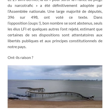
du narcotrafic » a été définitivement adoptée par
l’Assemblée nationale. Une large majorité de députés,
396 sur 498, ont voté ce texte. Dans
l’opposition (oups !), bon nombre se sont abstenus, seuls
les élus LFI et quelques autres l’ont rejeté, estimant que
certaines de ses dispositions sont attentatoires aux
libertés publiques et aux principes constitutionnels de
notre pays.
Ont-ils raison ?