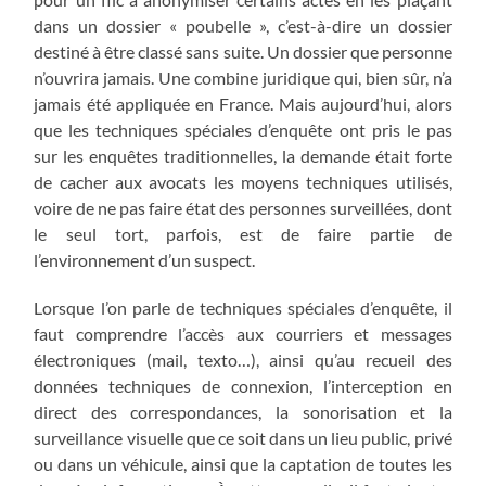
dans un dossier « poubelle », c’est-à-dire un dossier
destiné à être classé sans suite. Un dossier que personne
n’ouvrira jamais. Une combine juridique qui, bien sûr, n’a
jamais été appliquée en France. Mais aujourd’hui, alors
que les techniques spéciales d’enquête ont pris le pas
sur les enquêtes traditionnelles, la demande était forte
de cacher aux avocats les moyens techniques utilisés,
voire de ne pas faire état des personnes surveillées, dont
le seul tort, parfois, est de faire partie de
l’environnement d’un suspect.
Lorsque l’on parle de techniques spéciales d’enquête, il
faut comprendre l’accès aux courriers et messages
électroniques (mail, texto…), ainsi qu’au recueil des
données techniques de connexion, l’interception en
direct des correspondances, la sonorisation et la
surveillance visuelle que ce soit dans un lieu public, privé
ou dans un véhicule, ainsi que la captation de toutes les