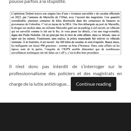
pousse parfois à la stupidité.
Il n’est donc pas interdit de s’interroger sur le
professionnalisme des policiers et des magistrats en
charge de la lutte antidrogue…
Continue reading