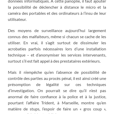
données informatiques. À cette panoplie, il faut ajouter
la possibilité de déclencher à distance le micro et la
caméra des portables et des ordinateurs à l’insu de leur
utilisateur.
Des moyens de surveillance aujourd’hui largement
connus des malfaiteurs, même si chacun se cache de les
utiliser. En vrai, il s’agit surtout de dissimuler les
acrobaties parfois nécessaires lors d’une installation
technique – et d’anonymiser les services intervenants,
surtout s’il est fait appel à des prestataires extérieurs.
Mais il n’empêche qu’en l’absence de possibilité de
contrôle des parties au procès pénal, il est ainsi créé une
présomption de légalité sur ces techniques
d’investigation. On pourrait se dire qu’il n’est pas
anormal de faire confiance à la police et à la justice,
pourtant l’affaire Trident, à Marseille, montre qu’en
matière de stups, l’espoir de faire un « gros coup »,