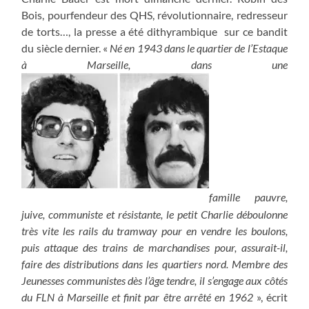
Bois, pourfendeur des QHS, révolutionnaire, redresseur
de torts…, la presse a été dithyrambique sur ce bandit
du siècle dernier. «
Né en 1943 dans le quartier de l’Estaque
à Marseille, dans une
famille pauvre,
juive, communiste et résistante, le petit Charlie déboulonne
très vite les rails du tramway pour en vendre les boulons,
puis attaque des trains de marchandises pour, assurait-il,
faire des distributions dans les quartiers nord. Membre des
Jeunesses communistes dès l’âge tendre, il s’engage aux côtés
du FLN à Marseille et finit par être arrêté en 1962
», écrit