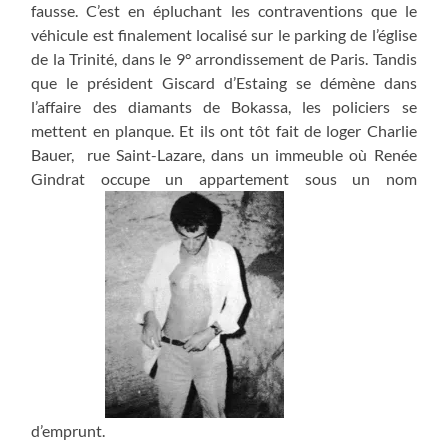
fausse. C’est en épluchant les contraventions que le
véhicule est finalement localisé sur le parking de l’église
de la Trinité, dans le 9° arrondissement de Paris. Tandis
que le président Giscard d’Estaing se démène dans
l’affaire des diamants de Bokassa, les policiers se
mettent en planque. Et ils ont tôt fait de loger Charlie
Bauer, rue Saint-Lazare, dans un immeuble où Renée
Gindrat occupe un appartement sous un nom
d’emprunt.