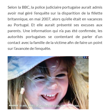
Selon la BBC, la police judiciaire portugaise aurait admis
avoir mal géré l’enquête sur la disparition de la fillette
britannique, en mai 2007, alors qu’elle était en vacances
au Portugal. Et elle aurait présenté ses excuses aux
parents. Une information qui n’a pas été confirmée, les
autorités portugaises se contentant de parler d’un
contact avec la famille de la victime afin de faire un point
sur l’avancée de l’enquête.