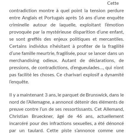
Cette
contradiction montre à quel point la tension perdure
entre Anglais et Portugais après 16 ans d’une enquête
criminelle autour de laquelle, exploitant l’émotion
provoquée par la mystérieuse disparition d’une enfant,
se sont greffés des enjeux politiques et mercantiles.
Certains individus n’hésitant à profiter de la fragilité
d’une famille meurtrie, fragilisée, pour se lancer dans un
merchandising odieux. Autant de déclarations, de
pressions, de contradictions, d’engueulades…, qui n’ont
pas facilité les choses. Ce charivari explosif a dynamité
l’enquête.
Il y a maintenant 3 ans, le parquet de Brunswick, dans le
nord de l’Allemagne, a annoncé détenir des éléments de
preuve contre l’un de ses ressortissants. Cet Allemand,
Christian Brueckner, âgé de 46 ans, actuellement
incarcéré pour des infractions sexuelles, a été dénoncé
par un taulard. Cette piste s’annonce comme une