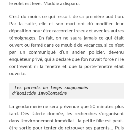
le volet est levé : Maddie a disparu.
C’est du moins ce qui ressort de sa première audition.
Par la suite, elle et son mari ont dû modifier leur
déposition pour être raccord entre eux et avec les autres
témoignages. En fait, on ne saura jamais ce qui était
ouvert ou fermé dans ce meublé de vacances, si ce n’est
par un communiqué d’un ancien policier, devenu
enquêteur privé, qui a déclaré que l’on n’avait forcé ni le
contrevent ni la fenêtre et que la porte-fenêtre était
ouverte.
 Les parents un temps soupçonnés

d’homicide involontaire
La gendarmerie ne sera prévenue que 50 minutes plus
tard. Dès l’alerte donnée, les recherches s’organisent
dans l’environnement immédiat : la petite fille est peut-
être sortie pour tenter de retrouver ses parents… Puis