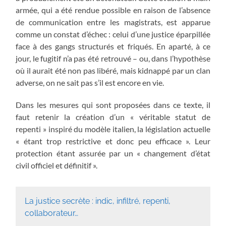
armée, qui a été rendue possible en raison de l’absence
de communication entre les magistrats, est apparue
comme un constat d’échec : celui d’une justice éparpillée
face à des gangs structurés et friqués. En aparté, à ce
jour, le fugitif n’a pas été retrouvé – ou, dans l’hypothèse
où il aurait été non pas libéré, mais kidnappé par un clan
adverse, on ne sait pas s’il est encore en vie.
Dans les mesures qui sont proposées dans ce texte, il
faut retenir la création d’un « véritable statut de
repenti » inspiré du modèle italien, la législation actuelle
« étant trop restrictive et donc peu efficace ». Leur
protection étant assurée par un « changement d’état
civil officiel et définitif ».
La justice secrète : indic, infiltré, repenti,
collaborateur…