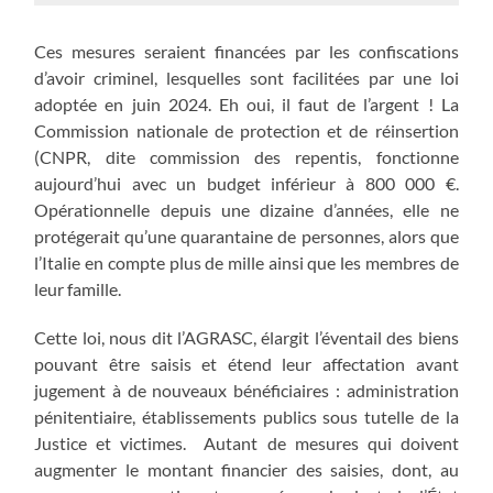
Ces mesures seraient financées par les confiscations
d’avoir criminel, lesquelles sont facilitées par une loi
adoptée en juin 2024. Eh oui, il faut de l’argent ! La
Commission nationale de protection et de réinsertion
(CNPR, dite commission des repentis, fonctionne
aujourd’hui avec un budget inférieur à 800 000 €.
Opérationnelle depuis une dizaine d’années, elle ne
protégerait qu’une quarantaine de personnes, alors que
l’Italie en compte plus de mille ainsi que les membres de
leur famille.
Cette loi, nous dit l’AGRASC, élargit l’éventail des biens
pouvant être saisis et étend leur affectation avant
jugement à de nouveaux bénéficiaires : administration
pénitentiaire, établissements publics sous tutelle de la
Justice et victimes. Autant de mesures qui doivent
augmenter le montant financier des saisies, dont, au