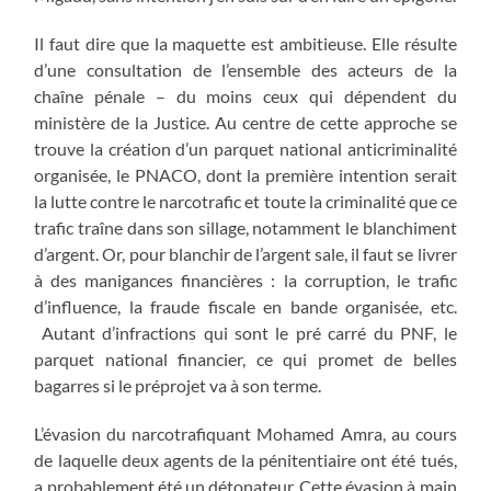
Il faut dire que la maquette est ambitieuse. Elle résulte
d’une consultation de l’ensemble des acteurs de la
chaîne pénale – du moins ceux qui dépendent du
ministère de la Justice. Au centre de cette approche se
trouve la création d’un parquet national anticriminalité
organisée, le PNACO, dont la première intention serait
la lutte contre le narcotrafic et toute la criminalité que ce
trafic traîne dans son sillage, notamment le blanchiment
d’argent. Or, pour blanchir de l’argent sale, il faut se livrer
à des manigances financières : la corruption, le trafic
d’influence, la fraude fiscale en bande organisée, etc.
Autant d’infractions qui sont le pré carré du PNF, le
parquet national financier, ce qui promet de belles
bagarres si le préprojet va à son terme.
L’évasion du narcotrafiquant Mohamed Amra, au cours
de laquelle deux agents de la pénitentiaire ont été tués,
a probablement été un détonateur. Cette évasion à main