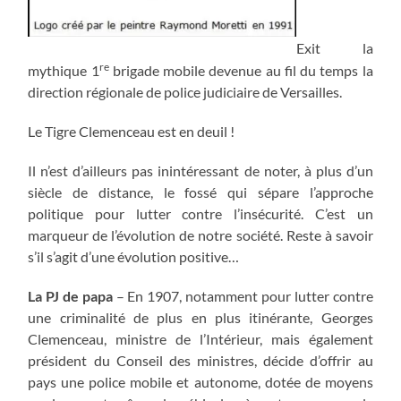
Exit la
re
mythique 1
brigade mobile devenue au fil du temps la
direction régionale de police judiciaire de Versailles.
Le Tigre Clemenceau est en deuil !
Il n’est d’ailleurs pas inintéressant de noter, à plus d’un
siècle de distance, le fossé qui sépare l’approche
politique pour lutter contre l’insécurité. C’est un
marqueur de l’évolution de notre société. Reste à savoir
s’il s’agit d’une évolution positive…
La PJ de papa
– En 1907, notamment pour lutter contre
une criminalité de plus en plus itinérante, Georges
Clemenceau, ministre de l’Intérieur, mais également
président du Conseil des ministres, décide d’offrir au
pays une police mobile et autonome, dotée de moyens