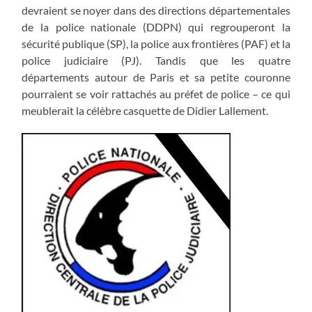
devraient se noyer dans des directions départementales
de la police nationale (DDPN) qui regrouperont la
sécurité publique (SP), la police aux frontières (PAF) et la
police judiciaire (PJ). Tandis que les quatre
départements autour de Paris et sa petite couronne
pourraient se voir rattachés au préfet de police – ce qui
meublerait la célèbre casquette de Didier Lallement.