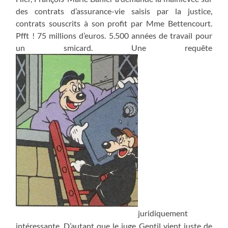
des contrats d’assurance-vie saisis par la justice,
contrats souscrits à son profit par Mme Bettencourt.
Pfft ! 75 millions d’euros. 5.500 années de travail pour
un smicard. Une requête
juridiquement
intéressante. D’autant que le juge Gentil vient juste de