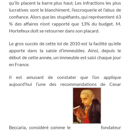
qu’ils placent la barre plus haut. Les infractions les plus
lucratives sont le blanchiment, l’escroquerie et l’abus de
confiance. Alors que les stupéfiants, qui représentent 63
% des affaires n’ont rapporté que 13% du budget. M.
Hortefeux doit se retourner dans son placard.
Le gros succès de cette loi de 2010 est la facilité qu’elle
apporte dans la saisie d’immeubles. Ainsi, depuis le
début de cette année, un immeuble est saisi chaque jour
en France.
Il est amusant de constater que l’on applique
aujourd’hui l’une des recommandations de Cesar
Beccaria, considéré comme le
fondateur