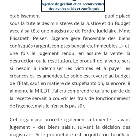
établissement
public placé
sous la tutelle des ministères de la Justice et du Budget
avec à sa tête une magistrate de l’ordre judiciaire, Mme
Élisabeth Pelsez. L’agence gère l’ensemble des biens
confisqués (argent, comptes bancaires, immeubles…) et,
une fois le jugement rendu, en assure la vente, la
destruction ou la restitution. Le produit de la vente sert
si besoin à indemniser les victimes et à payer les
créances et les amendes. Le solde est reversé au budget
de l’État, sauf en matière de stupéfiants où, là encore, il
alimente la MILDT. J’ai cru comprendre qu’une partie de
la recette servait à couvrir les frais de fonctionnement
de l’agence, mais je n’en suis pas sûr.
Cet organisme procède également à la vente – avant
jugement – des biens saisis, suivant la décision des
magistrats. Si le propriétaire est acquitté ou bénéficie