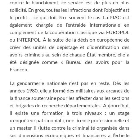
contre le blanchiment, ce service est de plus en plus
sollicité. En gros, toutes les infractions dont l’objectif est
le profit – ce qui doit être souvent le cas. La PIAC est
également chargée de l’entraide internationale en
complément de la coopération classique via EUROPOL
ou INTERPOL. À la suite de la décision européenne de
créer des unités de dépistage et d’identification des
avoirs criminels au sein de chaque État membre, elle a
été désignée comme « Bureau des avoirs pour la
France ».
La gendarmerie nationale n’est pas en reste. Dès les
années 1980, elle a formé des militaires aux arcanes de
la finance souterraine pour les affecter dans les sections
et brigades de recherche départementales. Aujourd’hui,
il existe une formation à trois niveaux : un stage
« enquêteur patrimonial », une licence professionnelle et
un master II (lutte contre la criminalité organisée dans
ses dimensions économiques et financières à l’échelle