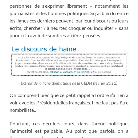
personnes de s’exprimer librement – notamment les
journalistes et les hommes politiques
.
Si j’ai bien lu entre
les lignes ces derniers peuvent, par leur discours ou leurs
écrits, chercher « à heurter, choquer ou inquiéter », sans
pour cela avoir de sombres arrière-pensées.
Extrait de la fiche thématique de la CEDH (février 2012)
On comprend bien que ce petit rappel à l’ordre n’a rien à
voir avec les Présidentielles françaises. Il ne faut pas être
nombriliste…
Pourtant, ces derniers jours, dans l’arène politique,
l’animosité est palpable. Au point que parfois, on a