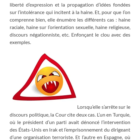
liberté d’expression et la propagation d’idées fondées
sur l’intolérance qui incitent à la haine. Et, pour que l’on
comprenne bien, elle énumère les différents cas : haine
raciale, haine sur l’orientation sexuelle, haine religieuse,
discours négationniste, etc. Enfonçant le clou avec des
exemples.
Lorsqu’elle s’arrête sur le
discours politique, la Cour cite deux cas. L’un en Turquie,
où le président d’un parti avait dénoncé l’intervention
des États-Unis en Irak et l’emprisonnement du dirigeant
d’une organisation terroriste. Et l’autre en Espagne, où