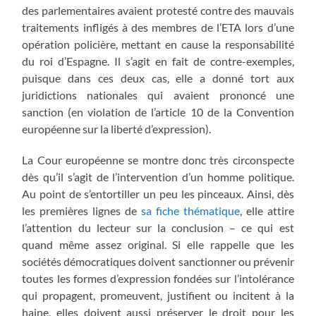
des parlementaires avaient protesté contre des mauvais
traitements infligés à des membres de l’ETA lors d’une
opération policière, mettant en cause la responsabilité
du roi d’Espagne. Il s’agit en fait de contre-exemples,
puisque dans ces deux cas, elle a donné tort aux
juridictions nationales qui avaient prononcé une
sanction (en violation de l’article 10 de la Convention
européenne sur la liberté d’expression).
La Cour européenne se montre donc très circonspecte
dès qu’il s’agit de l’intervention d’un homme politique.
Au point de s’entortiller un peu les pinceaux. Ainsi, dès
les premières lignes de
sa fiche thématique
, elle attire
l’attention du lecteur sur la conclusion – ce qui est
quand même assez original. Si elle rappelle que les
sociétés démocratiques doivent sanctionner ou prévenir
toutes les formes d’expression fondées sur l’intolérance
qui propagent, promeuvent, justifient ou incitent à la
haine, elles doivent aussi préserver le droit pour les