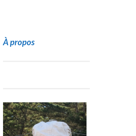
À propos