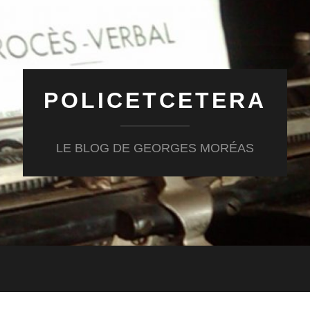
POLICETCETERA
LE BLOG DE GEORGES MORÉAS