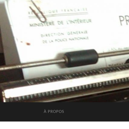
À PROPOS