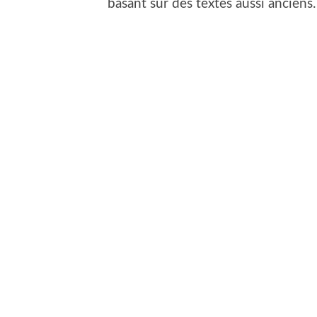
basant sur des textes aussi ancien