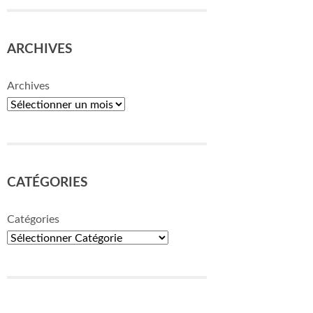
ARCHIVES
Archives
CATÉGORIES
Catégories