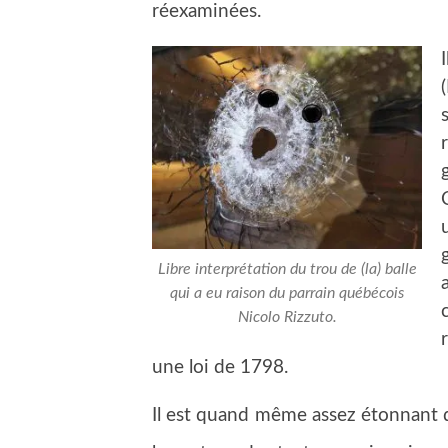
réexaminées.
Libre interprétation du trou de (la) balle
qui a eu raison du parrain québécois
Nicolo Rizzuto.
une loi de 1798.
Il est quand même assez étonnant d