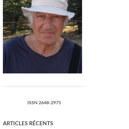
ISSN 2648-2975
ARTICLES RÉCENTS