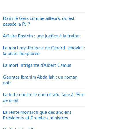
Dans le Gers comme ailleurs, où est
passée la PJ ?
Affaire Epstein : une justice à la traîne
La mort mystérieuse de Gérard Lebovici :
la piste inexplorée
La mort intrigante d’Albert Camus
Georges Ibrahim Abdallah : un roman
noir
La lutte contre le narcotrafic face à l’État
de droit
La rente monarchique des anciens
Présidents et Premiers ministres